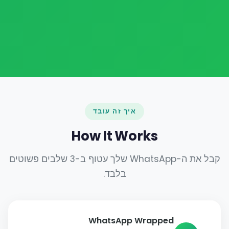
איך זה עובד
How It Works
קבל את ה-WhatsApp שלך עטוף ב-3 שלבים פשוטים
בלבד.
WhatsApp Wrapped