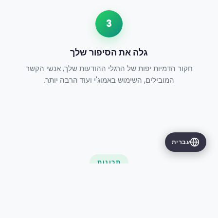
3
גלה את הסיפור שלך
חקור הדמיות יפות של הרגלי ההודעות שלך, אנשי הקשר
המובילים, השימוש באמוג'י ועוד הרבה יותר.
עברית
תכונות
Chat Insights
גלה את כל מה ש-WhatsApp Wrapped יכולה לספר