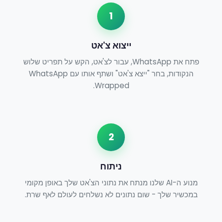
1
ייצוא צ'אט
פתח את WhatsApp, עבור לצ'אט, הקש על תפריט שלוש
הנקודות, בחר "ייצא צ'אט" ושתף אותו עם WhatsApp
Wrapped.
2
ניתוח
מנוע ה-AI שלנו מנתח את נתוני הצ'אט שלך באופן מקומי
במכשיר שלך - שום נתונים לא נשלחים לעולם לאף שרת.