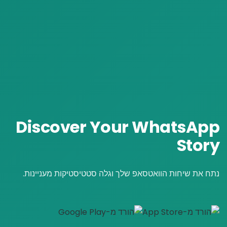
Discover Your
WhatsApp
Story
נתח את שיחות הוואטסאפ שלך וגלה סטטיסטיקות מעניינות.