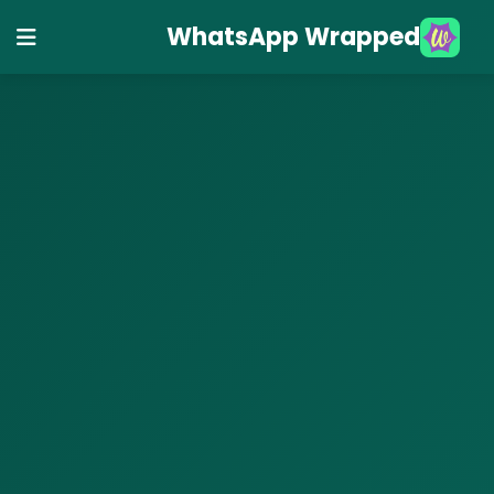
WhatsApp Wrapped