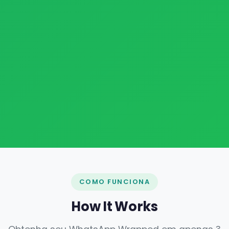
COMO FUNCIONA
How It Works