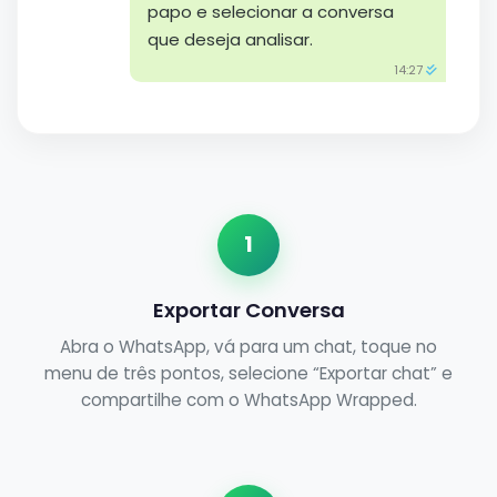
papo e selecionar a conversa
que deseja analisar.
14:27
1
Exportar Conversa
Abra o WhatsApp, vá para um chat, toque no
menu de três pontos, selecione “Exportar chat” e
compartilhe com o WhatsApp Wrapped.