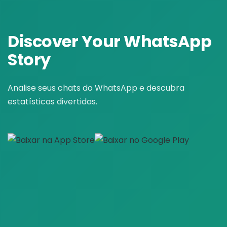
Discover Your
WhatsApp
Story
Analise seus chats do WhatsApp e descubra
estatísticas divertidas.