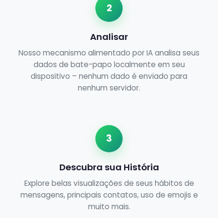
2
Analisar
Nosso mecanismo alimentado por IA analisa seus
dados de bate-papo localmente em seu
dispositivo – nenhum dado é enviado para
nenhum servidor.
3
Descubra sua História
Explore belas visualizações de seus hábitos de
mensagens, principais contatos, uso de emojis e
muito mais.