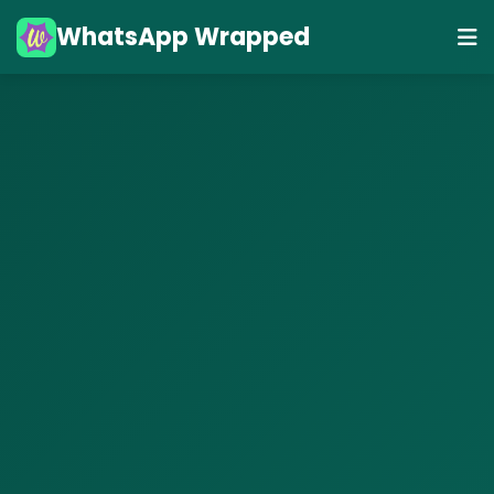
WhatsApp Wrapped