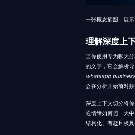
一张概念插图，展示
理解深度上
当你使用专为聊天分析
的文字，它会解析导
whatsapp busines
会在分析开始前对数
深度上下文切分将你
通情绪如何随一天中
结构化、有趣且极具