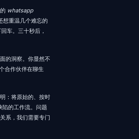
来的
whatsapp
还想重温几个难忘的
下回车。三十秒后，
面的洞察。你显然不
个合作伙伴在聊生
明：将原始的、按时
缺陷的工作流。问题
关系，我们需要专门