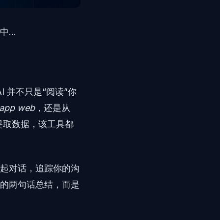
..
 并不只是“阅读”你
app web
，还是从
端提取数据，该工具都
起对话，追踪你的沟
的两句话总结，而是