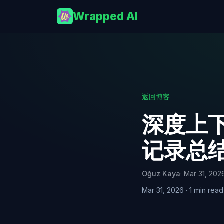
Wrapped AI
返回博客
深度上下
记录总
Oğuz Kaya
· Mar 31, 202
Mar 31, 2026 · 1 min read