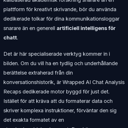
plattform för kreativt skrivande, bör du använda
dedikerade tolkar för dina kommunikationsloggar
snarare än en generell
artificiell intelligens för
chatt
.
Det är här specialiserade verktyg kommer in i
bilden. Om du vill ha en tydlig och underhållande
berättelse extraherad från din
konversationshistorik, är Wrapped AI Chat Analysis
Recaps dedikerade motor byggd för just det.
Istället för att kräva att du formaterar data och
skriver komplexa instruktioner, förväntar den sig
det exakta formatet av en