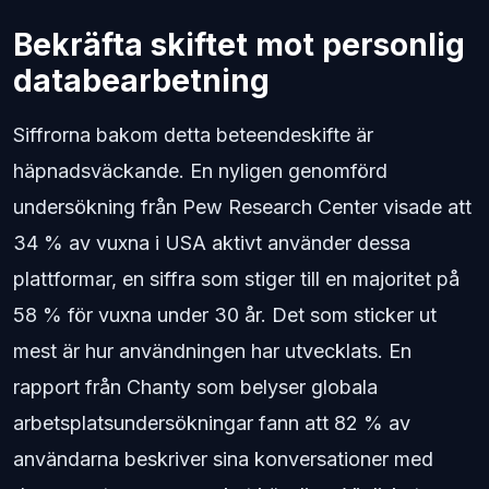
Bekräfta skiftet mot personlig
databearbetning
Siffrorna bakom detta beteendeskifte är
häpnadsväckande. En nyligen genomförd
undersökning från Pew Research Center visade att
34 % av vuxna i USA aktivt använder dessa
plattformar, en siffra som stiger till en majoritet på
58 % för vuxna under 30 år. Det som sticker ut
mest är hur användningen har utvecklats. En
rapport från Chanty som belyser globala
arbetsplatsundersökningar fann att 82 % av
användarna beskriver sina konversationer med