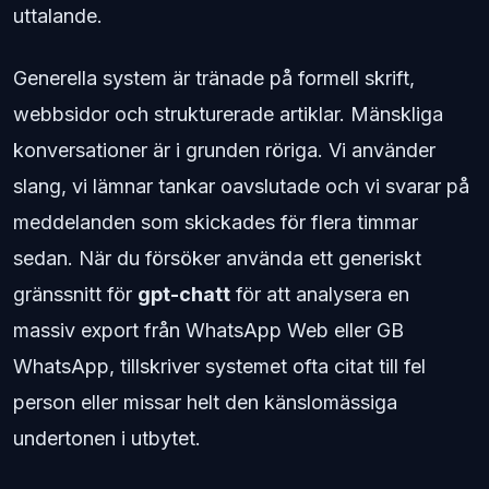
uttalande.
Generella system är tränade på formell skrift,
webbsidor och strukturerade artiklar. Mänskliga
konversationer är i grunden röriga. Vi använder
slang, vi lämnar tankar oavslutade och vi svarar på
meddelanden som skickades för flera timmar
sedan. När du försöker använda ett generiskt
gränssnitt för
gpt-chatt
för att analysera en
massiv export från WhatsApp Web eller GB
WhatsApp, tillskriver systemet ofta citat till fel
person eller missar helt den känslomässiga
undertonen i utbytet.