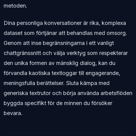
metoden.
Dina personliga konversationer är rika, komplexa
dataset som förtjänar att behandlas med omsorg.
Genom att inse begränsningarna i ett vanligt
chattgränssnitt och välja verktyg som respekterar
den unika formen av mänsklig dialog, kan du
förvandla kaotiska textloggar till engagerande,
meningsfulla berättelser. Sluta kämpa med
generiska textrutor och börja använda arbetsflöden
byggda specifikt för de minnen du försöker
bevara.