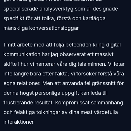
specialiserade analysverktyg som är designade
specifikt för att tolka, förstå och kartlägga
mänskliga konversationsloggar.
I mitt arbete med att följa beteenden kring digital
kommunikation har jag observerat ett massivt
skifte i hur vi hanterar våra digitala minnen. Vi letar
inte längre bara efter fakta; vi försöker förstå våra
egna relationer. Men att använda fel gränssnitt för
denna högst personliga uppgift kan leda till
frustrerande resultat, kompromissat sammanhang
och felaktiga tolkningar av dina mest värdefulla
interaktioner.