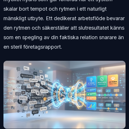
skalar bort tempot och rytmen i ett naturligt
mänskligt utbyte. Ett dedikerat arbetsflöde bevarar
den rytmen och säkerställer att slutresultatet känns
som en spegling av din faktiska relation snarare än
en steril företagsrapport.