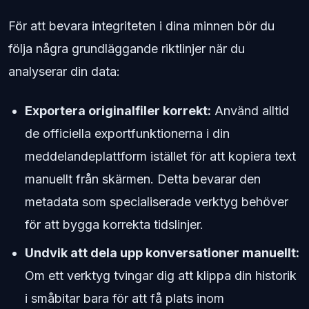
För att bevara integriteten i dina minnen bör du
följa några grundläggande riktlinjer när du
analyserar din data:
Exportera originalfiler korrekt:
Använd alltid
de officiella exportfunktionerna i din
meddelandeplattform istället för att kopiera text
manuellt från skärmen. Detta bevarar den
metadata som specialiserade verktyg behöver
för att bygga korrekta tidslinjer.
Undvik att dela upp konversationer manuellt:
Om ett verktyg tvingar dig att klippa din historik
i småbitar bara för att få plats inom