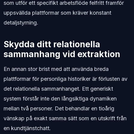
som utför ett specifikt arbetsflöde felfritt framför
uppsvällda plattformar som kräver konstant
detaljstyrning.
Skydda ditt relationella
sammanhang vid extraktion
En annan stor brist med att använda breda
plattformar för personliga historiker är förlusten av
det relationella sammanhanget. Ett generiskt
system förstår inte den långsiktiga dynamiken
mellan två personer. Det behandlar en tioårig
vänskap på exakt samma sätt som en utskrift från
en kundtjänstchatt.