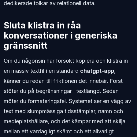
dedikerade tolkar av relationell data.
Sluta klistra in råa
konversationer i generiska
gränssnitt
Om du någonsin har försökt kopiera och klistra in
en massiv textfil i en standard
chatgpt-app
,
känner du redan till friktionen det innebär. Först
stöter du på begränsningar i textlängd. Sedan
möter du formateringsfel. Systemet ser en vägg av
text med slumpmässiga tidsstämplar, namn och
medieplatshållare, och det kämpar med att skilja
mellan ett vardagligt skämt och ett allvarligt