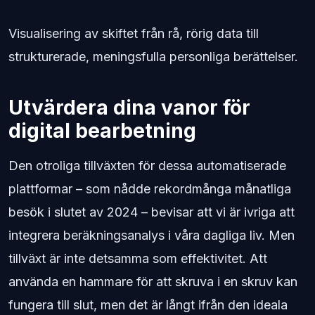
Visualisering av skiftet från rå, rörig data till
strukturerade, meningsfulla personliga berättelser.
Utvärdera dina vanor för
digital bearbetning
Den otroliga tillväxten för dessa automatiserade
plattformar – som nådde rekordmånga månatliga
besök i slutet av 2024 – bevisar att vi är ivriga att
integrera beräkningsanalys i våra dagliga liv. Men
tillväxt är inte detsamma som effektivitet. Att
använda en hammare för att skruva i en skruv kan
fungera till slut, men det är långt ifrån den ideala