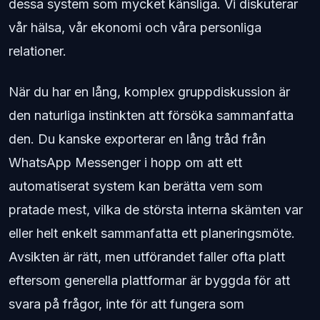
dessa system som mycket känsliga. Vi diskuterar
vår hälsa, vår ekonomi och våra personliga
relationer.
När du har en lång, komplex gruppdiskussion är
den naturliga instinkten att försöka sammanfatta
den. Du kanske exporterar en lång tråd från
WhatsApp Messenger i hopp om att ett
automatiserat system kan berätta vem som
pratade mest, vilka de största interna skämten var
eller helt enkelt sammanfatta ett planeringsmöte.
Avsikten är rätt, men utförandet faller ofta platt
eftersom generella plattformar är byggda för att
svara på frågor, inte för att fungera som