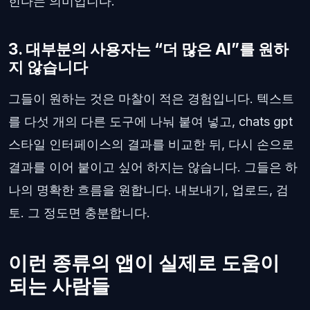
힌다는 의미입니다.
3. 대부분의 사용자는 “더 많은 AI”를 원하
지 않습니다
그들이 원하는 것은 마찰이 적은 경험입니다. 텍스트
를 다섯 개의 다른 도구에 나눠 붙여 넣고, chats gpt
스타일 인터페이스의 결과를 비교한 뒤, 다시 손으로
결과를 이어 붙이고 싶어 하지는 않습니다. 그들은 하
나의 명확한 흐름을 원합니다. 내보내기, 업로드, 검
토. 그 정도면 충분합니다.
이런 종류의 앱이 실제로 도움이
되는 사람들