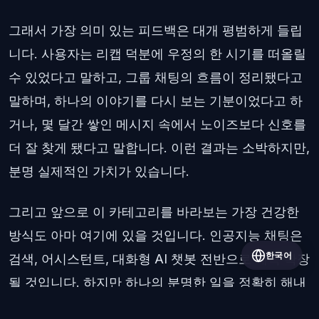
그래서 가장 의미 있는 피드백은 대개 평범하게 들립
니다. 사용자는 리캡 덕분에 우정의 한 시기를 떠올릴
수 있었다고 말하고, 그룹 채팅의 흐름이 정리됐다고
말하며, 하나의 이야기를 다시 보는 기분이었다고 하
거나, 몇 달간 쌓인 메시지 속에서 노이즈보다 신호를
더 잘 찾게 됐다고 말합니다. 이런 결과는 소박하지만,
분명 실제적인 가치가 있습니다.
그리고 앞으로 이 카테고리를 바라보는 가장 건강한
방식도 아마 여기에 있을 것입니다. 인공지능 채팅은
한국어
검색, 어시스턴트, 대화형 AI 챗봇 전반으로 계속 확장
될 것입니다. 하지만 하나의 분명한 일을 정확히 해내
는 집중형 도구의 자리는 언제나 남아 있을 것입니다.