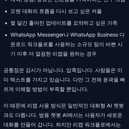
오랜 대화의 흐름을 다시 보고 싶은 커플
몇 달간 흩어진 업데이트를 요약하고 싶은 가족
WhatsApp Messenger나 WhatsApp Business 다
운로드 워크플로를 사용하는 소규모 팀이 바쁜 시
기 이후 더 깔끔한 리캡을 원하는 경우
공통점은 감시가 아닙니다. 압축입니다. 사람들은 이
미 텍스트를 가지고 있습니다. 다만 그 전체 윤곽을 빠
르게 이해할 방법이 부족할 뿐입니다.
이 때문에 리캡 사용 방식은 일반적인 대화형 AI 챗봇
과도 다릅니다. 범용 챗봇 AI에서는 사용자가 새로운
대화를 만들어 갑니다. 하지만 리캡 워크플로에서는