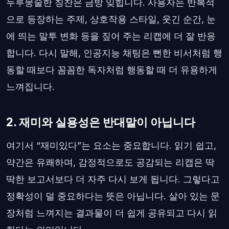
두루뭉술한 칭찬은 금방 잊힙니다. 사용자는 반복적
으로 등장하는 주제, 상호작용 스타일, 웃긴 순간, 눈
에 띄는 말투 변화 등을 짚어 주는 리캡에 더 잘 반응
합니다. 다시 말해, 인공지능 채팅은 뻔한 비서처럼 행
동할 때보다 꼼꼼한 독자처럼 행동할 때 더 유용하게
느껴집니다.
2. 재미와 실용성은 반대말이 아닙니다
여기서 “재미있다”는 요소는 중요합니다. 읽기 쉽고,
약간은 유쾌하며, 감정적으로도 공감되는 리캡은 딱
딱한 보고서보다 더 자주 다시 보게 됩니다. 그렇다고
정확성이 덜 중요하다는 뜻은 아닙니다. 살아 있는 문
장처럼 느껴지는 결과물이 더 쉽게 공유되고 다시 읽