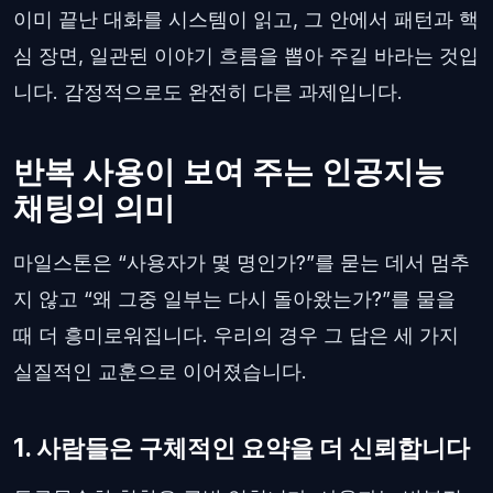
이미 끝난 대화를 시스템이 읽고, 그 안에서 패턴과 핵
심 장면, 일관된 이야기 흐름을 뽑아 주길 바라는 것입
니다. 감정적으로도 완전히 다른 과제입니다.
반복 사용이 보여 주는 인공지능
채팅의 의미
마일스톤은 “사용자가 몇 명인가?”를 묻는 데서 멈추
지 않고 “왜 그중 일부는 다시 돌아왔는가?”를 물을
때 더 흥미로워집니다. 우리의 경우 그 답은 세 가지
실질적인 교훈으로 이어졌습니다.
1. 사람들은 구체적인 요약을 더 신뢰합니다