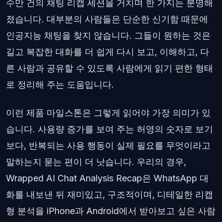
수만 건의 채팅 리캡 세션을 거치며 한 가지는 분명해
졌습니다. 대부분의 사람들은 단순한 신기함 때문에
인공지능 채팅을 찾지 않습니다. 그들이 원하는 것은
길고 복잡한 대화를 더 쉽게 다시 보고, 이해하고, 다
른 사람과 공유할 수 있도록 사람에게 읽기 편한 형태
로 정리해 주는 도움입니다.
이런 제품 마일스톤은 그렇게 읽어야 가장 의미가 있
습니다. 사용량 증가를 보여 주는 허영의 숫자로 보기
보다, 반복되는 사용 행동이 실제 필요를 무엇이라고
말하는지 묻는 편이 더 낫습니다. 우리의 경우,
Wrapped AI Chat Analysis Recap은 WhatsApp 대
화를 내보낸 뒤 재미있고, 구조적이며, 디테일한 리캡
형 분석을 iPhone과 Android에서 받아보고 싶은 사람