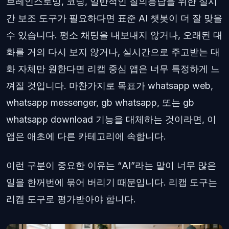
브레인스토밍, 코딩, 일반적인 질의응답을 위한 실시
간 보조 도구가 필요하다면 표준 AI 챗봇이 더 잘 맞을
수 있습니다. 평소 채팅을 내보내지 않거나, 오래된 대
화를 거의 다시 보지 않거나, 실시간으로 주고받는 대
화 자체만 원한다면 리캡 중심 앱은 너무 특정하게 느
껴질 것입니다. 마찬가지로 목표가 whatsapp web,
whatsapp messenger, gb whatsapp, 또는 gb
whatsapp download 기능을 대체하는 것이라면, 이
앱은 애초에 다른 카테고리에 속합니다.
이런 구분이 중요한 이유는 “AI”라는 말이 너무 많은
일을 한꺼번에 묶어 버리기 때문입니다. 리캡 도구는
리캡 도구로 평가받아야 합니다.