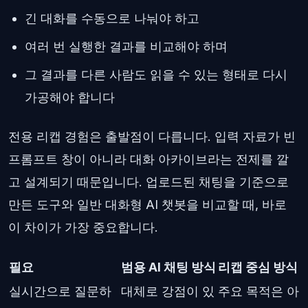
긴 대화를 수동으로 나눠야 하고
여러 번 실행한 결과를 비교해야 하며
그 결과를 다른 사람도 읽을 수 있는 형태로 다시
가공해야 합니다
전용 리캡 경험은 출발점이 다릅니다. 입력 자료가 빈
프롬프트 창이 아니라 대화 아카이브라는 전제를 깔
고 설계되기 때문입니다. 업로드된 채팅을 기준으로
만든 도구와 일반 대화형 AI 챗봇을 비교할 때, 바로
이 차이가 가장 중요합니다.
필요
범용 AI 채팅 방식
리캡 중심 방식
실시간으로 질문하
대체로 강점이 있
주요 목적은 아