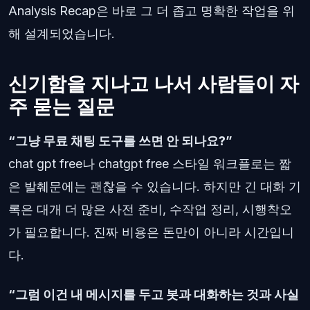
Analysis Recap은 바로 그 더 좁고 명확한 작업을 위
해 설계되었습니다.
신기함을 지나고 나서 사람들이 자
주 묻는 질문
“그냥 무료 채팅 도구를 쓰면 안 되나요?”
chat gpt free나 chatgpt free 스타일 워크플로는 짧
은 발췌문에는 괜찮을 수 있습니다. 하지만 긴 대화 기
록은 대개 더 많은 사전 준비, 수작업 정리, 시행착오
가 필요합니다. 진짜 비용은 돈만이 아니라 시간입니
다.
“그럼 이건 내 메시지를 두고 봇과 대화하는 것과 사실