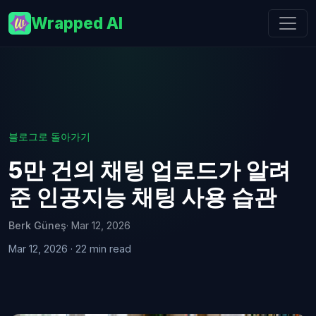
Wrapped AI
블로그로 돌아가기
5만 건의 채팅 업로드가 알려
준 인공지능 채팅 사용 습관
Berk Güneş
· Mar 12, 2026
Mar 12, 2026 · 22 min read