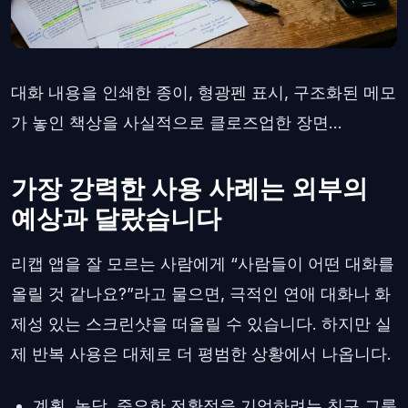
대화 내용을 인쇄한 종이, 형광펜 표시, 구조화된 메모
가 놓인 책상을 사실적으로 클로즈업한 장면...
가장 강력한 사용 사례는 외부의
예상과 달랐습니다
리캡 앱을 잘 모르는 사람에게 “사람들이 어떤 대화를
올릴 것 같나요?”라고 물으면, 극적인 연애 대화나 화
제성 있는 스크린샷을 떠올릴 수 있습니다. 하지만 실
제 반복 사용은 대체로 더 평범한 상황에서 나옵니다.
계획, 농담, 중요한 전환점을 기억하려는 친구 그룹