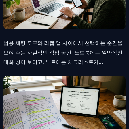
범용 채팅 도구와 리캡 앱 사이에서 선택하는 순간을
보여 주는 사실적인 작업 공간. 노트북에는 일반적인
대화 창이 보이고, 노트에는 체크리스트가...