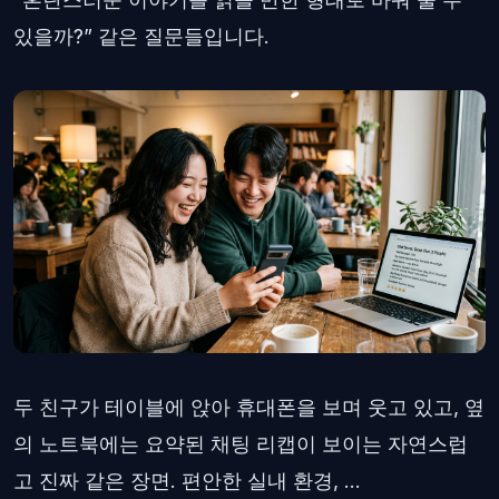
있을까?” 같은 질문들입니다.
두 친구가 테이블에 앉아 휴대폰을 보며 웃고 있고, 옆
의 노트북에는 요약된 채팅 리캡이 보이는 자연스럽
고 진짜 같은 장면. 편안한 실내 환경, ...