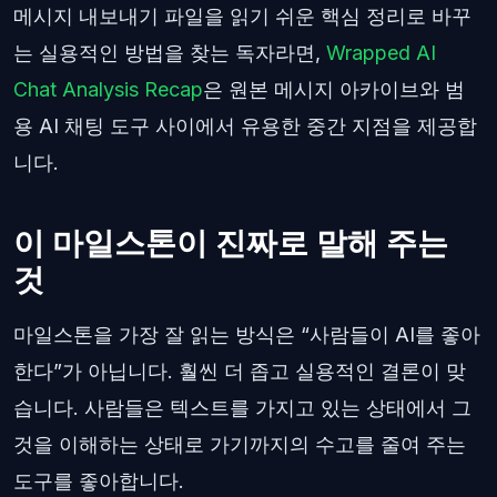
메시지 내보내기 파일을 읽기 쉬운 핵심 정리로 바꾸
는 실용적인 방법을 찾는 독자라면,
Wrapped AI
Chat Analysis Recap
은 원본 메시지 아카이브와 범
용 AI 채팅 도구 사이에서 유용한 중간 지점을 제공합
니다.
이 마일스톤이 진짜로 말해 주는
것
마일스톤을 가장 잘 읽는 방식은 “사람들이 AI를 좋아
한다”가 아닙니다. 훨씬 더 좁고 실용적인 결론이 맞
습니다. 사람들은 텍스트를 가지고 있는 상태에서 그
것을 이해하는 상태로 가기까지의 수고를 줄여 주는
도구를 좋아합니다.