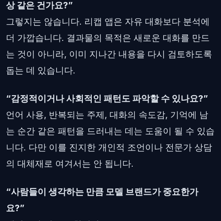
상 같은 건가요?”
그렇지는 않습니다. 리캡 앱은 자유 대화보다 분석에
더 가깝습니다. 결과물의 목적은 새로운 대화를 만드
는 것이 아니라, 이미 지나간 내용을 다시 검토하도록
돕는 데 있습니다.
“감정적이거나 사회적인 패턴도 파악할 수 있나요?”
언어 사용, 반복되는 주제, 대화의 속도감, 기억에 남
는 순간 같은 패턴을 드러내는 데는 도움이 될 수 있습
니다. 다만 이를 진지한 개인적 조언이나 전문가 상담
의 대체재로 여겨서는 안 됩니다.
“사람들이 생각하는 만큼 모델 브랜드가 중요한가
요?”