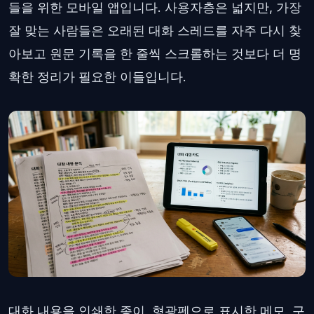
들을 위한 모바일 앱입니다. 사용자층은 넓지만, 가장
잘 맞는 사람들은 오래된 대화 스레드를 자주 다시 찾
아보고 원문 기록을 한 줄씩 스크롤하는 것보다 더 명
확한 정리가 필요한 이들입니다.
대화 내용을 인쇄한 종이, 형광펜으로 표시한 메모, 구