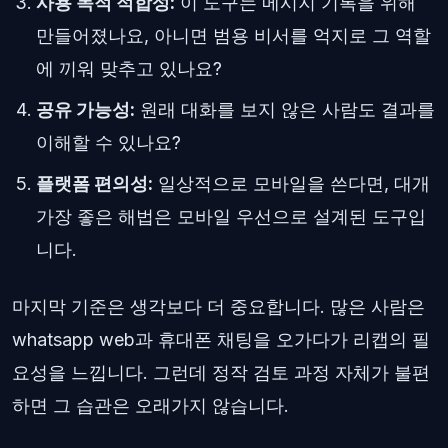
사용 목적 적합성:
이 도구는 메시지 기록을 위해
만들어졌나요, 아니면 범용 비서를 억지로 그 역할
에 끼워 맞추고 있나요?
공유 가능성:
원래 대화를 보지 않은 사람도 결과를
이해할 수 있나요?
플랫폼 편의성:
일상적으로 모바일을 쓴다면, 대개
가장 좋은 해법은 모바일 우선으로 설계된 도구입
니다.
마지막 기준은 생각보다 더 중요합니다. 많은 사람은
whatsapp web과 휴대폰 채팅을 오가다가 리캡의 필
요성을 느낍니다. 그런데 정작 검토 과정 자체가 불편
하면 그 습관은 오래가지 않습니다.