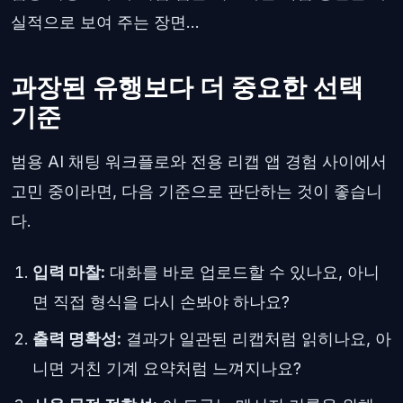
실적으로 보여 주는 장면...
과장된 유행보다 더 중요한 선택
기준
범용 AI 채팅 워크플로와 전용 리캡 앱 경험 사이에서
고민 중이라면, 다음 기준으로 판단하는 것이 좋습니
다.
입력 마찰:
대화를 바로 업로드할 수 있나요, 아니
면 직접 형식을 다시 손봐야 하나요?
출력 명확성:
결과가 일관된 리캡처럼 읽히나요, 아
니면 거친 기계 요약처럼 느껴지나요?