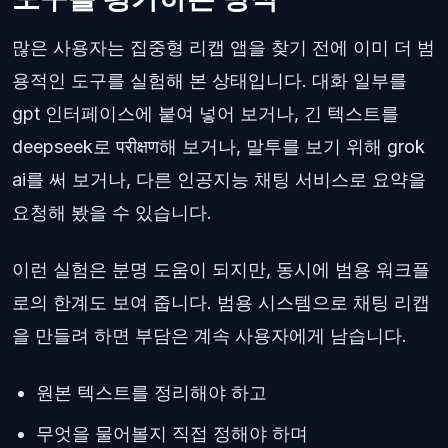
많은 사용자는 집중형 리캡 앱을 찾기 전에 이미 더 범
용적인 도구를 실험해 본 상태입니다. 대화 일부를
gpt 인터페이스에 붙여 넣어 보거나, 긴 텍스트를
deepseek로 परीक्षण해 보거나, 말투를 보기 위해 grok
ai를 써 보거나, 다른 인공지능 채팅 서비스로 요약을
요청해 봤을 수 있습니다.
이런 실험은 분명 도움이 되지만, 동시에 범용 워크플
로의 한계도 보여 줍니다. 범용 시스템으로 채팅 리캡
을 만들려 하면 부담은 계속 사용자에게 남습니다.
원본 텍스트를 정리해야 하고
무엇을 물어볼지 직접 정해야 하며