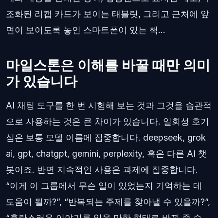
조화된 리캡 카드가 보이는 태블릿, 그리고 근처에 앞
면이 보이도록 놓인 스마트폰이 있는 책...
마일스톤은 이해를 바꿀 때만 의미
가 있습니다
AI 채팅 도구를 한 번 시험해 보는 것과 그것을 습관적
으로 사용하는 것은 큰 차이가 있습니다. 일회성 호기
심은 보통 모델 이름에 집중합니다. deepseek, grok
ai, gpt, chatgpt, gemini, perplexity, 혹은 다른 AI 챗
봇이죠. 반면 지속적인 사용은 과제에 집중합니다.
“이게 이 그룹에서 무슨 일이 있었는지 기억하는 데
도움이 될까?”, “반복되는 주제를 찾아낼 수 있을까?”,
“혼란스러운 이야기를 읽을 만한 형태로 바꿔 줄 수