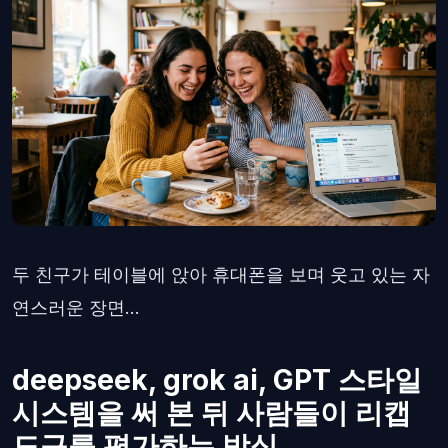
두 친구가 테이블에 앉아 휴대폰을 보며 웃고 있는 자
연스러운 장면...
deepseek, grok ai, GPT 스타일
시스템을 써 본 뒤 사람들이 리캡
도구를 평가하는 방식