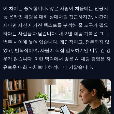
이 차이는 중요합니다. 많은 사람이 처음에는 인공지
능 온라인 채팅을 대화 상대처럼 접근하지만, 시간이
지나면 자신이 가진 텍스트를 분석해 줄 도구가 필요
하다는 사실을 깨닫습니다. 내보낸 채팅 기록은 그 두
범주 사이에 놓여 있습니다. 개인적이고, 정돈되지 않
았고, 반복적이며, 사람이 직접 검토하기엔 너무 긴 경
우가 많습니다. 이런 맥락에서 좋은 AI 채팅 경험은 자
유로운 대화 자체보다 해석에 더 가깝습니다.