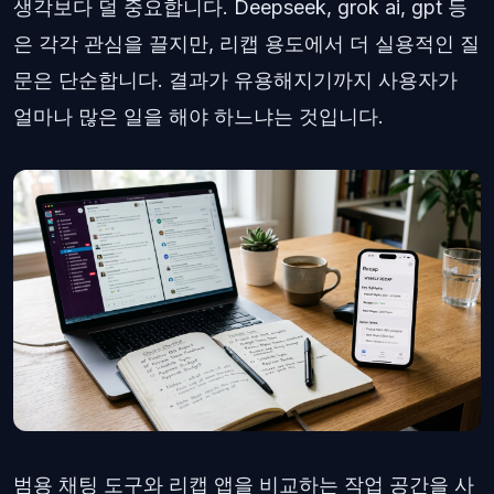
생각보다 덜 중요합니다. Deepseek, grok ai, gpt 등
은 각각 관심을 끌지만, 리캡 용도에서 더 실용적인 질
문은 단순합니다. 결과가 유용해지기까지 사용자가
얼마나 많은 일을 해야 하느냐는 것입니다.
범용 채팅 도구와 리캡 앱을 비교하는 작업 공간을 사