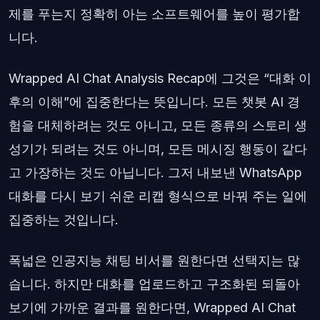
제를 푸는지 정확히 아는 소프트웨어를 높이 평가합
니다.
Wrapped AI Chat Analysis Recap에 그것은 “대화 이
후의 이해”에 집중한다는 뜻입니다. 모든 챗봇 AI 경
험을 대체하려는 것도 아니고, 모든 종류의 스토리 생
성기가 되려는 것도 아니며, 모든 메시징 행동이 같다
고 가장하는 것도 아닙니다. 그저 내보낸 WhatsApp
대화를 다시 보기 쉬운 리캡 형식으로 바꿔 주는 일에
집중하는 것입니다.
폭넓은 인공지능 채팅 비서를 원한다면 선택지는 많
습니다. 하지만 대화를 업로드하고 구조화된 되돌아
보기에 가까운 결과를 원한다면, Wrapped AI Chat