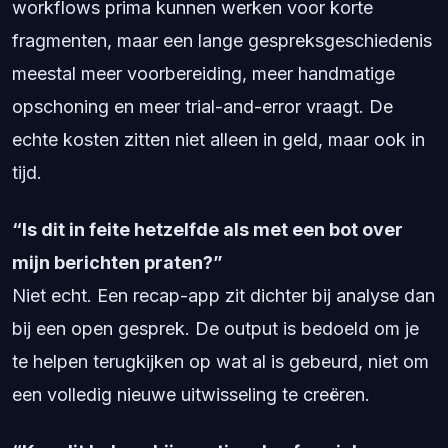
workflows prima kunnen werken voor korte
fragmenten, maar een lange gespreksgeschiedenis
meestal meer voorbereiding, meer handmatige
opschoning en meer trial-and-error vraagt. De
echte kosten zitten niet alleen in geld, maar ook in
tijd.
“Is dit in feite hetzelfde als met een bot over
mijn berichten praten?”
Niet echt. Een recap-app zit dichter bij analyse dan
bij een open gesprek. De output is bedoeld om je
te helpen terugkijken op wat al is gebeurd, niet om
een volledig nieuwe uitwisseling te creëren.