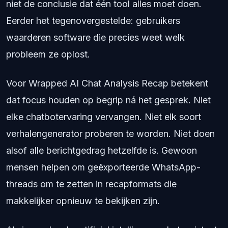
niet de conclusie dat één tool alles moet doen.
Eerder het tegenovergestelde: gebruikers
waarderen software die precies weet welk
probleem ze oplost.
Voor Wrapped AI Chat Analysis Recap betekent
dat focus houden op begrip ná het gesprek. Niet
elke chatbotervaring vervangen. Niet elk soort
verhalengenerator proberen te worden. Niet doen
alsof alle berichtgedrag hetzelfde is. Gewoon
mensen helpen om geëxporteerde WhatsApp-
threads om te zetten in recapformats die
makkelijker opnieuw te bekijken zijn.