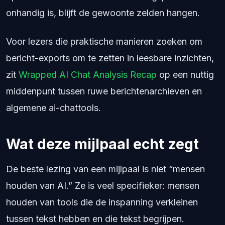
onhandig is, blijft de gewoonte zelden hangen.
Voor lezers die praktische manieren zoeken om
bericht-exports om te zetten in leesbare inzichten,
zit
Wrapped AI Chat Analysis Recap
op een nuttig
middenpunt tussen ruwe berichtenarchieven en
algemene ai-chattools.
Wat deze mijlpaal echt zegt
De beste lezing van een mijlpaal is niet “mensen
houden van AI.” Ze is veel specifieker: mensen
houden van tools die de inspanning verkleinen
tussen tekst hebben en die tekst begrijpen.