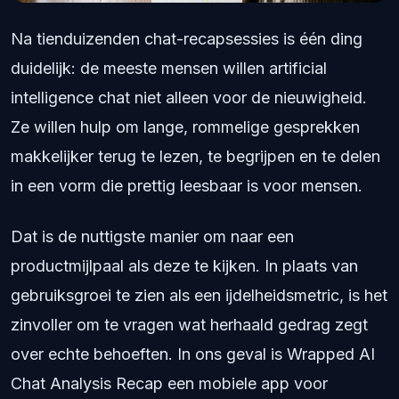
Na tienduizenden chat-recapsessies is één ding
duidelijk: de meeste mensen willen artificial
intelligence chat niet alleen voor de nieuwigheid.
Ze willen hulp om lange, rommelige gesprekken
makkelijker terug te lezen, te begrijpen en te delen
in een vorm die prettig leesbaar is voor mensen.
Dat is de nuttigste manier om naar een
productmijlpaal als deze te kijken. In plaats van
gebruiksgroei te zien als een ijdelheidsmetric, is het
zinvoller om te vragen wat herhaald gedrag zegt
over echte behoeften. In ons geval is Wrapped AI
Chat Analysis Recap een mobiele app voor