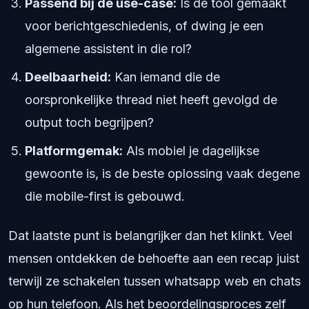
Passend bij de use-case:
Is de tool gemaakt
voor berichtgeschiedenis, of dwing je een
algemene assistent in die rol?
Deelbaarheid:
Kan iemand die de
oorspronkelijke thread niet heeft gevolgd de
output toch begrijpen?
Platformgemak:
Als mobiel je dagelijkse
gewoonte is, is de beste oplossing vaak degene
die mobile-first is gebouwd.
Dat laatste punt is belangrijker dan het klinkt. Veel
mensen ontdekken de behoefte aan een recap juist
terwijl ze schakelen tussen whatsapp web en chats
op hun telefoon. Als het beoordelingsproces zelf