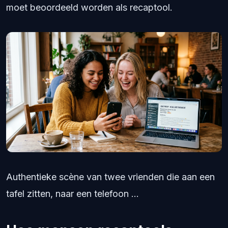
moet beoordeeld worden als recaptool.
Authentieke scène van twee vrienden die aan een
tafel zitten, naar een telefoon ...