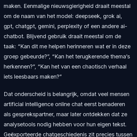
maken. Eenmalige nieuwsgierigheid draait meestal
om de naam van het model: deepseek, grok ai,
gpt, chatgpt, gemini, perplexity of een andere ai-
chatbot. Blijvend gebruik draait meestal om de
taak: “Kan dit me helpen herinneren wat er in deze
groep gebeurde?”, “Kan het terugkerende thema’s
herkennen?”, “Kan het van een chaotisch verhaal
iets leesbaars maken?”
Dat onderscheid is belangrijk, omdat veel mensen
artificial intelligence online chat eerst benaderen
als gesprekspartner, maar later ontdekken dat ze
analysetools nodig hebben voor hun eigen tekst.
Geëxporteerde chatgeschiedenis zit precies tussen