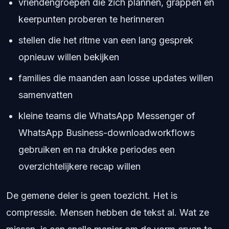
vriendengroepen die zich plannen, grappen en
keerpunten proberen te herinneren
stellen die het ritme van een lang gesprek
opnieuw willen bekijken
families die maanden aan losse updates willen
samenvatten
kleine teams die WhatsApp Messenger of
WhatsApp Business-downloadworkflows
gebruiken en na drukke periodes een
overzichtelijkere recap willen
De gemene deler is geen toezicht. Het is
compressie. Mensen hebben de tekst al. Wat ze