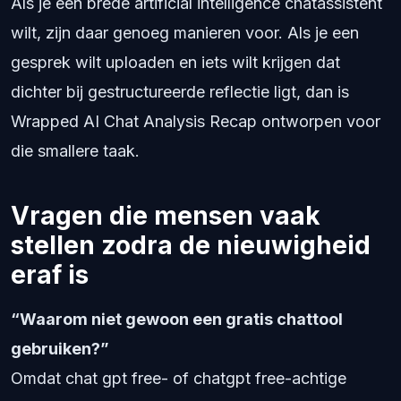
Als je een brede artificial intelligence chatassistent
wilt, zijn daar genoeg manieren voor. Als je een
gesprek wilt uploaden en iets wilt krijgen dat
dichter bij gestructureerde reflectie ligt, dan is
Wrapped AI Chat Analysis Recap ontworpen voor
die smallere taak.
Vragen die mensen vaak
stellen zodra de nieuwigheid
eraf is
“Waarom niet gewoon een gratis chattool
gebruiken?”
Omdat chat gpt free- of chatgpt free-achtige