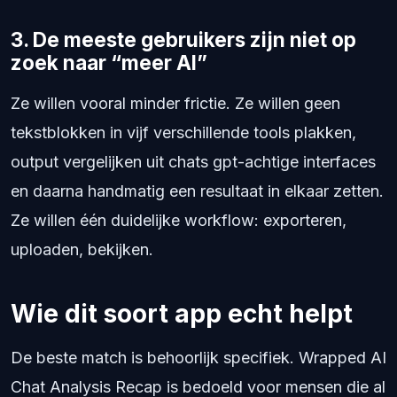
3. De meeste gebruikers zijn niet op
zoek naar “meer AI”
Ze willen vooral minder frictie. Ze willen geen
tekstblokken in vijf verschillende tools plakken,
output vergelijken uit chats gpt-achtige interfaces
en daarna handmatig een resultaat in elkaar zetten.
Ze willen één duidelijke workflow: exporteren,
uploaden, bekijken.
Wie dit soort app echt helpt
De beste match is behoorlijk specifiek. Wrapped AI
Chat Analysis Recap is bedoeld voor mensen die al