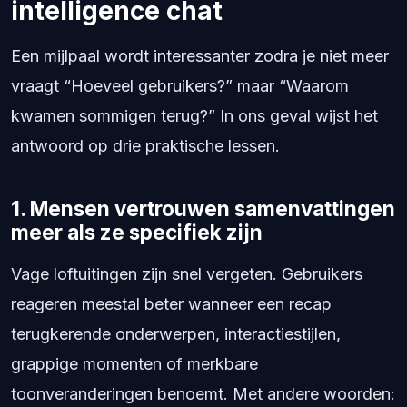
intelligence chat
Een mijlpaal wordt interessanter zodra je niet meer
vraagt “Hoeveel gebruikers?” maar “Waarom
kwamen sommigen terug?” In ons geval wijst het
antwoord op drie praktische lessen.
1. Mensen vertrouwen samenvattingen
meer als ze specifiek zijn
Vage loftuitingen zijn snel vergeten. Gebruikers
reageren meestal beter wanneer een recap
terugkerende onderwerpen, interactiestijlen,
grappige momenten of merkbare
toonveranderingen benoemt. Met andere woorden: