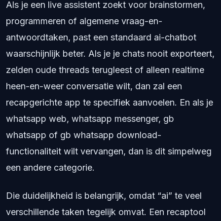
Als je een live assistent zoekt voor brainstormen,
programmeren of algemene vraag-en-
antwoordtaken, past een standaard ai-chatbot
waarschijnlijk beter. Als je je chats nooit exporteert,
zelden oude threads terugleest of alleen realtime
heen-en-weer conversatie wilt, dan zal een
recapgerichte app te specifiek aanvoelen. En als je
whatsapp web, whatsapp messenger, gb
whatsapp of gb whatsapp download-
functionaliteit wilt vervangen, dan is dit simpelweg
een andere categorie.
Die duidelijkheid is belangrijk, omdat “ai” te veel
verschillende taken tegelijk omvat. Een recaptool