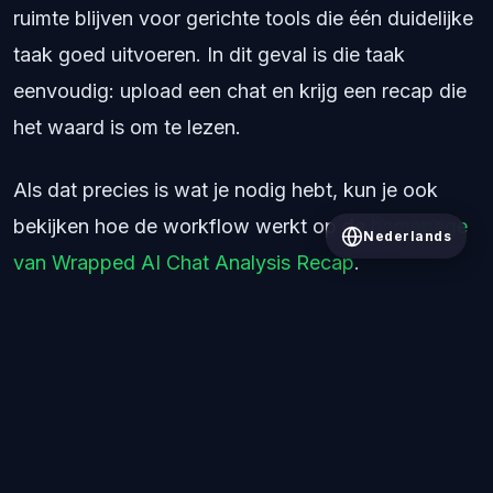
ruimte blijven voor gerichte tools die één duidelijke
taak goed uitvoeren. In dit geval is die taak
eenvoudig: upload een chat en krijg een recap die
het waard is om te lezen.
Als dat precies is wat je nodig hebt, kun je ook
bekijken hoe de workflow werkt op de
homepage
Nederlands
van Wrapped AI Chat Analysis Recap
.
Alle berichten