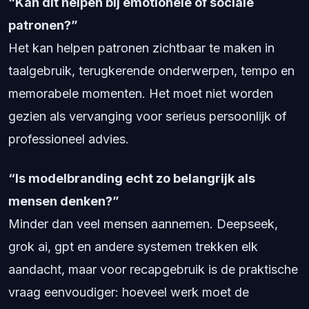
“Kan dit helpen bij emotionele of sociale
patronen?”
Het kan helpen patronen zichtbaar te maken in
taalgebruik, terugkerende onderwerpen, tempo en
memorabele momenten. Het moet niet worden
gezien als vervanging voor serieus persoonlijk of
professioneel advies.
“Is modelbranding echt zo belangrijk als
mensen denken?”
Minder dan veel mensen aannemen. Deepseek,
grok ai, gpt en andere systemen trekken elk
aandacht, maar voor recapgebruik is de praktische
vraag eenvoudiger: hoeveel werk moet de