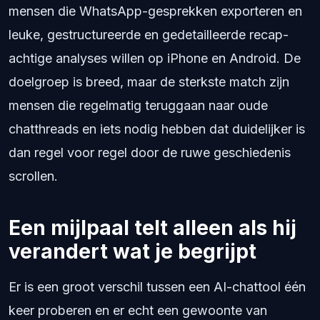
mensen die WhatsApp-gesprekken exporteren en
leuke, gestructureerde en gedetailleerde recap-
achtige analyses willen op iPhone en Android. De
doelgroep is breed, maar de sterkste match zijn
mensen die regelmatig teruggaan naar oude
chatthreads en iets nodig hebben dat duidelijker is
dan regel voor regel door de ruwe geschiedenis
scrollen.
Een mijlpaal telt alleen als hij
verandert wat je begrijpt
Er is een groot verschil tussen een AI-chattool één
keer proberen en er echt een gewoonte van