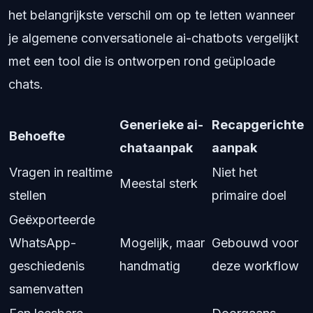
het belangrijkste verschil om op te letten wanneer
je algemene conversationele ai-chatbots vergelijkt
met een tool die is ontworpen rond geüploade
chats.
Generieke ai-
Recapgerichte
Behoefte
chataanpak
aanpak
Vragen in realtime
Niet het
Meestal sterk
stellen
primaire doel
Geëxporteerde
WhatsApp-
Mogelijk, maar
Gebouwd voor
geschiedenis
handmatig
deze workflow
samenvatten