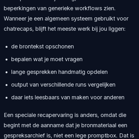
beperkingen van generieke workflows zien.
Wanneer je een algemeen systeem gebruikt voor
chatrecaps, blijft het meeste werk bij jou liggen:
de brontekst opschonen
bepalen wat je moet vragen
lange gesprekken handmatig opdelen
output van verschillende runs vergelijken
daar iets leesbaars van maken voor anderen
Een speciale recapervaring is anders, omdat die
begint met de aanname dat je bronmateriaal een
gespreksarchief is, niet een lege promptbox. Dat is