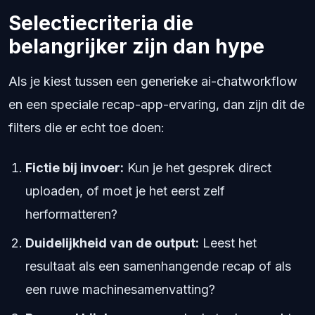
Selectiecriteria die
belangrijker zijn dan hype
Als je kiest tussen een generieke ai-chatworkflow
en een speciale recap-app-ervaring, dan zijn dit de
filters die er echt toe doen:
Fictie bij invoer:
Kun je het gesprek direct
uploaden, of moet je het eerst zelf
herformatteren?
Duidelijkheid van de output:
Leest het
resultaat als een samenhangende recap of als
een ruwe machinesamenvatting?