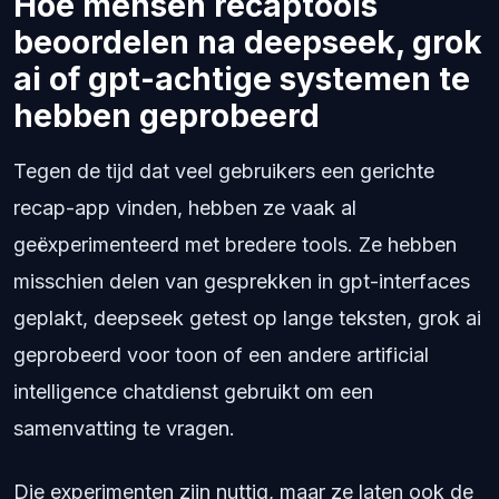
Hoe mensen recaptools
beoordelen na deepseek, grok
ai of gpt-achtige systemen te
hebben geprobeerd
Tegen de tijd dat veel gebruikers een gerichte
recap-app vinden, hebben ze vaak al
geëxperimenteerd met bredere tools. Ze hebben
misschien delen van gesprekken in gpt-interfaces
geplakt, deepseek getest op lange teksten, grok ai
geprobeerd voor toon of een andere artificial
intelligence chatdienst gebruikt om een
samenvatting te vragen.
Die experimenten zijn nuttig, maar ze laten ook de