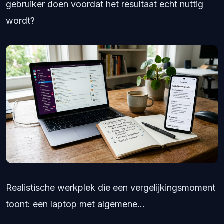
gebruiker doen voordat het resultaat echt nuttig
wordt?
Realistische werkplek die een vergelijkingsmoment
toont: een laptop met algemene...