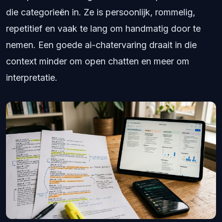
die categorieën in. Ze is persoonlijk, rommelig,
repetitief en vaak te lang om handmatig door te
nemen. Een goede ai-chatervaring draait in die
context minder om open chatten en meer om
interpretatie.