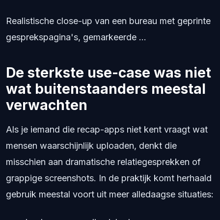
Realistische close-up van een bureau met geprinte
gesprekspagina's, gemarkeerde ...
De sterkste use-case was niet
wat buitenstaanders meestal
verwachten
Als je iemand die recap-apps niet kent vraagt wat
mensen waarschijnlijk uploaden, denkt die
misschien aan dramatische relatiegesprekken of
grappige screenshots. In de praktijk komt herhaald
gebruik meestal voort uit meer alledaagse situaties: