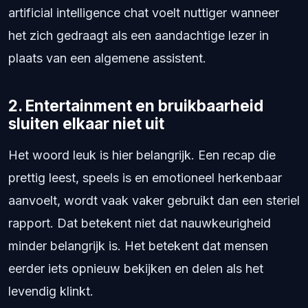
artificial intelligence chat voelt nuttiger wanneer
het zich gedraagt als een aandachtige lezer in
plaats van een algemene assistent.
2. Entertainment en bruikbaarheid
sluiten elkaar niet uit
Het woord leuk is hier belangrijk. Een recap die
prettig leest, speels is en emotioneel herkenbaar
aanvoelt, wordt vaak vaker gebruikt dan een steriel
rapport. Dat betekent niet dat nauwkeurigheid
minder belangrijk is. Het betekent dat mensen
eerder iets opnieuw bekijken en delen als het
levendig klinkt.