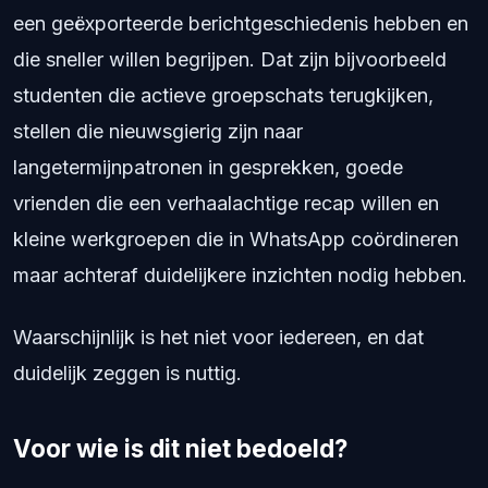
een geëxporteerde berichtgeschiedenis hebben en
die sneller willen begrijpen. Dat zijn bijvoorbeeld
studenten die actieve groepschats terugkijken,
stellen die nieuwsgierig zijn naar
langetermijnpatronen in gesprekken, goede
vrienden die een verhaalachtige recap willen en
kleine werkgroepen die in WhatsApp coördineren
maar achteraf duidelijkere inzichten nodig hebben.
Waarschijnlijk is het niet voor iedereen, en dat
duidelijk zeggen is nuttig.
Voor wie is dit niet bedoeld?