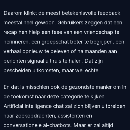
Daarom klinkt de meest betekenisvolle feedback
meestal heel gewoon. Gebruikers zeggen dat een
recap hen hielp een fase van een vriendschap te
herinneren, een groepschat beter te begrijpen, een
verhaal opnieuw te beleven of na maanden aan
berichten signaal uit ruis te halen. Dat zijn
bescheiden uitkomsten, maar wel echte.
En dat is misschien ook de gezondste manier om in
de toekomst naar deze categorie te kijken.
Artificial intelligence chat zal zich blijven uitbreiden
naar zoekopdrachten, assistenten en
conversationele ai-chatbots. Maar er zal altijd