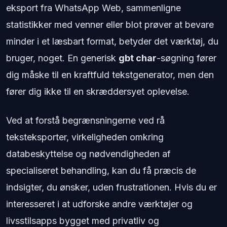
eksport fra WhatsApp Web, sammenligne
statistikker med venner eller blot prøver at bevare
minder i et læsbart format, betyder det værktøj, du
bruger, noget. En generisk
gbt char
-søgning fører
dig måske til en kraftfuld tekstgenerator, men den
fører dig ikke til en skræddersyet oplevelse.
Ved at forstå begrænsningerne ved rå
teksteksporter, virkeligheden omkring
databeskyttelse og nødvendigheden af
specialiseret behandling, kan du få præcis de
indsigter, du ønsker, uden frustrationen. Hvis du er
interesseret i at udforske andre værktøjer og
livsstilsapps bygget med privatliv og