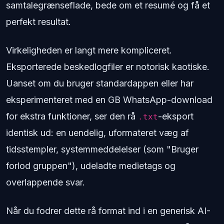
samtalegrænseflade, bede om et resumé og få et
perfekt resultat.
Virkeligheden er langt mere kompliceret.
Eksporterede beskedlogfiler er notorisk kaotiske.
Uanset om du bruger standardappen eller har
eksperimenteret med en GB WhatsApp-download
for ekstra funktioner, ser den rå
-eksport
.txt
identisk ud: en uendelig, uformateret væg af
tidsstempler, systemmeddelelser (som "Bruger
forlod gruppen"), udeladte medietags og
overlappende svar.
Når du fodrer dette rå format ind i en generisk AI-