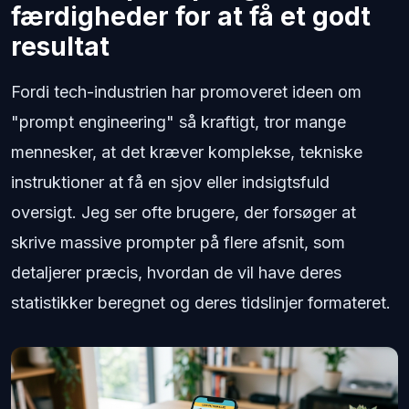
færdigheder for at få et godt
resultat
Fordi tech-industrien har promoveret ideen om
"prompt engineering" så kraftigt, tror mange
mennesker, at det kræver komplekse, tekniske
instruktioner at få en sjov eller indsigtsfuld
oversigt. Jeg ser ofte brugere, der forsøger at
skrive massive prompter på flere afsnit, som
detaljerer præcis, hvordan de vil have deres
statistikker beregnet og deres tidslinjer formateret.