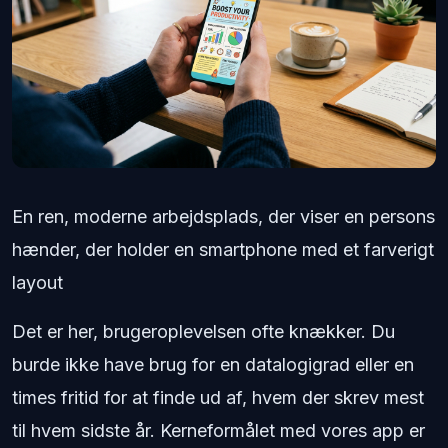
En ren, moderne arbejdsplads, der viser en persons
hænder, der holder en smartphone med et farverigt
layout
Det er her, brugeroplevelsen ofte knækker. Du
burde ikke have brug for en datalogigrad eller en
times fritid for at finde ud af, hvem der skrev mest
til hvem sidste år. Kerneformålet med vores app er