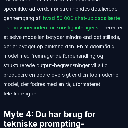
specifikke adfærdsmønstre i hendes detaljerede
gennemgang af,
hvad 50.000 chat-uploads lærte
os om vaner inden for kunstig intelligens
. Læren er,
at selve modellen betyder mindre end det stillads,
der er bygget op omkring den. En middelmådig
model med fremragende forbehandling og
strukturerede output-begrænsninger vil altid
producere en bedre oversigt end en topmoderne
model, der fodres med en rå, uformateret
tekstmængde.
Myte 4: Du har brug for
tekniske prompting-