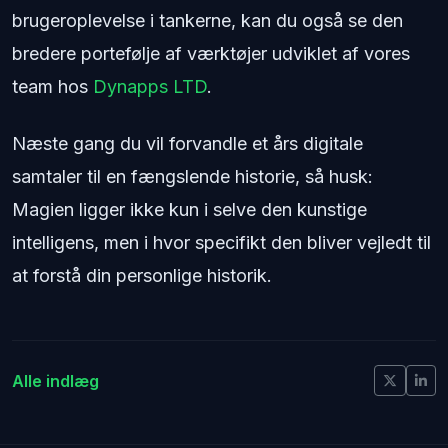
brugeroplevelse i tankerne, kan du også se den
bredere portefølje af værktøjer udviklet af vores
team hos
Dynapps LTD
.
Næste gang du vil forvandle et års digitale
samtaler til en fængslende historie, så husk:
Magien ligger ikke kun i selve den kunstige
intelligens, men i hvor specifikt den bliver vejledt til
at forstå din personlige historik.
Alle indlæg