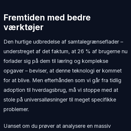
Fremtiden med bedre
værktøjer
Den hurtige udbredelse af samtalegrænseflader –
understreget af det faktum, at 26 % af brugerne nu
forlader sig på dem til læring og komplekse
opgaver – beviser, at denne teknologi er kommet
for at blive. Men efterhånden som vi går fra tidlig
adoption til hverdagsbrug, må vi stoppe med at
stole på universalløsninger til meget specifikke
problemer.
Uanset om du prøver at analysere en massiv