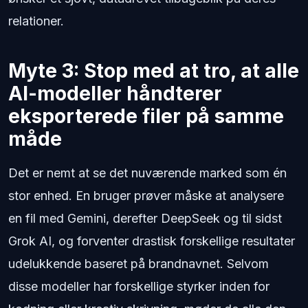
relationer.
Myte 3: Stop med at tro, at alle
AI-modeller håndterer
eksporterede filer på samme
måde
Det er nemt at se det nuværende marked som én
stor enhed. En bruger prøver måske at analysere
en fil med Gemini, derefter DeepSeek og til sidst
Grok AI, og forventer drastisk forskellige resultater
udelukkende baseret på brandnavnet. Selvom
disse modeller har forskellige styrker inden for