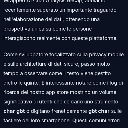
Wrapped AI Chat Analysis Recap, abbiamo
recentemente superato un importante traguardo
nell'elaborazione dei dati, ottenendo una
prospettiva unica su come le persone
interagiscono realmente con queste piattaforme.
Come sviluppatore focalizzato sulla privacy mobile
e sulle architetture di dati sicure, passo molto
tempo a osservare come il testo viene gestito
dietro le quinte. È interessante notare come i log di
ricerca del nostro app store mostrino un volume
significativo di utenti che cercano uno strumento
char gbt
o digitano freneticamente
gbt char
sulle
tastiere dei loro smartphone. Questi comuni errori