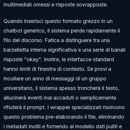
multimediali omessi e risposte sovrapposte.
Quando inserisci questo formato grezzo in un
chatbot generico, il sistema perde rapidamente il
filo del discorso. Fatica a distinguere tra una
barzelletta interna significativa e una serie di banali
risposte "okay". Inoltre, le interfacce standard
hanno limiti di finestra di contesto. Se provi a
incollare un anno di messaggi di un gruppo
universitario, il sistema spesso troncherà il testo,
allucinerà eventi mai accaduti o semplicemente
rifiuterà il prompt. I wrapper specializzati risolvono
questo problema pre-elaborando il file, eliminando
i metadati inutili e fornendo al modello dati puliti e