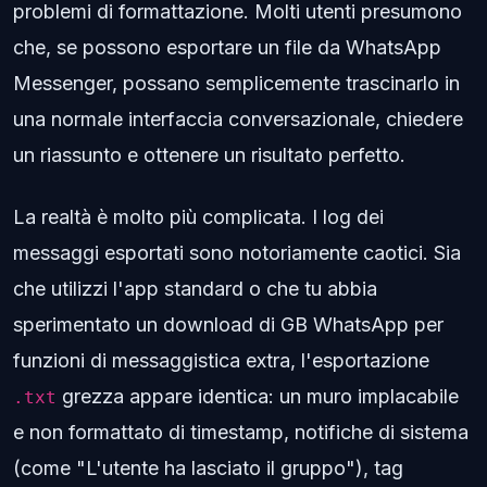
problemi di formattazione. Molti utenti presumono
che, se possono esportare un file da WhatsApp
Messenger, possano semplicemente trascinarlo in
una normale interfaccia conversazionale, chiedere
un riassunto e ottenere un risultato perfetto.
La realtà è molto più complicata. I log dei
messaggi esportati sono notoriamente caotici. Sia
che utilizzi l'app standard o che tu abbia
sperimentato un download di GB WhatsApp per
funzioni di messaggistica extra, l'esportazione
grezza appare identica: un muro implacabile
.txt
e non formattato di timestamp, notifiche di sistema
(come "L'utente ha lasciato il gruppo"), tag