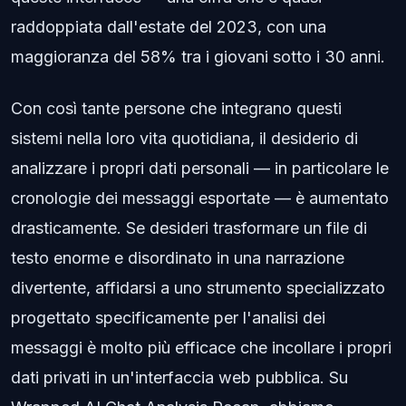
raddoppiata dall'estate del 2023, con una
maggioranza del 58% tra i giovani sotto i 30 anni.
Con così tante persone che integrano questi
sistemi nella loro vita quotidiana, il desiderio di
analizzare i propri dati personali — in particolare le
cronologie dei messaggi esportate — è aumentato
drasticamente. Se desideri trasformare un file di
testo enorme e disordinato in una narrazione
divertente, affidarsi a uno strumento specializzato
progettato specificamente per l'analisi dei
messaggi è molto più efficace che incollare i propri
dati privati in un'interfaccia web pubblica. Su