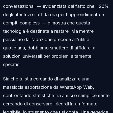
conversazionali — evidenziata dal fatto che il 26%
degli utenti vi si affida ora per l'apprendimento e
compiti complessi — dimostra che questa
tecnologia è destinata a restare. Ma mentre
passiamo dall'adozione precoce all'utilità
quotidiana, dobbiamo smettere di affidarci a
soluzioni universali per problemi altamente
specifici.
Sia che tu stia cercando di analizzare una
massiccia esportazione da WhatsApp Web,
confrontando statistiche tra amici o semplicemente
cercando di conservare i ricordi in un formato
leggibile, lo strumento che usi conta. Una generica