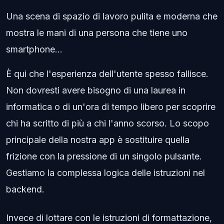
Una scena di spazio di lavoro pulita e moderna che
mostra le mani di una persona che tiene uno
smartphone...
È qui che l'esperienza dell'utente spesso fallisce.
Non dovresti avere bisogno di una laurea in
informatica o di un'ora di tempo libero per scoprire
chi ha scritto di più a chi l'anno scorso. Lo scopo
principale della nostra app è sostituire quella
frizione con la pressione di un singolo pulsante.
Gestiamo la complessa logica delle istruzioni nel
backend.
Invece di lottare con le istruzioni di formattazione,