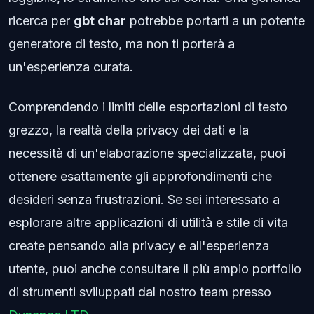
ricerca per
gbt char
potrebbe portarti a un potente
generatore di testo, ma non ti porterà a
un'esperienza curata.
Comprendendo i limiti delle esportazioni di testo
grezzo, la realtà della privacy dei dati e la
necessità di un'elaborazione specializzata, puoi
ottenere esattamente gli approfondimenti che
desideri senza frustrazioni. Se sei interessato a
esplorare altre applicazioni di utilità e stile di vita
create pensando alla privacy e all'esperienza
utente, puoi anche consultare il più ampio portfolio
di strumenti sviluppati dal nostro team presso