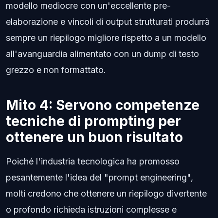
modello mediocre con un'eccellente pre-
elaborazione e vincoli di output strutturati produrrà
sempre un riepilogo migliore rispetto a un modello
all'avanguardia alimentato con un dump di testo
grezzo e non formattato.
Mito 4: Servono competenze
tecniche di prompting per
ottenere un buon risultato
Poiché l'industria tecnologica ha promosso
pesantemente l'idea del "prompt engineering",
molti credono che ottenere un riepilogo divertente
o profondo richieda istruzioni complesse e