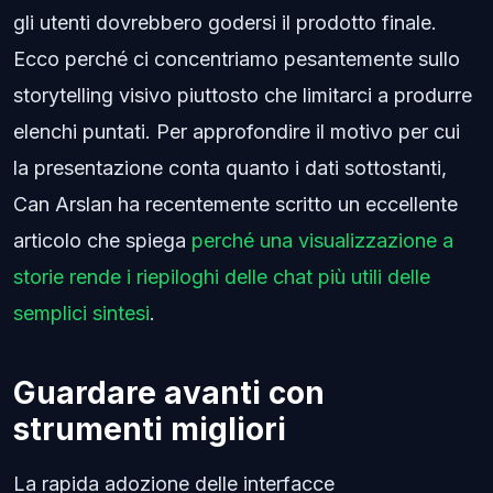
gli utenti dovrebbero godersi il prodotto finale.
Ecco perché ci concentriamo pesantemente sullo
storytelling visivo piuttosto che limitarci a produrre
elenchi puntati. Per approfondire il motivo per cui
la presentazione conta quanto i dati sottostanti,
Can Arslan ha recentemente scritto un eccellente
articolo che spiega
perché una visualizzazione a
storie rende i riepiloghi delle chat più utili delle
semplici sintesi
.
Guardare avanti con
strumenti migliori
La rapida adozione delle interfacce