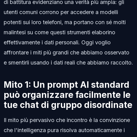
di battitura evidenziano una verità più ampia: gli
utenti comuni corrono per accedere a modelli
potenti sui loro telefoni, ma portano con sé molti
malintesi su come questi strumenti elaborino
effettivamente i dati personali. Oggi voglio
affrontare i miti più grandi che abbiamo osservato
e smentirli usando i dati reali che abbiamo raccolto.
Mito 1: Un prompt AI standard
può organizzare facilmente le
tue chat di gruppo disordinate
Il mito più pervasivo che incontro è la convinzione
che l'intelligenza pura risolva automaticamente i