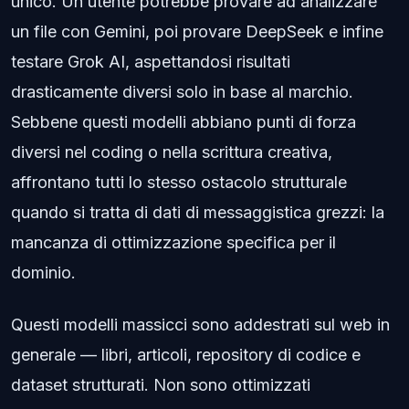
unico. Un utente potrebbe provare ad analizzare
un file con Gemini, poi provare DeepSeek e infine
testare Grok AI, aspettandosi risultati
drasticamente diversi solo in base al marchio.
Sebbene questi modelli abbiano punti di forza
diversi nel coding o nella scrittura creativa,
affrontano tutti lo stesso ostacolo strutturale
quando si tratta di dati di messaggistica grezzi: la
mancanza di ottimizzazione specifica per il
dominio.
Questi modelli massicci sono addestrati sul web in
generale — libri, articoli, repository di codice e
dataset strutturati. Non sono ottimizzati