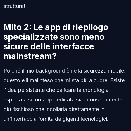
strutturati.
Mito 2: Le app di riepilogo
specializzate sono meno
sicure delle interfacce
mainstream?
Poiché il mio background è nella sicurezza mobile,
questo è il malinteso che mi sta più a cuore. Esiste
l'idea persistente che caricare la cronologia
esportata su un'app dedicata sia intrinsecamente
più rischioso che incollarla direttamente in
un'interfaccia fornita da giganti tecnologici.