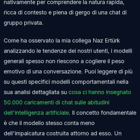
nativamente per comprendere la natura rapida,
ricca di contesto e piena di gergo di una chat di
gruppo privata.
Come ha osservato la mia collega Naz Ertürk
analizzando le tendenze dei nostri utenti, i modelli
generali spesso non riescono a cogliere il peso
emotivo di una conversazione. Puoi leggere di più
su questi specifici modelli comportamentali nella
sua analisi dettagliata su
cosa ci hanno insegnato
50.000 caricamenti di chat sulle abitudini
dell'intelligenza artificiale
. Il concetto fondamentale
è che il modello stesso conta meno
dell'impalcatura costruita attorno ad esso. Un