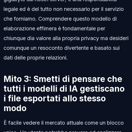
legale ed è del tutto non necessario per il servizio
che forniamo. Comprendere questo modello di
elaborazione effimera è fondamentale per
chiunque dia valore alla propria privacy ma desideri
comunque un resoconto divertente e basato sui
dati delle proprie relazioni.
Mito 3: Smetti di pensare che
tutti i modelli di IA gestiscano
i file esportati allo stesso
modo
È facile vedere il mercato attuale come un blocco