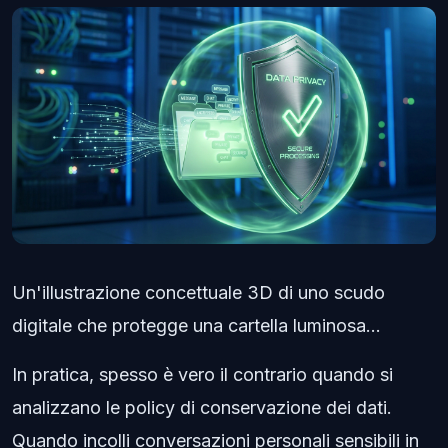
Un'illustrazione concettuale 3D di uno scudo
digitale che protegge una cartella luminosa...
In pratica, spesso è vero il contrario quando si
analizzano le policy di conservazione dei dati.
Quando incolli conversazioni personali sensibili in