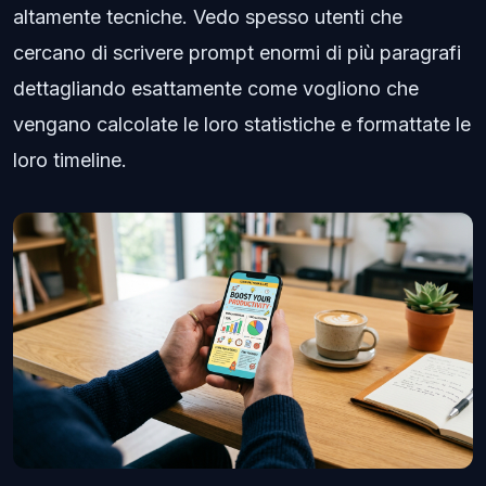
altamente tecniche. Vedo spesso utenti che
cercano di scrivere prompt enormi di più paragrafi
dettagliando esattamente come vogliono che
vengano calcolate le loro statistiche e formattate le
loro timeline.