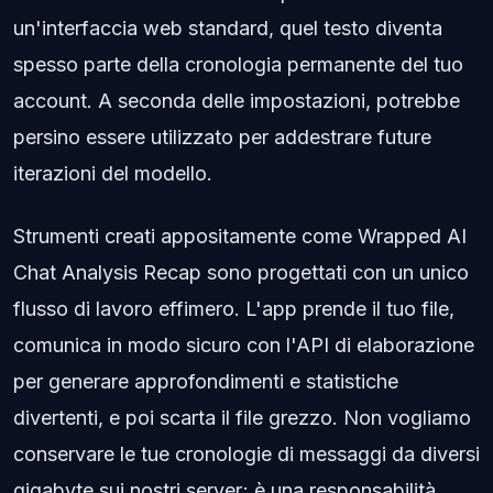
un'interfaccia web standard, quel testo diventa
spesso parte della cronologia permanente del tuo
account. A seconda delle impostazioni, potrebbe
persino essere utilizzato per addestrare future
iterazioni del modello.
Strumenti creati appositamente come Wrapped AI
Chat Analysis Recap sono progettati con un unico
flusso di lavoro effimero. L'app prende il tuo file,
comunica in modo sicuro con l'API di elaborazione
per generare approfondimenti e statistiche
divertenti, e poi scarta il file grezzo. Non vogliamo
conservare le tue cronologie di messaggi da diversi
gigabyte sui nostri server; è una responsabilità