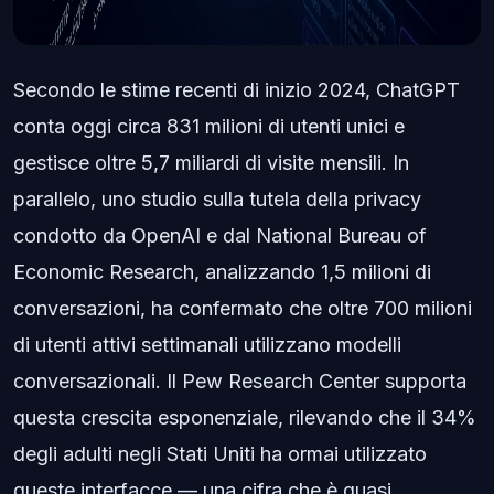
Secondo le stime recenti di inizio 2024, ChatGPT
conta oggi circa 831 milioni di utenti unici e
gestisce oltre 5,7 miliardi di visite mensili. In
parallelo, uno studio sulla tutela della privacy
condotto da OpenAI e dal National Bureau of
Economic Research, analizzando 1,5 milioni di
conversazioni, ha confermato che oltre 700 milioni
di utenti attivi settimanali utilizzano modelli
conversazionali. Il Pew Research Center supporta
questa crescita esponenziale, rilevando che il 34%
degli adulti negli Stati Uniti ha ormai utilizzato
queste interfacce — una cifra che è quasi