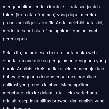
mengandalkan jendela konteks—batasan jumlah
token (kata atau fragmen) yang dapat mereka
proses sekaligus. Jika file Anda melebihi batas ini,
model tersebut akan "melupakan" bagian awal
percakapan.
Selain itu, pemrosesan berat di antarmuka web
standar menyebabkan pengalaman pengguna yang
buruk. Analisis teknis perilaku seluler menunjukkan
bahwa pengguna dengan cepat meninggalkan
aplikasi yang terasa lamban. Menempelkan
megabyte teks ke dalam kotak teks sederhana
adalah resep instabilitas browser dan analisis yang
tidak lengkap.