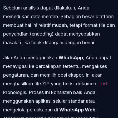
Sebelum analisis dapat dilakukan, Anda
memerlukan data mentah. Sebagian besar platform
membuat hal ini relatif mudah, tetapi format file dan
penyandian (encoding) dapat menyebabkan
masalah jika tidak ditangani dengan benar.
Jika Anda menggunakan
WhatsApp
, Anda dapat
menavigasi ke percakapan tertentu, mengakses
pengaturan, dan memilih opsi ekspor. Ini akan
menghasilkan file ZIP yang berisi dokumen
.txt
kronologis. Proses ini konsisten baik Anda
menggunakan aplikasi seluler standar atau
mengelola percakapan di
WhatsApp Web
.