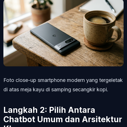
Foto close-up smartphone modern yang tergeletak
di atas meja kayu di samping secangkir kopi.
Langkah 2: Pilih Antara
Chatbot Umum dan Arsitektur