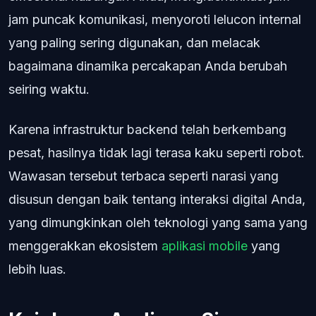
jam puncak komunikasi, menyoroti lelucon internal
yang paling sering digunakan, dan melacak
bagaimana dinamika percakapan Anda berubah
seiring waktu.
Karena infrastruktur backend telah berkembang
pesat, hasilnya tidak lagi terasa kaku seperti robot.
Wawasan tersebut terbaca seperti narasi yang
disusun dengan baik tentang interaksi digital Anda,
yang dimungkinkan oleh teknologi yang sama yang
menggerakkan ekosistem
aplikasi mobile
yang
lebih luas.