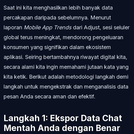
Saat ini kita menghasilkan lebih banyak data
percakapan daripada sebelumnya. Menurut
laporan
Mobile App Trends
dari Adjust, sesi seluler
global terus meningkat, mendorong pengeluaran
konsumen yang signifikan dalam ekosistem
aplikasi. Seiring bertambahnya riwayat digital kita,
secara alami kita ingin memahami jutaan kata yang
kita ketik. Berikut adalah metodologi langkah demi
langkah untuk mengekstrak dan menganalisis data
pesan Anda secara aman dan efektif.
Langkah 1: Ekspor Data Chat
Mentah Anda dengan Benar