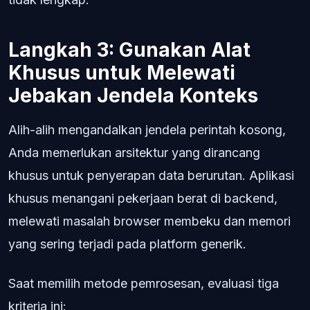
Langkah 3: Gunakan Alat
Khusus untuk Melewati
Jebakan Jendela Konteks
Alih-alih mengandalkan jendela perintah kosong,
Anda memerlukan arsitektur yang dirancang
khusus untuk penyerapan data berurutan. Aplikasi
khusus menangani pekerjaan berat di backend,
melewati masalah browser membeku dan memori
yang sering terjadi pada platform generik.
Saat memilih metode pemrosesan, evaluasi tiga
kriteria ini: