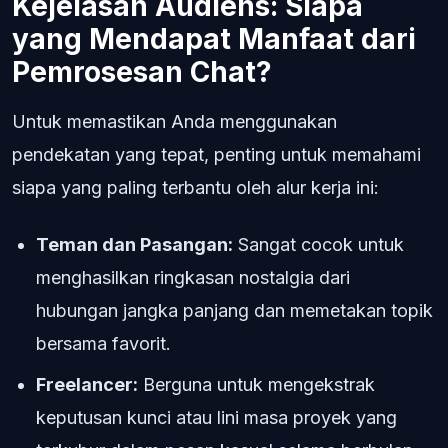
Kejelasan Audiens: Siapa
yang Mendapat Manfaat dari
Pemrosesan Chat?
Untuk memastikan Anda menggunakan
pendekatan yang tepat, penting untuk memahami
siapa yang paling terbantu oleh alur kerja ini:
Teman dan Pasangan:
Sangat cocok untuk
menghasilkan ringkasan nostalgia dari
hubungan jangka panjang dan memetakan topik
bersama favorit.
Freelancer:
Berguna untuk mengekstrak
keputusan kunci atau lini masa proyek yang