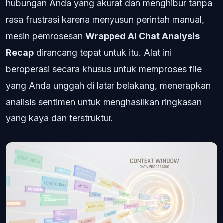
hubungan Anda yang akurat dan menghibur tanpa
rasa frustrasi karena menyusun perintah manual,
mesin pemrosesan
Wrapped AI Chat Analysis
Recap
dirancang tepat untuk itu. Alat ini
beroperasi secara khusus untuk memproses file
yang Anda unggah di latar belakang, menerapkan
analisis sentimen untuk menghasilkan ringkasan
yang kaya dan terstruktur.