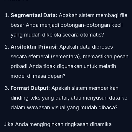
Segmentasi Data:
Apakah sistem membagi file
besar Anda menjadi potongan-potongan kecil
yang mudah dikelola secara otomatis?
Arsitektur Privasi:
Apakah data diproses
secara efemeral (sementara), memastikan pesan
pribadi Anda tidak digunakan untuk melatih
model di masa depan?
Format Output:
Apakah sistem memberikan
dinding teks yang datar, atau menyusun data ke
dalam wawasan visual yang mudah dibaca?
Jika Anda menginginkan ringkasan dinamika