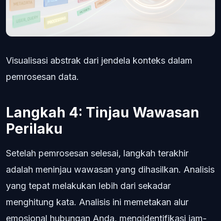
Visualisasi abstrak dari jendela konteks dalam
pemrosesan data.
Langkah 4: Tinjau Wawasan
Perilaku
Setelah pemrosesan selesai, langkah terakhir
adalah meninjau wawasan yang dihasilkan. Analisis
yang tepat melakukan lebih dari sekadar
menghitung kata. Analisis ini memetakan alur
emosional hubungan Anda, mengidentifikasi jam-