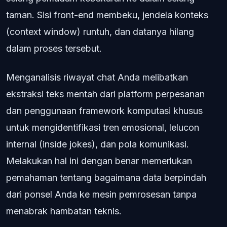
taman. Sisi front-end membeku, jendela konteks
(context window) runtuh, dan datanya hilang
dalam proses tersebut.
Menganalisis riwayat chat Anda melibatkan
ekstraksi teks mentah dari platform perpesanan
dan penggunaan framework komputasi khusus
untuk mengidentifikasi tren emosional, lelucon
internal (inside jokes), dan pola komunikasi.
Melakukan hal ini dengan benar memerlukan
pemahaman tentang bagaimana data berpindah
dari ponsel Anda ke mesin pemrosesan tanpa
menabrak hambatan teknis.