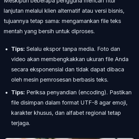
Meskipun beberapa pengguna mencari fitur
lanjutan melalui klien alternatif atau versi bisnis,
tujuannya tetap sama: mengamankan file teks
mentah yang bersih untuk diproses.
Tips:
Selalu ekspor tanpa media. Foto dan
video akan membengkakkan ukuran file Anda
secara eksponensial dan tidak dapat dibaca
oleh mesin pemrosesan berbasis teks.
Tips:
Periksa penyandian (encoding). Pastikan
file disimpan dalam format UTF-8 agar emoji,
karakter khusus, dan alfabet regional tetap
terjaga.