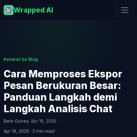
Wrapped AI
Kembali ke Blog
Cara Memproses Ekspor
Pesan Berukuran Besar:
Panduan Langkah demi
Langkah Analisis Chat
Berk Güneş
· Apr 18, 2026
Apr 18, 2026 · 5 min read