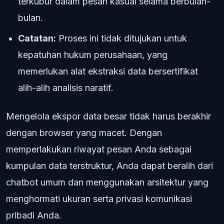
terkubur dalam pesan kasual selama berbulan-
bulan.
Catatan:
Proses ini tidak ditujukan untuk
kepatuhan hukum perusahaan, yang
memerlukan alat ekstraksi data bersertifikat
alih-alih analisis naratif.
Mengelola ekspor data besar tidak harus berakhir
dengan browser yang macet. Dengan
memperlakukan riwayat pesan Anda sebagai
kumpulan data terstruktur, Anda dapat beralih dari
chatbot umum dan menggunakan arsitektur yang
menghormati ukuran serta privasi komunikasi
pribadi Anda.