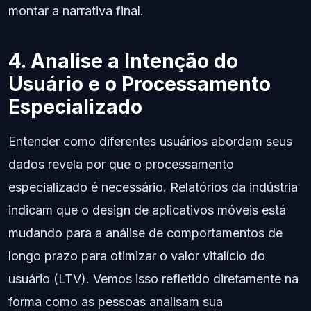
montar a narrativa final.
4. Analise a Intenção do
Usuário e o Processamento
Especializado
Entender como diferentes usuários abordam seus
dados revela por que o processamento
especializado é necessário. Relatórios da indústria
indicam que o design de aplicativos móveis está
mudando para a análise de comportamentos de
longo prazo para otimizar o valor vitalício do
usuário (LTV). Vemos isso refletido diretamente na
forma como as pessoas analisam sua