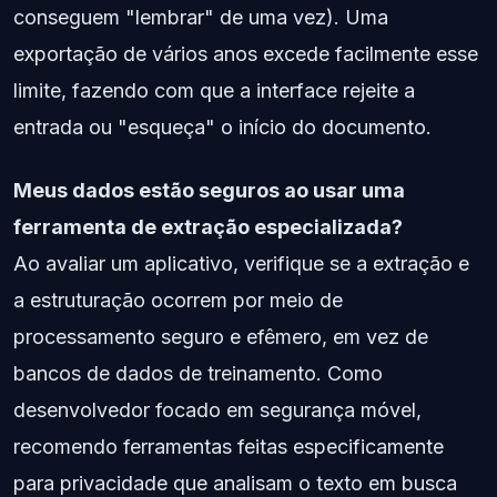
conseguem "lembrar" de uma vez). Uma
exportação de vários anos excede facilmente esse
limite, fazendo com que a interface rejeite a
entrada ou "esqueça" o início do documento.
Meus dados estão seguros ao usar uma
ferramenta de extração especializada?
Ao avaliar um aplicativo, verifique se a extração e
a estruturação ocorrem por meio de
processamento seguro e efêmero, em vez de
bancos de dados de treinamento. Como
desenvolvedor focado em segurança móvel,
recomendo ferramentas feitas especificamente
para privacidade que analisam o texto em busca