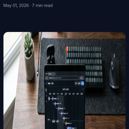
May 01, 2026 · 7 min read