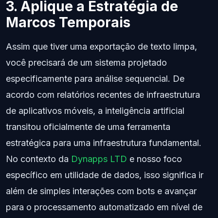
3. Aplique a Estratégia de
Marcos Temporais
Assim que tiver uma exportação de texto limpa,
você precisará de um sistema projetado
especificamente para análise sequencial. De
acordo com relatórios recentes de infraestrutura
de aplicativos móveis, a inteligência artificial
transitou oficialmente de uma ferramenta
estratégica para uma infraestrutura fundamental.
No contexto da
Dynapps LTD
e nosso foco
específico em utilidade de dados, isso significa ir
além de simples interações com bots e avançar
para o processamento automatizado em nível de