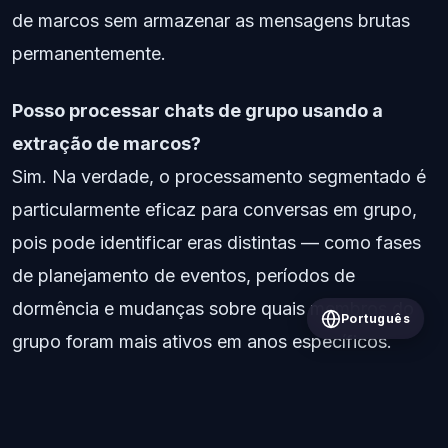
de marcos sem armazenar as mensagens brutas
permanentemente.
Posso processar chats de grupo usando a
extração de marcos?
Sim. Na verdade, o processamento segmentado é
particularmente eficaz para conversas em grupo,
pois pode identificar eras distintas — como fases
de planejamento de eventos, períodos de
dormência e mudanças sobre quais membros do
Português
grupo foram mais ativos em anos específicos.
Todas as postagens