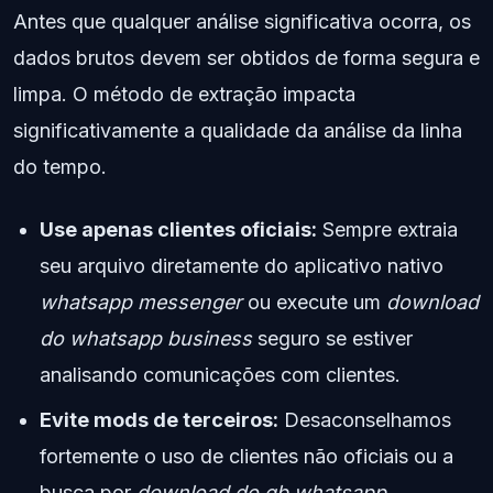
Antes que qualquer análise significativa ocorra, os
dados brutos devem ser obtidos de forma segura e
limpa. O método de extração impacta
significativamente a qualidade da análise da linha
do tempo.
Use apenas clientes oficiais:
Sempre extraia
seu arquivo diretamente do aplicativo nativo
whatsapp messenger
ou execute um
download
do whatsapp business
seguro se estiver
analisando comunicações com clientes.
Evite mods de terceiros:
Desaconselhamos
fortemente o uso de clientes não oficiais ou a
busca por
download do gb whatsapp
.