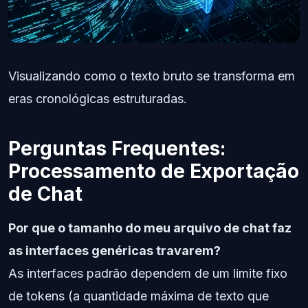
Visualizando como o texto bruto se transforma em
eras cronológicas estruturadas.
Perguntas Frequentes:
Processamento de Exportação
de Chat
Por que o tamanho do meu arquivo de chat faz
as interfaces genéricas travarem?
As interfaces padrão dependem de um limite fixo
de tokens (a quantidade máxima de texto que