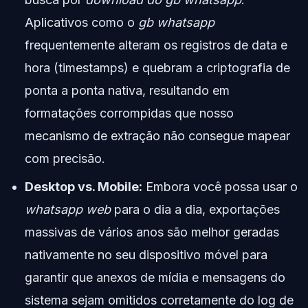
Aplicativos como o
gb whatsapp
frequentemente alteram os registros de data e
hora (timestamps) e quebram a criptografia de
ponta a ponta nativa, resultando em
formatações corrompidas que nosso
mecanismo de extração não consegue mapear
com precisão.
Desktop vs. Mobile:
Embora você possa usar o
whatsapp web
para o dia a dia, exportações
massivas de vários anos são melhor geradas
nativamente no seu dispositivo móvel para
garantir que anexos de mídia e mensagens do
sistema sejam omitidos corretamente do log de