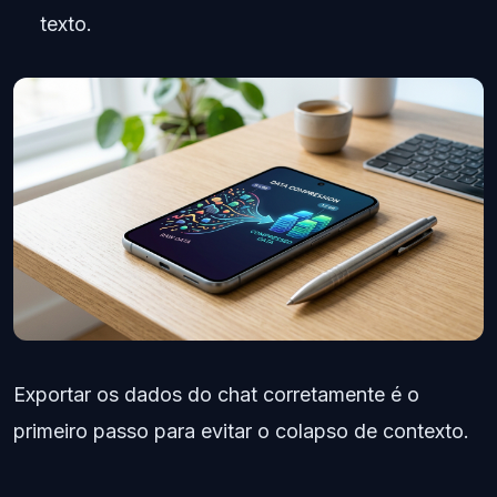
texto.
Exportar os dados do chat corretamente é o
primeiro passo para evitar o colapso de contexto.