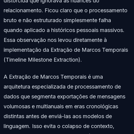
distorcida que ignorava as nuances do
relacionamento. Ficou claro que o processamento
bruto e não estruturado simplesmente falha
quando aplicado a históricos pessoais massivos.
Essa observação nos levou diretamente à
implementação da Extração de Marcos Temporais
(Timeline Milestone Extraction).
A Extração de Marcos Temporais é uma
arquitetura especializada de processamento de
dados que segmenta exportações de mensagens
volumosas e multianuais em eras cronológicas
distintas antes de enviá-las aos modelos de
linguagem. Isso evita o colapso de contexto,