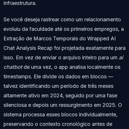
infraestrutura.
Se você deseja rastrear como um relacionamento
evoluiu da faculdade até os primeiros empregos, a
Extração de Marcos Temporais do Wrapped AI
Chat Analysis Recap foi projetada exatamente para
isso. Em vez de enviar o arquivo inteiro para um
ai
chatbot
de uma vez, o app analisa localmente os
timestamps. Ele divide os dados em blocos —
talvez identificando um período de três meses
altamente ativo em 2024, seguido por uma fase
silenciosa e depois um ressurgimento em 2025. O
sistema processa esses blocos individualmente,
preservando o contexto cronológico antes de