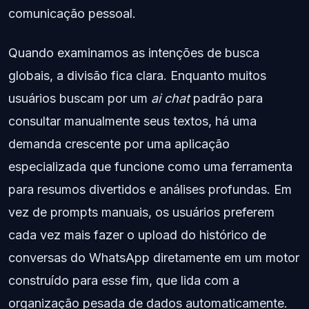
comunicação pessoal.
Quando examinamos as intenções de busca
globais, a divisão fica clara. Enquanto muitos
usuários buscam por um
ai chat
padrão para
consultar manualmente seus textos, há uma
demanda crescente por uma aplicação
especializada que funcione como uma ferramenta
para resumos divertidos e análises profundas. Em
vez de prompts manuais, os usuários preferem
cada vez mais fazer o upload do histórico de
conversas do WhatsApp diretamente em um motor
construído para esse fim, que lida com a
organização pesada de dados automaticamente.