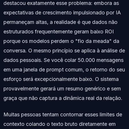
destacou exatamente esse problema: embora as
expectativas de crescimento impulsionado por IA
permaneçam altas, a realidade é que dados não
estruturados frequentemente geram baixo ROI
porque os modelos perdem o "fio da meada" da
conversa. O mesmo princípio se aplica à análise de
dados pessoais. Se você colar 50.000 mensagens
em uma janela de prompt comum, o retorno do seu
esforço será excepcionalmente baixo. O sistema
provavelmente gerará um resumo genérico e sem
graça que não captura a dinâmica real da relação.
Muitas pessoas tentam contornar esses limites de
contexto colando o texto bruto diretamente em