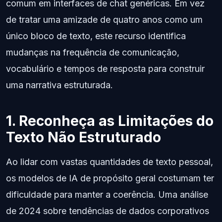
comum em interfaces de chat genéricas. Em vez
de tratar uma amizade de quatro anos como um
único bloco de texto, este recurso identifica
mudanças na frequência de comunicação,
vocabulário e tempos de resposta para construir
uma narrativa estruturada.
1. Reconheça as Limitações do
Texto Não Estruturado
Ao lidar com vastas quantidades de texto pessoal,
os modelos de IA de propósito geral costumam ter
dificuldade para manter a coerência. Uma análise
de 2024 sobre tendências de dados corporativos