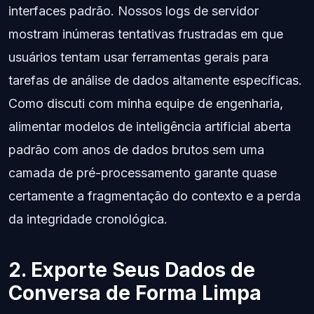
interfaces padrão. Nossos logs de servidor
mostram inúmeras tentativas frustradas em que
usuários tentam usar ferramentas gerais para
tarefas de análise de dados altamente específicas.
Como discuti com minha equipe de engenharia,
alimentar modelos de inteligência artificial aberta
padrão com anos de dados brutos sem uma
camada de pré-processamento garante quase
certamente a fragmentação do contexto e a perda
da integridade cronológica.
2. Exporte Seus Dados de
Conversa de Forma Limpa