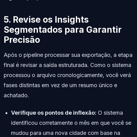
5. Revise os Insights
Segmentados para Garantir
Precisão
Após o pipeline processar sua exportação, a etapa
final é revisar a saída estruturada. Como o sistema
processou o arquivo cronologicamente, você verá
fases distintas em vez de um resumo único e
achatado.
Verifique os pontos de inflexão:
O sistema
identificou corretamente o mês em que você se
mudou para uma nova cidade com base na