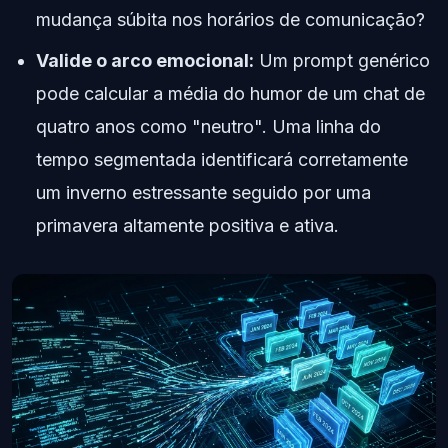
mudança súbita nos horários de comunicação?
Valide o arco emocional:
Um prompt genérico
pode calcular a média do humor de um chat de
quatro anos como "neutro". Uma linha do
tempo segmentada identificará corretamente
um inverno estressante seguido por uma
primavera altamente positiva e ativa.