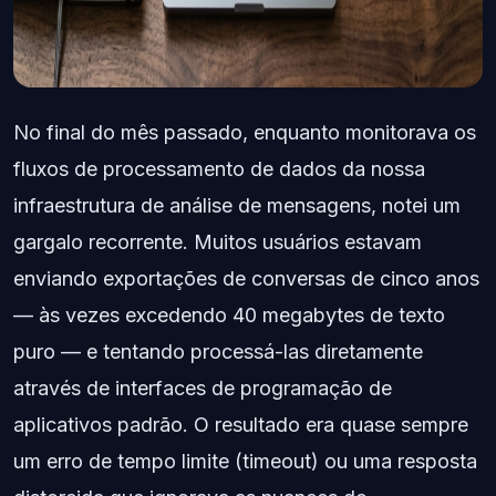
No final do mês passado, enquanto monitorava os
fluxos de processamento de dados da nossa
infraestrutura de análise de mensagens, notei um
gargalo recorrente. Muitos usuários estavam
enviando exportações de conversas de cinco anos
— às vezes excedendo 40 megabytes de texto
puro — e tentando processá-las diretamente
através de interfaces de programação de
aplicativos padrão. O resultado era quase sempre
um erro de tempo limite (timeout) ou uma resposta