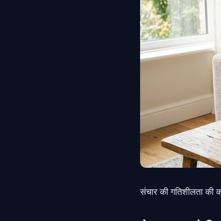
संचार की गतिशीलता की कल