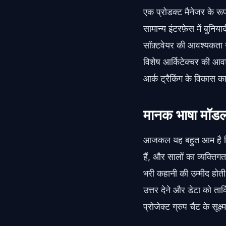
एक प्रोडक्ट मैनेजर के रू
सामान्य इंटरफ़ेस में बुन
सॉफ़्टवेयर की आवश्यकता नह
विशेष आर्किटेक्चर की 
आर्क ट्रैकिंग के विकास क
मानक भाषा मॉडल म
आजकल यह बहुत आम है कि 
हैं, और सालों का व्यक्तिगत
भरी कहानी की उम्मीद होती 
उत्तर देने और डेटा को तार
प्रोजेक्ट ग्रुप चैट के सू