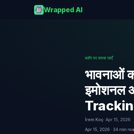
Wrapped AI
ब्लॉग पर वापस जाएँ
भावनाओं का
इमोशनल आ
Tracking)
İrem Koç
· Apr 15, 2026
Apr 15, 2026 · 34 min re