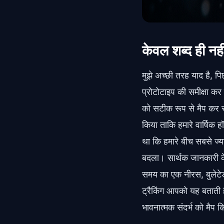
केवल शब्द ही नहीं
मुझे अच्छी तरह याद है, पि
प्रोटोटाइप की समीक्षा क
को सटीक रूप से मैप कर रह
किया ताकि हमारे वार्षिक 
था कि हमारे बीच सबसे ज्य
बदला। सार्थक जानकारी के
समय का एक नीरस, बुलेटेड
ट्रैकिंग आपको यह बताती है
भावनात्मक संदर्भ को मैप क