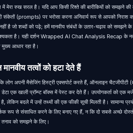
प में मेरा रुख सरल है। यदि आप किसी रिश्ते की बारीकियों को समझने की
ियादी संकेतों (prompts) पर भरोसा करना अनिवार्य रूप से आपको निराश क
ीं है जो शब्दों को पढ़े; हमें मानवीय संबंधों के उतार-चढ़ाव को समझने 
आवश्यकता है। यही दर्शन Wrapped AI Chat Analysis Recap के 
ा मुख्य आधार रहा है।
ानवीय तत्वों को हटा देते हैं
लोग अपनी मैसेजिंग हिस्ट्री एक्सपोर्ट करते हैं, ऑनलाइन चैटजीपीट
 डेटा एक खाली प्रॉम्प्ट बॉक्स में पेस्ट कर देते हैं। उपयोगकर्ता को एक मज
है, लेकिन बदले में उन्हें तथ्यों की एक फीकी सूची मिलती है। सामान्य प्र
्किक रूप से संसाधित करने के लिए बनाए गए हैं, न कि दो सबसे अच्छे दोस्तो
क्ष्म तनाव को समझने के लिए।