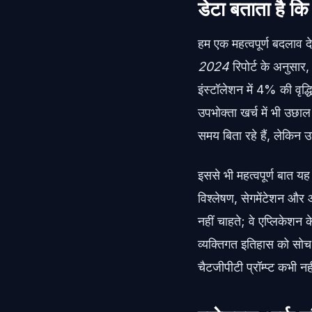
डेटा बताता है कि
हम एक महत्वपूर्ण बदलाव द
2024
रिपोर्ट के अनुसार,
इंस्टॉलेशन में 4% की वृद
उपभोक्ता खर्च में भी उछ
समय बिता रहे हैं, लेकिन उ
इससे भी महत्वपूर्ण बात य
विश्लेषण, सेगमेंटेशन और
नहीं चाहते; वे एप्लिकेशन क
व्यक्तिगत इतिहास को सोच-
चैटजीपीटी प्रॉम्प्ट कभी न