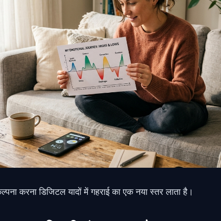
्पना करना डिजिटल यादों में गहराई का एक नया स्तर लाता है।