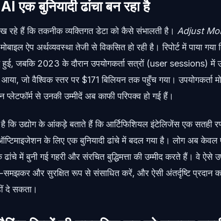
 AI एक बुनियादी ढांचा बन रहा है
ेख रहे हैं कि तकनीक व्यक्तिगत डेटा को कैसे संभालती है।
Adjust Mo
 मोबाइल ऐप अर्थव्यवस्था तेजी से विकसित हो रही है। रिपोर्ट में पाया गया
्धि हुई, जबकि 2023 के दौरान उपयोगकर्ता सत्रों (user sessions) में उ
ाल आया, जो वैश्विक स्तर पर $171 बिलियन तक पहुँच गया। उपयोगकर्ता म
न प्लेटफॉर्म से उनकी उम्मीदें अब काफी परिपक्व हो गई हैं।
ह है कि उद्योग के आंकड़े बताते हैं कि आर्टिफिशियल इंटेलिजेंस एक सतह
 ऑप्टिमाइजेशन के लिए एक बुनियादी ढांचे में बदल गया है। लोग अब केव
े ढांचे में बुनी गई गहरी और संरचित बुद्धिमत्ता की उम्मीद करते हैं। वे ऐस
समझकर और सुरक्षित रूप से संसाधित करें, और ऐसी अंतर्दृष्टि प्रदान कर
हीं दे सकता।