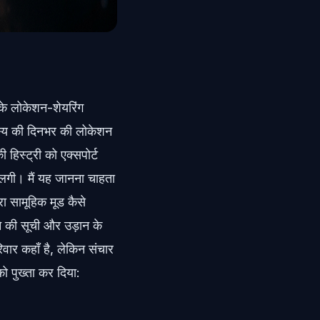
 के लोकेशन-शेयरिंग
दस्य की दिनभर की लोकेशन
हिस्ट्री को एक्सपोर्ट
 लगी। मैं यह जानना चाहता
रा सामूहिक मूड कैसे
े की सूची और उड़ान के
ार कहाँ है, लेकिन संचार
को पुख्ता कर दिया: