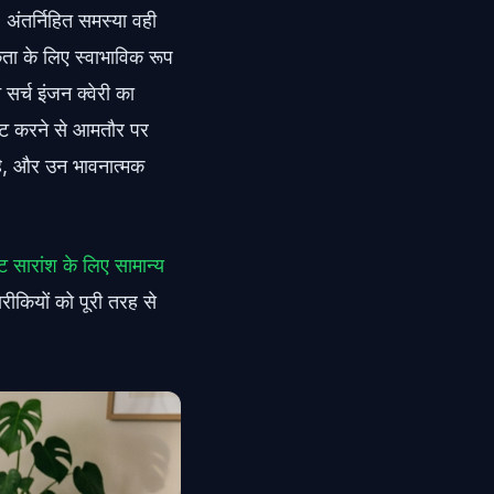
ंतर्निहित समस्या वही
ता के लिए स्वाभाविक रूप
 सर्च इंजन क्वेरी का
पेस्ट करने से आमतौर पर
 है, और उन भावनात्मक
ैट सारांश के लिए सामान्य
रीकियों को पूरी तरह से