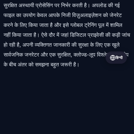
सुरक्षित अस्थायी प्रोसेसिंग पर निर्भर करती है। अपलोड की गई
फाइल का उपयोग केवल आपके निजी विज़ुअलाइज़ेशन को जेनरेट
करने के लिए किया जाता है और इसे ग्लोबल ट्रेनिंग पूल में शामिल
नहीं किया जाता है। ऐसे दौर में जहां डिजिटल प्राइवेसी की कड़ी जांच
हो रही है, अपनी व्यक्तिगत जानकारी की सुरक्षा के लिए एक खुले
सार्वजनिक जनरेटर और एक सुरक्षित, क्लोज्ड-लूप विश्लेषणात्मक ऐप
हिन्दी
के बीच अंतर को समझना बहुत जरूरी है।
सभी पोस्ट
© 2026 Wrapped AI. All rights reserved.