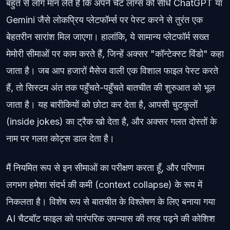
बहुत से लोग मान लेते हैं कि अपने चैट लॉग्स को सीधे ChatGPT या
Gemini जैसे लोकप्रिय प्लेटफॉर्म्स पर पेस्ट करने से तुरंत एक
बेहतरीन सारांश मिल जाएगा। हालांकि, ये सामान्य प्लेटफॉर्म सख्त
मेमोरी सीमाओं पर काम करते हैं, जिन्हें अक्सर "कॉन्टेक्स्ट विंडो" कहा
जाता है। जब आप हजारों मैसेज वाली एक विशाल फाइल पेस्ट करते
हैं, तो सिस्टम अंत तक पहुँचते-पहुँचते बातचीत की शुरुआत को भूल
जाता है। यह बारीकियों को छोटा कर देता है, आपसी चुटकुलों
(inside jokes) का ट्रैक खो देता है, और अक्सर गलत दोस्तों के
नाम पर गलत कोट्स डाल देता है।
मैं नियमित रूप से इन सीमाओं का परीक्षण करता हूँ, और परिणाम
लगभग हमेशा संदर्भ की कमी (context collapse) के रूप में
निकलता है। विशेष रूप से बातचीत के विश्लेषण के लिए बनाया गया
AI चैटबॉट फाइल को पारंपरिक उपन्यास की तरह पढ़ने की कोशिश