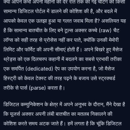
क्या आपने कभी अपनी महीनों की देर रात तक की गई चैटिंग को किसी
सामान्य डिजिटल पोर्टल में डालने की कोशिश की है, और बदले में
आपको केवल एक उलझा हुआ या गलत जवाब मिला है? असलियत यह
है कि सामान्य बातचीत के लिए बने टूल्स अक्सर कच्चे (raw) चैट
लॉग्स को सही तरह से प्रोसेस नहीं कर पाते, क्योंकि उनकी मेमोरी
लिमिट और फॉर्मेट की अपनी सीमाएं होती हैं। अपने बिखरे हुए मैसेज
थ्रेड्स को एक दिलचस्प कहानी में बदलने का सबसे प्रभावी तरीका
एक समर्पित (dedicated) ऐप का उपयोग करना है, जो मैसेज
हिस्ट्री को केवल टेक्स्ट की तरह पढ़ने के बजाय उसे स्ट्रक्चर्ड
तरीके से पार्स (parse) करता है।
डिजिटल कम्युनिकेशन के क्षेत्र में अपने अनुभव के दौरान, मैंने देखा है
कि यूजर्स अक्सर अपनी लंबी बातचीत का मतलब निकालने की
कोशिश करते समय अटक जाते हैं। हमें लगता है कि चूंकि डिजिटल