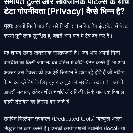
समर्पित टूल्स और सार्वजनिक पोर्टल्स के बीच
डेटा गोपनीयता (Privacy) कैसे भिन्न है?
भ्रम:
अपनी निजी बातचीत को किसी सार्वजनिक वेब इंटरफेस में पेस्ट
करना पूरी तरह सुरक्षित है, बशर्ते आप बाद में टैब बंद कर दें।
यह शायद सबसे खतरनाक गलतफहमी है। जब आप अपनी निजी
बातचीत को किसी सामान्य वेब पोर्टल में कॉपी-पेस्ट करते हैं, तो आप
अक्सर उस टेक्स्ट को एक ऐसे सिस्टम में डाल रहे होते हैं जो भविष्य
के मॉडल ट्रेनिंग के लिए यूजर इनपुट को सुरक्षित रखता है। आपके
आपसी मजाक, संवेदनशील चर्चाएं और निजी संपर्क नाम एक विशाल
बाहरी डेटाबेस का हिस्सा बन जाते हैं।
समर्पित विश्लेषण उपकरण (Dedicated tools) बिल्कुल अलग
सिद्धांत पर काम करते हैं। उनकी कार्यप्रणाली स्थानीय (local) या