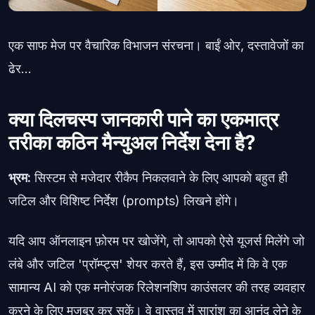
एक साफ मेज पर वैचारिक विभाजन संरचना। बाईं ओर, दस्तावेजों का
ढेर...
क्या दिलचस्प जानकारी पाने का एकमात्र
तरीका कठिन मैन्युअल निर्देश देना है?
भ्रम:
सिस्टम से मजेदार रीकैप निकलवाने के लिए आपको बहुत ही
जटिल और विशिष्ट निर्देश (prompts) लिखने होंगे।
यदि आप ऑनलाइन फ़ोरम पर खोजेंगे, तो आपको ऐसे यूजर्स मिलेंगे जो
लंबे और जटिल 'प्रॉम्प्ट्स' शेयर करते हैं, इस उम्मीद में कि वे एक
सामान्य AI को एक मनोरंजक रिलेशनशिप काउंसलर की तरह व्यवहार
करने के लिए मजबूर कर सकें। वे वास्तव में सारांश का आनंद लेने के