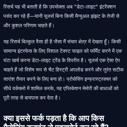
रिसर्च यह भी बताती है कि उपभोक्ता अब "डेटा-लाइट" इंटरैक्शन
पसंद कर रहे हैं—यानी यूजर्स बिना किसी मैन्युअल झंझट के तेजी से
और कुशल परिणाम चाहते हैं।
यह रिसर्च बिल्कुल वैसा ही है जैसा मैं संचार क्षेत्र में देखता हूँ। किसी
सामान्य इंटरफेस के लिए विशाल टेक्स्ट फाइल को फॉर्मेट करने में एक
घंटा खर्च करना डेटा-लाइट ट्रेंड के विपरीत है। यूजर्स एक ऐसा ऐप
चाहते हैं जो विशेष रूप से चैट हिस्ट्री अपलोड करने और तुरंत सटीक
सारांश तैयार करने के लिए बना हो। प्रोसेसिंग इन्फ्रास्ट्रक्चर को
सीधे वर्कफ़्लो में शामिल करके, यह एप्लिकेशन मेमोरी की बाधाओं को
पूरी तरह से बायपास कर देता है।
क्या इससे फर्क पड़ता है कि आप किस