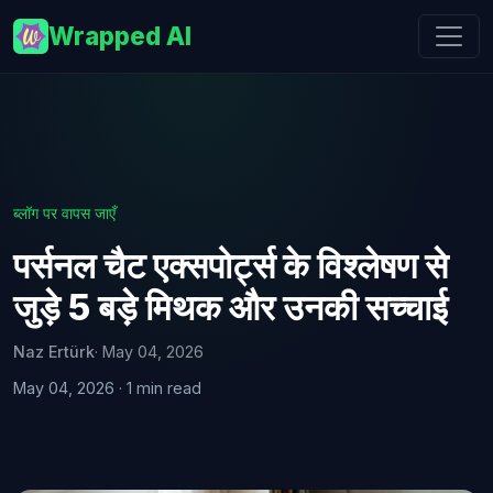
Wrapped AI
ब्लॉग पर वापस जाएँ
पर्सनल चैट एक्सपोर्ट्स के विश्लेषण से
जुड़े 5 बड़े मिथक और उनकी सच्चाई
Naz Ertürk
· May 04, 2026
May 04, 2026 · 1 min read