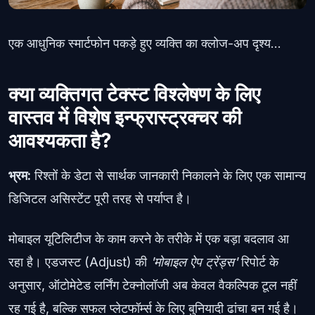
एक आधुनिक स्मार्टफोन पकड़े हुए व्यक्ति का क्लोज-अप दृश्य...
क्या व्यक्तिगत टेक्स्ट विश्लेषण के लिए
वास्तव में विशेष इन्फ्रास्ट्रक्चर की
आवश्यकता है?
भ्रम:
रिश्तों के डेटा से सार्थक जानकारी निकालने के लिए एक सामान्य
डिजिटल असिस्टेंट पूरी तरह से पर्याप्त है।
मोबाइल यूटिलिटीज के काम करने के तरीके में एक बड़ा बदलाव आ
रहा है। एडजस्ट (Adjust) की
'मोबाइल ऐप ट्रेंड्स'
रिपोर्ट के
अनुसार, ऑटोमेटेड लर्निंग टेक्नोलॉजी अब केवल वैकल्पिक टूल नहीं
रह गई है, बल्कि सफल प्लेटफॉर्म्स के लिए बुनियादी ढांचा बन गई है।