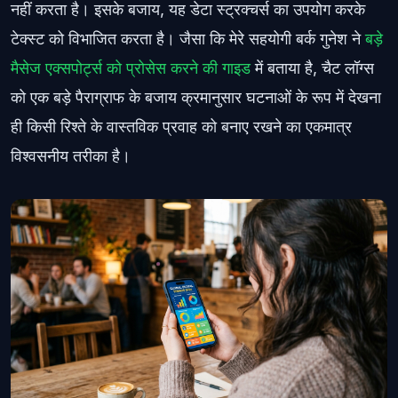
नहीं करता है। इसके बजाय, यह डेटा स्ट्रक्चर्स का उपयोग करके
टेक्स्ट को विभाजित करता है। जैसा कि मेरे सहयोगी बर्क गुनेश ने
बड़े
मैसेज एक्सपोर्ट्स को प्रोसेस करने की गाइड
में बताया है, चैट लॉग्स
को एक बड़े पैराग्राफ के बजाय क्रमानुसार घटनाओं के रूप में देखना
ही किसी रिश्ते के वास्तविक प्रवाह को बनाए रखने का एकमात्र
विश्वसनीय तरीका है।