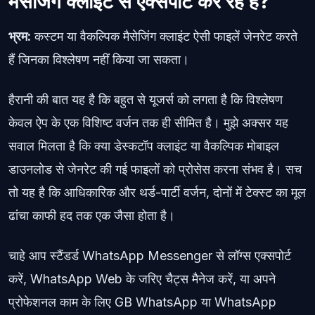
मैसेजिंग क्लाइंट से एक्सपोर्ट कर रहे हैं?
भ्रम:
कस्टम या वैकल्पिक मैसेजिंग क्लाइंट ऐसी फाइलें जेनरेट करते
हैं जिनका विश्लेषण नहीं किया जा सकता।
हैरानी की बात यह है कि बहुत से यूजर्स को लगता है कि विश्लेषण
केवल ऐप के एक विशिष्ट वर्जन तक ही सीमित है। मुझे अक्सर यह
सवाल मिलता है कि क्या डेस्कटॉप क्लाइंट या वैकल्पिक मोबाइल
डाउनलोड से जेनरेट की गई फाइलों को प्रोसेस करना संभव है। सच
तो यह है कि आधिकारिक और थर्ड-पार्टी वर्जन, दोनों में टेक्स्ट का मूल
ढांचा काफी हद तक एक जैसा होता है।
चाहे आप स्टैंडर्ड WhatsApp Messenger से लॉग्स एक्सपोर्ट
करें, WhatsApp Web के जरिए चैट्स मैनेज करें, या अपने
प्रोफेशनल काम के लिए GB WhatsApp या WhatsApp