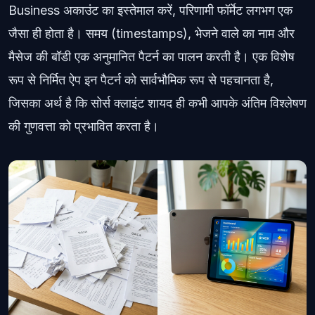
Business अकाउंट का इस्तेमाल करें, परिणामी फॉर्मेट लगभग एक
जैसा ही होता है। समय (timestamps), भेजने वाले का नाम और
मैसेज की बॉडी एक अनुमानित पैटर्न का पालन करती है। एक विशेष
रूप से निर्मित ऐप इन पैटर्न को सार्वभौमिक रूप से पहचानता है,
जिसका अर्थ है कि सोर्स क्लाइंट शायद ही कभी आपके अंतिम विश्लेषण
की गुणवत्ता को प्रभावित करता है।