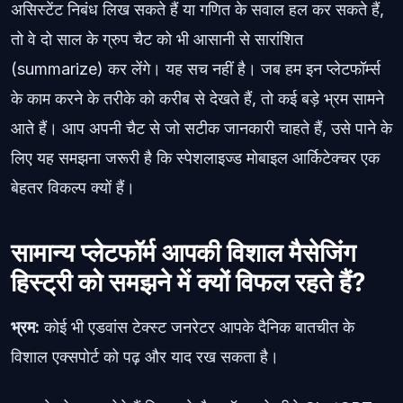
असिस्टेंट निबंध लिख सकते हैं या गणित के सवाल हल कर सकते हैं,
तो वे दो साल के ग्रुप चैट को भी आसानी से सारांशित
(summarize) कर लेंगे। यह सच नहीं है। जब हम इन प्लेटफॉर्म्स
के काम करने के तरीके को करीब से देखते हैं, तो कई बड़े भ्रम सामने
आते हैं। आप अपनी चैट से जो सटीक जानकारी चाहते हैं, उसे पाने के
लिए यह समझना जरूरी है कि स्पेशलाइज्ड मोबाइल आर्किटेक्चर एक
बेहतर विकल्प क्यों हैं।
सामान्य प्लेटफॉर्म आपकी विशाल मैसेजिंग
हिस्ट्री को समझने में क्यों विफल रहते हैं?
भ्रम:
कोई भी एडवांस टेक्स्ट जनरेटर आपके दैनिक बातचीत के
विशाल एक्सपोर्ट को पढ़ और याद रख सकता है।