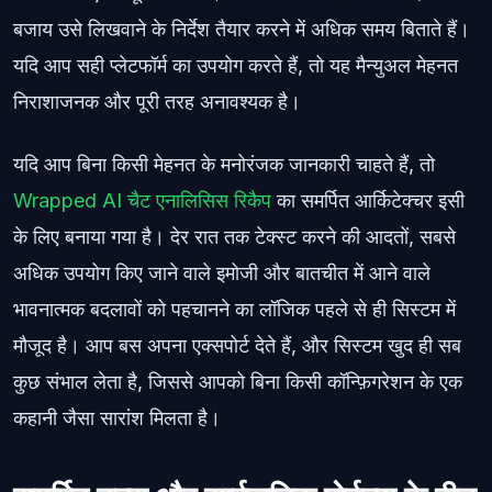
बजाय उसे लिखवाने के निर्देश तैयार करने में अधिक समय बिताते हैं।
यदि आप सही प्लेटफॉर्म का उपयोग करते हैं, तो यह मैन्युअल मेहनत
निराशाजनक और पूरी तरह अनावश्यक है।
यदि आप बिना किसी मेहनत के मनोरंजक जानकारी चाहते हैं, तो
Wrapped AI चैट एनालिसिस रिकैप
का समर्पित आर्किटेक्चर इसी
के लिए बनाया गया है। देर रात तक टेक्स्ट करने की आदतों, सबसे
अधिक उपयोग किए जाने वाले इमोजी और बातचीत में आने वाले
भावनात्मक बदलावों को पहचानने का लॉजिक पहले से ही सिस्टम में
मौजूद है। आप बस अपना एक्सपोर्ट देते हैं, और सिस्टम खुद ही सब
कुछ संभाल लेता है, जिससे आपको बिना किसी कॉन्फ़िगरेशन के एक
कहानी जैसा सारांश मिलता है।