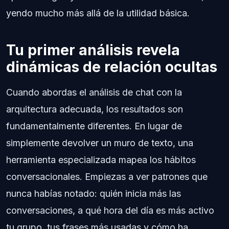
yendo mucho más allá de la utilidad básica.
Tu primer análisis revela
dinámicas de relación ocultas
Cuando abordas el análisis de chat con la
arquitectura adecuada, los resultados son
fundamentalmente diferentes. En lugar de
simplemente devolver un muro de texto, una
herramienta especializada mapea los hábitos
conversacionales. Empiezas a ver patrones que
nunca habías notado: quién inicia más las
conversaciones, a qué hora del día es más activo
tu grupo, tus frases más usadas y cómo ha