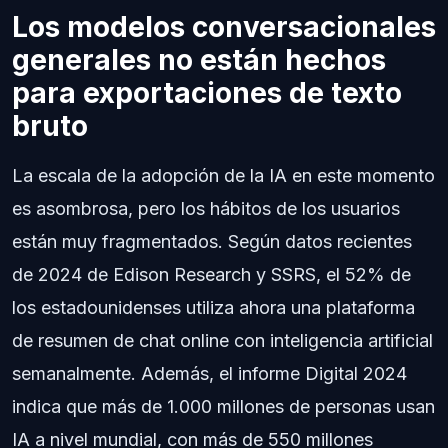
Los modelos conversacionales
generales no están hechos
para exportaciones de texto
bruto
La escala de la adopción de la IA en este momento
es asombrosa, pero los hábitos de los usuarios
están muy fragmentados. Según datos recientes
de 2024 de Edison Research y SSRS, el 52% de
los estadounidenses utiliza ahora una plataforma
de resumen de chat online con inteligencia artificial
semanalmente. Además, el informe Digital 2024
indica que más de 1.000 millones de personas usan
IA a nivel mundial, con más de 550 millones