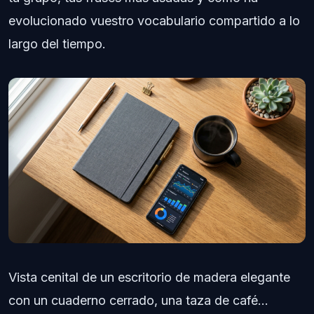
evolucionado vuestro vocabulario compartido a lo
largo del tiempo.
Vista cenital de un escritorio de madera elegante
con un cuaderno cerrado, una taza de café...