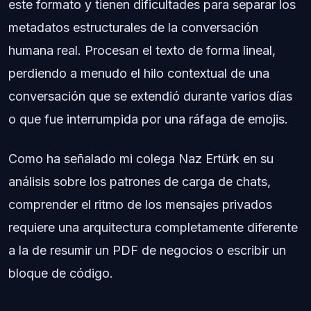
este formato y tienen dificultades para separar los
metadatos estructurales de la conversación
humana real. Procesan el texto de forma lineal,
perdiendo a menudo el hilo contextual de una
conversación que se extendió durante varios días
o que fue interrumpida por una ráfaga de emojis.
Como ha señalado mi colega Naz Ertürk en su
análisis sobre los patrones de carga de chats,
comprender el ritmo de los mensajes privados
requiere una arquitectura completamente diferente
a la de resumir un PDF de negocios o escribir un
bloque de código.