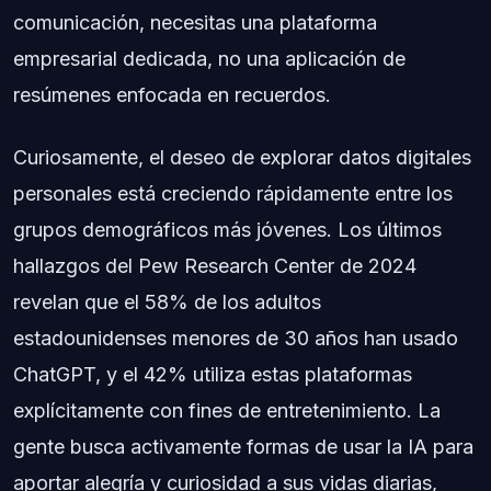
comunicación, necesitas una plataforma
empresarial dedicada, no una aplicación de
resúmenes enfocada en recuerdos.
Curiosamente, el deseo de explorar datos digitales
personales está creciendo rápidamente entre los
grupos demográficos más jóvenes. Los últimos
hallazgos del Pew Research Center de 2024
revelan que el 58% de los adultos
estadounidenses menores de 30 años han usado
ChatGPT, y el 42% utiliza estas plataformas
explícitamente con fines de entretenimiento. La
gente busca activamente formas de usar la IA para
aportar alegría y curiosidad a sus vidas diarias,