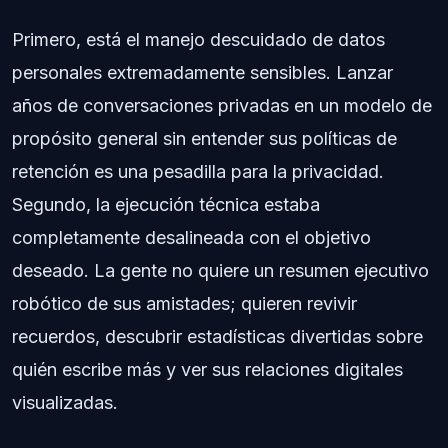
Primero, está el manejo descuidado de datos
personales extremadamente sensibles. Lanzar
años de conversaciones privadas en un modelo de
propósito general sin entender sus políticas de
retención es una pesadilla para la privacidad.
Segundo, la ejecución técnica estaba
completamente desalineada con el objetivo
deseado. La gente no quiere un resumen ejecutivo
robótico de sus amistades; quieren revivir
recuerdos, descubrir estadísticas divertidas sobre
quién escribe más y ver sus relaciones digitales
visualizadas.