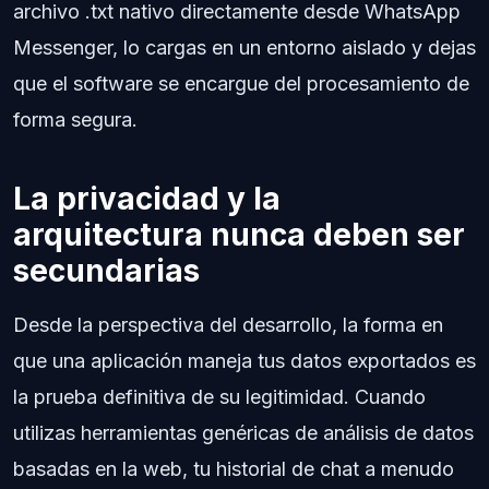
archivo .txt nativo directamente desde WhatsApp
Messenger, lo cargas en un entorno aislado y dejas
que el software se encargue del procesamiento de
forma segura.
La privacidad y la
arquitectura nunca deben ser
secundarias
Desde la perspectiva del desarrollo, la forma en
que una aplicación maneja tus datos exportados es
la prueba definitiva de su legitimidad. Cuando
utilizas herramientas genéricas de análisis de datos
basadas en la web, tu historial de chat a menudo