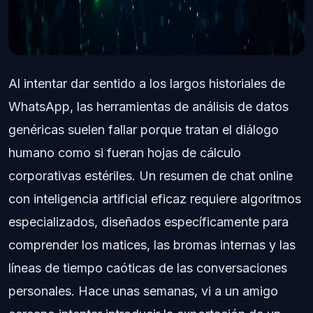
Al intentar dar sentido a los largos historiales de
WhatsApp, las herramientas de análisis de datos
genéricas suelen fallar porque tratan el diálogo
humano como si fueran hojas de cálculo
corporativas estériles. Un resumen de chat online
con inteligencia artificial eficaz requiere algoritmos
especializados, diseñados específicamente para
comprender los matices, las bromas internas y las
líneas de tiempo caóticas de las conversaciones
personales. Hace unas semanas, vi a un amigo