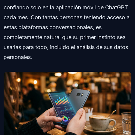
confiando solo en la aplicación móvil de ChatGPT
cada mes. Con tantas personas teniendo acceso a
estas plataformas conversacionales, es
completamente natural que su primer instinto sea
usarlas para todo, incluido el análisis de sus datos
personales.