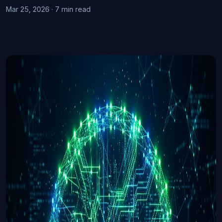
Mar 25, 2026 · 7 min read