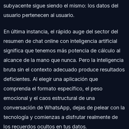
subyacente sigue siendo el mismo: los datos del
usuario pertenecen al usuario.
En última instancia, el rápido auge del sector del
resumen de chat online con inteligencia artificial
significa que tenemos más potencia de cálculo al
alcance de la mano que nunca. Pero la inteligencia
bruta sin el contexto adecuado produce resultados
deficientes. Al elegir una aplicación que
comprenda el formato específico, el peso
emocional y el caos estructural de una
conversación de WhatsApp, dejas de pelear con la
tecnología y comienzas a disfrutar realmente de
los recuerdos ocultos en tus datos.