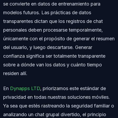
se convierte en datos de entrenamiento para
modelos futuros. Las prácticas de datos
transparentes dictan que los registros de chat
personales deben procesarse temporalmente,
únicamente con el propósito de generar el resumen
del usuario, y luego descartarse. Generar
confianza significa ser totalmente transparente
sobre a dónde van los datos y cuánto tiempo
residen allí.
En
Dynapps LTD
, priorizamos este estándar de
privacidad en todas nuestras soluciones móviles.
Ya sea que estés rastreando la seguridad familiar o
analizando un chat grupal divertido, el principio