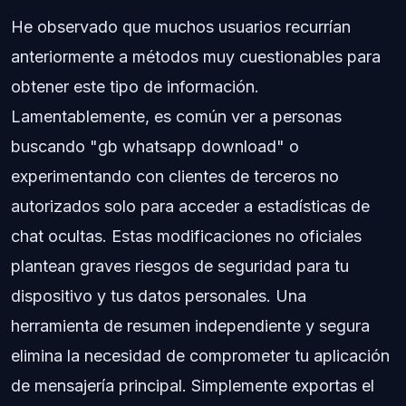
He observado que muchos usuarios recurrían
anteriormente a métodos muy cuestionables para
obtener este tipo de información.
Lamentablemente, es común ver a personas
buscando "gb whatsapp download" o
experimentando con clientes de terceros no
autorizados solo para acceder a estadísticas de
chat ocultas. Estas modificaciones no oficiales
plantean graves riesgos de seguridad para tu
dispositivo y tus datos personales. Una
herramienta de resumen independiente y segura
elimina la necesidad de comprometer tu aplicación
de mensajería principal. Simplemente exportas el