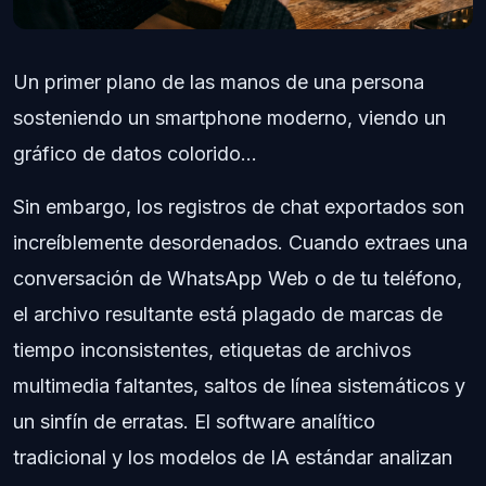
Un primer plano de las manos de una persona
sosteniendo un smartphone moderno, viendo un
gráfico de datos colorido...
Sin embargo, los registros de chat exportados son
increíblemente desordenados. Cuando extraes una
conversación de WhatsApp Web o de tu teléfono,
el archivo resultante está plagado de marcas de
tiempo inconsistentes, etiquetas de archivos
multimedia faltantes, saltos de línea sistemáticos y
un sinfín de erratas. El software analítico
tradicional y los modelos de IA estándar analizan