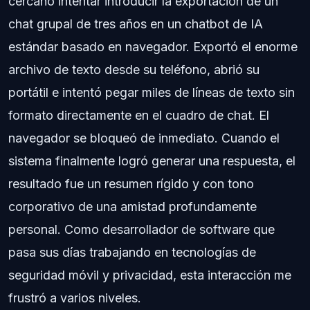
cercano intentar introducir la exportación de un
chat grupal de tres años en un chatbot de IA
estándar basado en navegador. Exportó el enorme
archivo de texto desde su teléfono, abrió su
portátil e intentó pegar miles de líneas de texto sin
formato directamente en el cuadro de chat. El
navegador se bloqueó de inmediato. Cuando el
sistema finalmente logró generar una respuesta, el
resultado fue un resumen rígido y con tono
corporativo de una amistad profundamente
personal. Como desarrollador de software que
pasa sus días trabajando en tecnologías de
seguridad móvil y privacidad, esta interacción me
frustró a varios niveles.