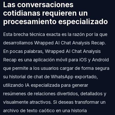
Las conversaciones
cotidianas requieren un
procesamiento especializado
Esta brecha técnica exacta es la razón por la que
desarrollamos Wrapped AI Chat Analysis Recap.
En pocas palabras, Wrapped AI Chat Analysis
Recap es una aplicación móvil para iOS y Android
que permite a los usuarios cargar de forma segura
su historial de chat de WhatsApp exportado,
utilizando IA especializada para generar
resúmenes de relaciones divertidos, detallados y
visualmente atractivos. Si deseas transformar un
archivo de texto caótico en una historia