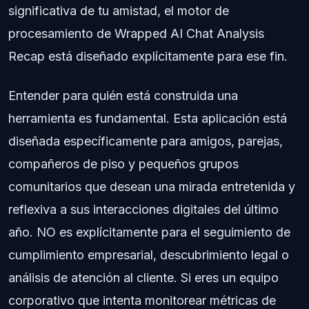
significativa de tu amistad, el motor de
procesamiento de Wrapped AI Chat Analysis
Recap está diseñado explícitamente para ese fin.
Entender para quién está construida una
herramienta es fundamental. Esta aplicación está
diseñada específicamente para amigos, parejas,
compañeros de piso y pequeños grupos
comunitarios que desean una mirada entretenida y
reflexiva a sus interacciones digitales del último
año. NO es explícitamente para el seguimiento de
cumplimiento empresarial, descubrimiento legal o
análisis de atención al cliente. Si eres un equipo
corporativo que intenta monitorear métricas de