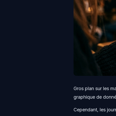
Gros plan sur les 
graphique de donnée
Cependant, les jou