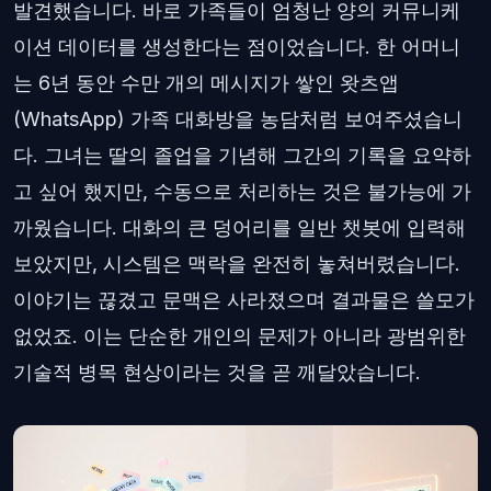
발견했습니다. 바로 가족들이 엄청난 양의 커뮤니케
이션 데이터를 생성한다는 점이었습니다. 한 어머니
는 6년 동안 수만 개의 메시지가 쌓인 왓츠앱
(WhatsApp) 가족 대화방을 농담처럼 보여주셨습니
다. 그녀는 딸의 졸업을 기념해 그간의 기록을 요약하
고 싶어 했지만, 수동으로 처리하는 것은 불가능에 가
까웠습니다. 대화의 큰 덩어리를 일반 챗봇에 입력해
보았지만, 시스템은 맥락을 완전히 놓쳐버렸습니다.
이야기는 끊겼고 문맥은 사라졌으며 결과물은 쓸모가
없었죠. 이는 단순한 개인의 문제가 아니라 광범위한
기술적 병목 현상이라는 것을 곧 깨달았습니다.