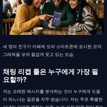
세 명의 친구가 카페에 모여 스마트폰에 표시된 요약
그래픽을 보며 즐겁게 웃고 있는 모습
채팅 리캡 툴은 누구에게 가장 필
요할까?
저는 오래된 메시지를 분석하는 것이 누구에게 도움
이 되느냐는 질문을 자주 받습니다. 저는 주로 특별한