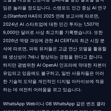
임은 놀라울 정도입니다. 스탠포드 인간 중심 AI 연구
소(Stanford HAI)의 2025 연례 보고서에 따르면,
2024년 AI 스타트업에 대한 민간 투자는 1,507억
9,000만 달러로 사상 최고치를 기록했습니다. 또한
2026년 역량 과잉에 관한 AI CERTs의 최근 시장 분
석에 따르면, 파워 유저들은 고급 연산 모델을 활용할
때 생산성이 7배나 향상되는 경험을 한다고 합니다.
하지만 광범위한 AI OpenAI 인프라에 막대한 자본이
유입되고 있음에도 불구하고, 일반 사용자들은 이러
한 기술적 도약을 개인적인 디지털 아카이브에 적용
하는 데 여전히 어려움을 겪고 있습니다.
WhatsApp Web이나 GB WhatsApp 같은 변조 클라