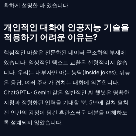
확하게 설명한 바 있습니다.
개인적인 대화에 인공지능 기술을
적용하기 어려운 이유는?
핵심적인 마찰은 전문화된 데이터 구조화의 부재에
있습니다. 일상적인 텍스트 교환은 선형적이지 않습
니다. 우리는 내부자만 아는 농담(Inside jokes), 뒤늦
은 응답, 여러 주제가 겹치는 대화에 의존합니다.
ChatGPT나 Gemini 같은 일반적인 AI 챗봇은 명확한
지침과 정형화된 입력을 기대할 뿐, 5년에 걸쳐 펼쳐
진 인간의 감정이 담긴 혼란스러운 대본을 이해하도
록 설계되지 않았습니다.