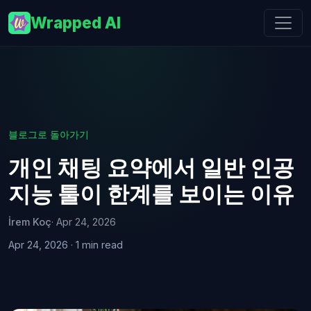
Wrapped AI
블로그로 돌아가기
개인 채팅 요약에서 일반 인공
지능 툴이 한계를 보이는 이유
İrem Koç
· Apr 24, 2026
Apr 24, 2026 · 1 min read