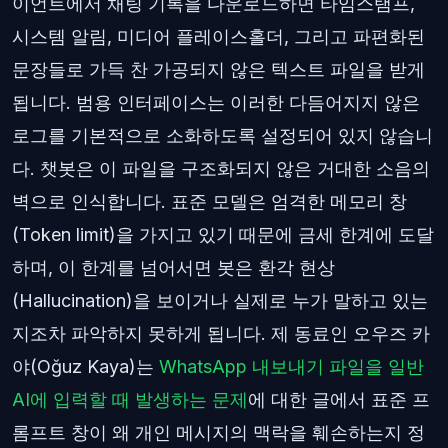
이언트에서 채팅 기록을 다운로드하면 타임스탬프,
시스템 알림, 미디어 플레이스홀더, 그리고 파편화된
문장들로 가득 찬 가공되지 않은 텍스트 파일을 받게
됩니다. 범용 인터페이스는 이러한 다듬어지지 않은
로그를 기본적으로 소화하도록 설정되어 있지 않습니
다. 챗봇은 이 파일을 구조화되지 않은 거대한 소음의
벽으로 인식합니다. 표준 모델은 엄격한 메모리 창
(Token limit)을 가지고 있기 때문에 금세 한계에 도달
하며, 이 한계를 넘어서면 봇은 환각 현상
(Hallucination)을 보이거나 실제로 누가 말하고 있는
지조차 파악하지 못하게 됩니다. 제 동료인 오우즈 카
야(Oğuz Kaya)는
WhatsApp 내보내기 파일을 일반
AI에 입력할 때 발생하는 문제
에 대한 글에서 표준 프
롬프트 창이 왜 개인 메시지의 맥락을 훼손하는지 정