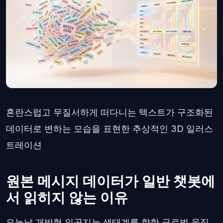
혼란스럽고 무질서하게 떠다니는 텍스트가 구조화된
데이터로 변하는 모습을 표현한 추상적인 3D 일러스
트레이션
원본 메시지 데이터가 일반 챗봇에
서 읽히지 않는 이유
오늘날 개방형 인공지능 생태계를 향한 글로벌 움직