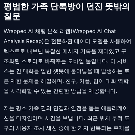
평범한 가족 단톡방이 던진 뜻밖의
질문
Wrapped AI 채팅 분석 리캡(Wrapped AI Chat
Analysis Recap)은 전문화된 데이터 모델을 사용하여
텍스트로 내보낸 복잡한 메시지 기록을 재미있고 구
조화된 스토리로 바꿔주는 모바일 툴입니다. 이 서비
스는 긴 대화를 일반 챗봇에 붙여넣을 때 발생하는 토
큰 제한 문제를 해결하며, 친구, 커플, 팀이 대화 역학
을 시각화할 수 있는 간편한 방법을 제공합니다.
저는 평소 가족 간의 연결과 안전을 돕는 애플리케이
션을 디자인하며 시간을 보냅니다. 최근 위치 추적 도
구의 사용자 조사 세션 중에 한 가지 반복되는 주제를