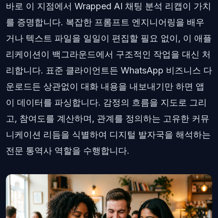
바로 이 지점에서 Wrapped AI 채팅 분석 리캡이 가치
를 증명합니다. 복잡한 프롬프트 엔지니어링을 배우
거나 텍스트 파일을 일일이 편집할 필요 없이, 이 애플
리케이션이 백그라운드에서 구조적인 작업을 대신 처
리합니다. 표준 클라이언트든 WhatsApp 비즈니스 다
운로드든 상관없이 대화 내용을 내보내기만 하면 앱
이 데이터를 파싱합니다. 감정의 흐름을 지도로 그리
고, 참여도를 계산하며, 관계를 정의하는 고유한 커뮤
니케이션 리듬을 식별하여 디지털 발자국을 해석하는
전문 통역사 역할을 수행합니다.