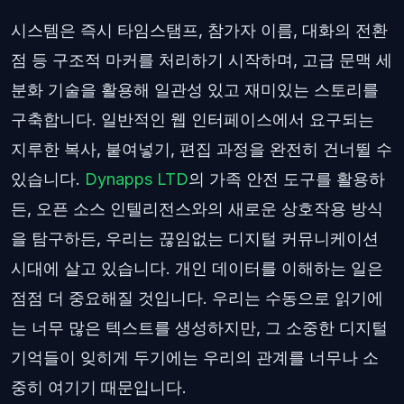
시스템은 즉시 타임스탬프, 참가자 이름, 대화의 전환
점 등 구조적 마커를 처리하기 시작하며, 고급 문맥 세
분화 기술을 활용해 일관성 있고 재미있는 스토리를
구축합니다. 일반적인 웹 인터페이스에서 요구되는
지루한 복사, 붙여넣기, 편집 과정을 완전히 건너뛸 수
있습니다.
Dynapps LTD
의 가족 안전 도구를 활용하
든, 오픈 소스 인텔리전스와의 새로운 상호작용 방식
을 탐구하든, 우리는 끊임없는 디지털 커뮤니케이션
시대에 살고 있습니다. 개인 데이터를 이해하는 일은
점점 더 중요해질 것입니다. 우리는 수동으로 읽기에
는 너무 많은 텍스트를 생성하지만, 그 소중한 디지털
기억들이 잊히게 두기에는 우리의 관계를 너무나 소
중히 여기기 때문입니다.