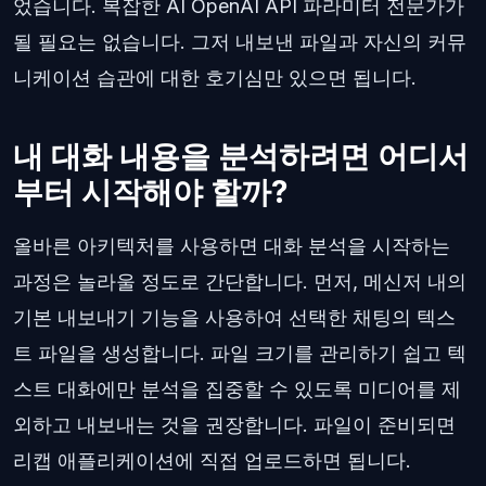
었습니다. 복잡한 AI OpenAI API 파라미터 전문가가
될 필요는 없습니다. 그저 내보낸 파일과 자신의 커뮤
니케이션 습관에 대한 호기심만 있으면 됩니다.
내 대화 내용을 분석하려면 어디서
부터 시작해야 할까?
올바른 아키텍처를 사용하면 대화 분석을 시작하는
과정은 놀라울 정도로 간단합니다. 먼저, 메신저 내의
기본 내보내기 기능을 사용하여 선택한 채팅의 텍스
트 파일을 생성합니다. 파일 크기를 관리하기 쉽고 텍
스트 대화에만 분석을 집중할 수 있도록 미디어를 제
외하고 내보내는 것을 권장합니다. 파일이 준비되면
리캡 애플리케이션에 직접 업로드하면 됩니다.