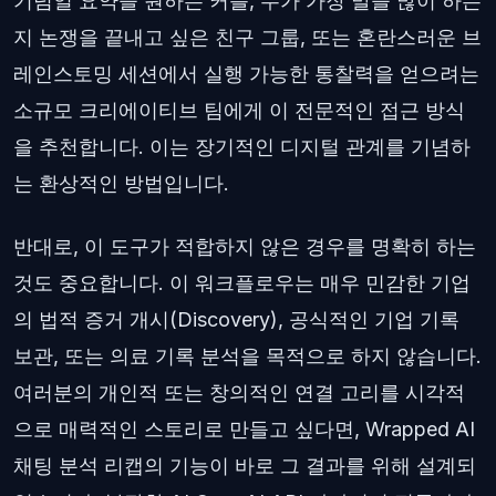
기념일 요약을 원하는 커플, 누가 가장 말을 많이 하는
지 논쟁을 끝내고 싶은 친구 그룹, 또는 혼란스러운 브
레인스토밍 세션에서 실행 가능한 통찰력을 얻으려는
소규모 크리에이티브 팀에게 이 전문적인 접근 방식
을 추천합니다. 이는 장기적인 디지털 관계를 기념하
는 환상적인 방법입니다.
반대로, 이 도구가 적합하지 않은 경우를 명확히 하는
것도 중요합니다. 이 워크플로우는 매우 민감한 기업
의 법적 증거 개시(Discovery), 공식적인 기업 기록
보관, 또는 의료 기록 분석을 목적으로 하지 않습니다.
여러분의 개인적 또는 창의적인 연결 고리를 시각적
으로 매력적인 스토리로 만들고 싶다면, Wrapped AI
채팅 분석 리캡의 기능이 바로 그 결과를 위해 설계되