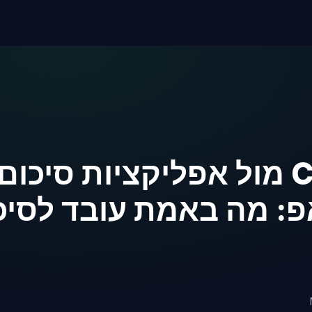
ChatGPT מול אפליקציות סיכום
: מה באמת עובד לסיכ