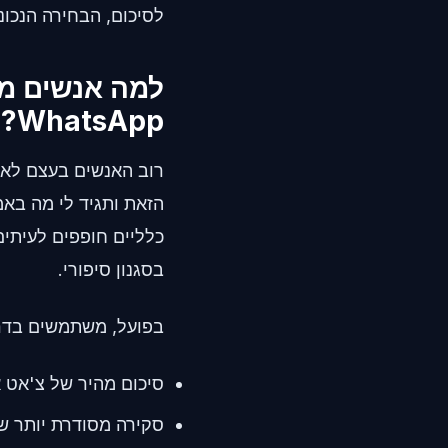
לסיכום, הבחירה הנכו
WhatsApp?
רוב האנשים בעצם לא
כלליים חופפים לעיתים
בסגנון סיפורי.
בפועל, משתמשים בדרך
סיכום מהיר של צ'אט א
סקירה מסודרת יותר של