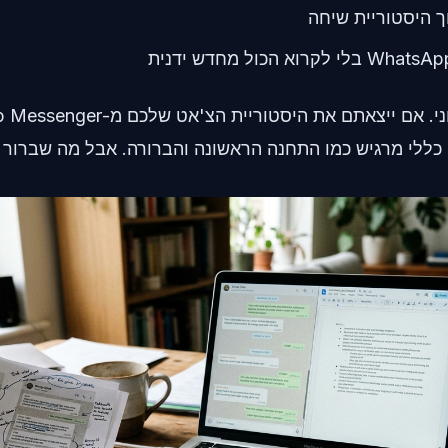
 היסטוריית שיחה