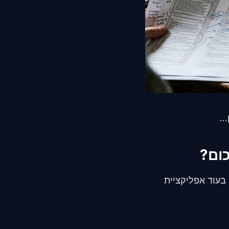
..
כום?
 בעוד אפליקציית