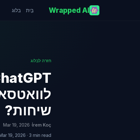
Wrapped AI
בַּיִת
בלוג
חזרה לבלוג
לוואטסאפ
שיחות?
· Mar 19, 2026
İrem Koç
Mar 19, 2026 · 3 min read