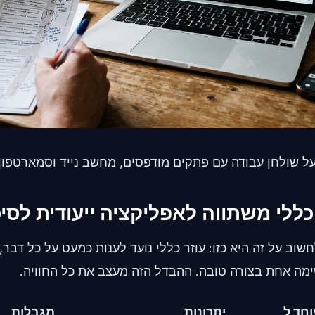
ל שולחן עבודה עם פתקים מודפסים, מחשב נייד וסמארטפון.
כללי משתווה לאפליקציה ייעודית לסי
שוב על זה היא כזו: עוזר כללי נועד לענות כמעט על כל דבר,
ימה אחת בצורה טובה. ההבדל הזה מעצב את כל החוויה.
חד ל
יתרונות
מגבלות