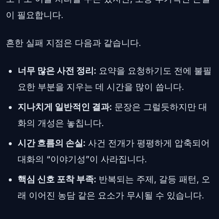
이 필요합니다.
흔한 실패 지점은 다음과 같습니다.
너무 많은 사전 정리:
요약을 요청하기도 전에 불필
요한 부분을 지우는 데 시간을 많이 씁니다.
지나치게 일반적인 결과:
문장은 그럴듯하지만 대
화의 개성은 놓칩니다.
시간 흐름의 손실:
사건 전개가 평평하게 압축되어
대화의 “이야기성”이 사라집니다.
핵심 신호 포착 부족:
반복되는 주제, 갈등 패턴, 오
래 이어진 농담 같은 요소가 무시될 수 있습니다.