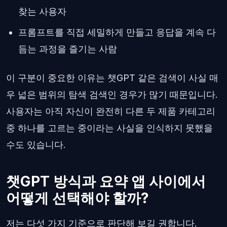
찾는 사용자
프롬프트를 직접 세밀하게 만들고 응답을 계속 다
듬는 과정을 즐기는 사람
이 구분이 중요한 이유는 챗GPT 같은 검색이 사실 매
우 넓은 범위의 탐색 검색인 경우가 많기 때문입니다.
사용자는 아직 자신이 완전히 다른 두 제품 카테고리
중 하나를 고르는 중이라는 사실을 인식하지 못했을
수도 있습니다.
챗GPT 방식과 요약 앱 사이에서
어떻게 선택해야 할까?
저는 다섯 가지 기준으로 판단해 보길 권합니다.