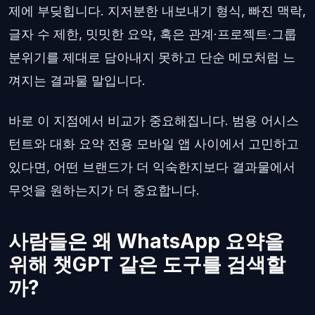
제에 부딪힙니다. 지저분한 내보내기 형식, 빠진 맥락,
글자 수 제한, 밋밋한 요약, 혹은 관계·프로젝트·그룹
분위기를 제대로 담아내지 못하고 단순 메모처럼 느
껴지는 결과물 말입니다.
바로 이 지점에서 비교가 중요해집니다. 범용 어시스
턴트와 대화 요약 전용 모바일 앱 사이에서 고민하고
있다면, 어떤 브랜드가 더 익숙한지보다 결과물에서
무엇을 원하는지가 더 중요합니다.
사람들은 왜 WhatsApp 요약을
위해 챗GPT 같은 도구를 검색할
까?