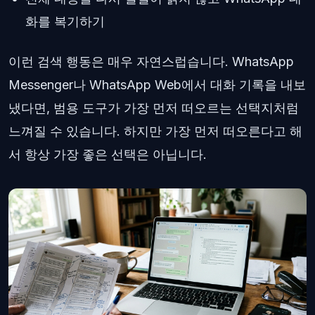
화를 복기하기
이런 검색 행동은 매우 자연스럽습니다. WhatsApp
Messenger나 WhatsApp Web에서 대화 기록을 내보
냈다면, 범용 도구가 가장 먼저 떠오르는 선택지처럼
느껴질 수 있습니다. 하지만 가장 먼저 떠오른다고 해
서 항상 가장 좋은 선택은 아닙니다.