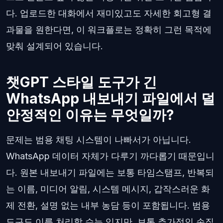
다. 업로드한 대화에서 재미있고도 자세한 회고형 결
과물을 원한다면, 이 워크플로는 정확히 그런 목적에
맞춰 설계되어 있습니다.
챗GPT 스타일 도구가 긴
WhatsApp 내보내기 파일에서 덜
안정적인 이유는 무엇일까?
문제는 범용 채팅 시스템이 나빠서가 아닙니다.
WhatsApp 데이터 자체가 다루기 까다롭기 때문입니
다. 원본 내보내기 파일에는 보통 타임스탬프, 반복되
는 이름, 미디어 알림, 시스템 메시지, 갑작스러운 화
제 전환, 설명 없는 내부 농담 등이 포함됩니다. 범용
도구도 이를 처리할 수는 있지만, 보통 추가적인 손질