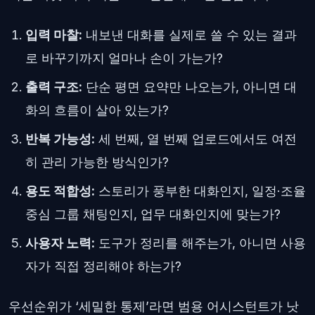
입력 마찰:
내보낸 대화를 실제로 쓸 수 있는 결과
로 바꾸기까지 얼마나 손이 가는가?
출력 구조:
단순 평면 요약만 나오는가, 아니면 대
화의 흐름이 살아 있는가?
반복 가능성:
세 번째, 열 번째 업로드에서도 여전
히 관리 가능한 방식인가?
용도 적합성:
스토리가 풍부한 대화인지, 일정·조율
중심 그룹 채팅인지, 업무 대화인지에 맞는가?
사용자 노력:
도구가 정리를 해주는가, 아니면 사용
자가 직접 정리해야 하는가?
우선순위가 ‘세밀한 통제’라면 범용 어시스턴트가 낫