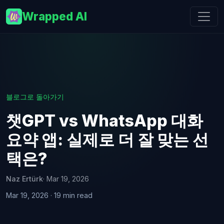
Wrapped AI
블로그로 돌아가기
챗GPT vs WhatsApp 대화
요약 앱: 실제로 더 잘 맞는 선
택은?
Naz Ertürk
· Mar 19, 2026
Mar 19, 2026 · 19 min read