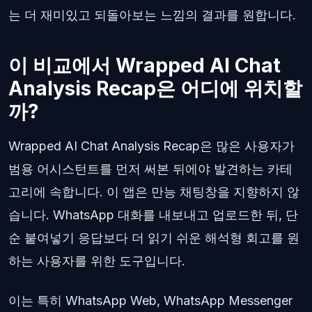
는 더 재미있고 되돌아보는 느낌의 결과를 원합니다.
이 비교에서 Wrapped AI Chat
Analysis Recap은 어디에 위치할
까?
Wrapped AI Chat Analysis Recap은 많은 사용자가
범용 어시스턴트를 먼저 써본 뒤에야 발견하는 카테
고리에 속합니다. 이 앱은 만능 채팅창을 지향하지 않
습니다. WhatsApp 대화를 내보내고 업로드한 뒤, 단
순 붙여넣기 응답보다 더 읽기 쉬운 해석형 회고를 원
하는 사용자를 위한 도구입니다.
이는 특히 WhatsApp Web, WhatsApp Messenger