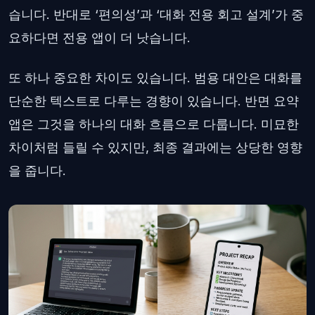
습니다. 반대로 ‘편의성’과 ‘대화 전용 회고 설계’가 중
요하다면 전용 앱이 더 낫습니다.
또 하나 중요한 차이도 있습니다. 범용 대안은 대화를
단순한 텍스트로 다루는 경향이 있습니다. 반면 요약
앱은 그것을 하나의 대화 흐름으로 다룹니다. 미묘한
차이처럼 들릴 수 있지만, 최종 결과에는 상당한 영향
을 줍니다.