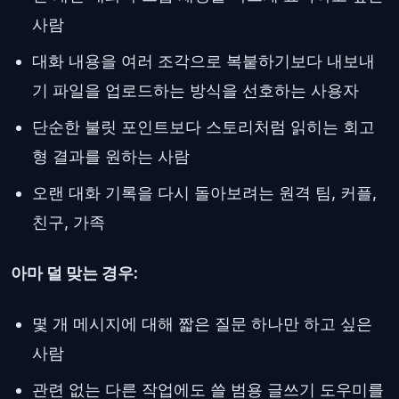
사람
대화 내용을 여러 조각으로 복붙하기보다 내보내
기 파일을 업로드하는 방식을 선호하는 사용자
단순한 불릿 포인트보다 스토리처럼 읽히는 회고
형 결과를 원하는 사람
오랜 대화 기록을 다시 돌아보려는 원격 팀, 커플,
친구, 가족
아마 덜 맞는 경우:
몇 개 메시지에 대해 짧은 질문 하나만 하고 싶은
사람
관련 없는 다른 작업에도 쓸 범용 글쓰기 도우미를