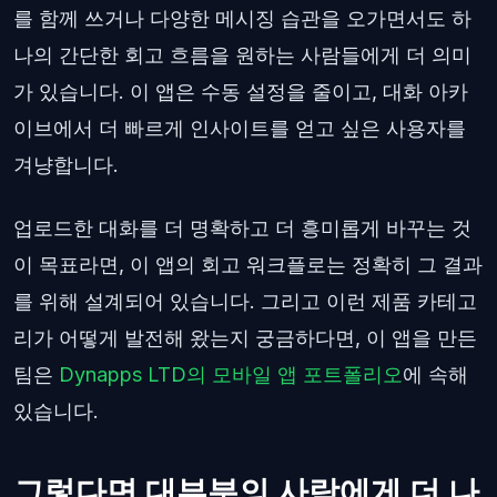
를 함께 쓰거나 다양한 메시징 습관을 오가면서도 하
나의 간단한 회고 흐름을 원하는 사람들에게 더 의미
가 있습니다. 이 앱은 수동 설정을 줄이고, 대화 아카
이브에서 더 빠르게 인사이트를 얻고 싶은 사용자를
겨냥합니다.
업로드한 대화를 더 명확하고 더 흥미롭게 바꾸는 것
이 목표라면, 이 앱의 회고 워크플로는 정확히 그 결과
를 위해 설계되어 있습니다. 그리고 이런 제품 카테고
리가 어떻게 발전해 왔는지 궁금하다면, 이 앱을 만든
팀은
Dynapps LTD의 모바일 앱 포트폴리오
에 속해
있습니다.
그렇다면 대부분의 사람에게 더 나