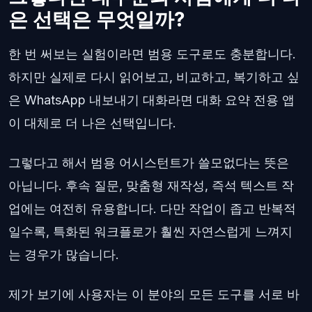
은 선택은 무엇일까?
한 번 써보는 실험이라면 범용 도구로도 충분합니다.
하지만 실제로 다시 읽어보고, 비교하고, 복기하고 싶
은 WhatsApp 내보내기 대화라면 대화 요약 전용 앱
이 대체로 더 나은 선택입니다.
그렇다고 해서 범용 어시스턴트가 쓸모없다는 뜻은
아닙니다. 후속 질문, 맞춤형 재작성, 즉석 텍스트 작
업에는 여전히 유용합니다. 다만 작업이 좁고 반복적
일수록, 특화된 워크플로가 훨씬 자연스럽게 느껴지
는 경우가 많습니다.
제가 보기에 사용자는 이 분야의 모든 도구를 서로 바