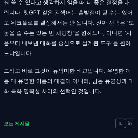
꿔 쓸 수 있다고 생각하지 않을 때 더 좋은 결정을 내
립니다. 챗GPT 같은 검색어는 출발점이 될 수는 있어
도 워크플로를 결정해서는 안 됩니다. 진짜 선택은 ‘도
움을 줄 수는 있는 빈 채팅창’을 원하느냐, 아니면 ‘처
음부터 내보낸 대화를 중심으로 설계된 도구’를 원하
느냐입니다.
그리고 바로 그것이 유의미한 비교입니다. 유명한 이
름 대 유명한 이름의 대결이 아니라, 범용 유연성과 대
화 특화 명확성 사이의 선택인 것입니다.
모든 게시물