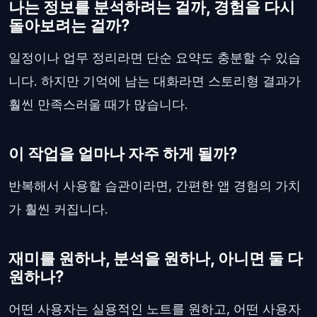
나는 정보를 분석하려는 걸까, 경험을 다시
돌아보려는 걸까?
일정이나 업무 정리라면 단순 요약도 충분할 수 있습
니다. 하지만 기억에 남는 대화라면 스토리형 결과가
훨씬 만족스러울 때가 많습니다.
이 작업을 얼마나 자주 하게 될까?
반복해서 사용할 습관이라면, 간편한 앱 경험의 가치
가 훨씬 커집니다.
재미를 원하나, 분석을 원하나, 아니면 둘 다
원하나?
어떤 사용자는 실용적인 노트를 원하고, 어떤 사용자