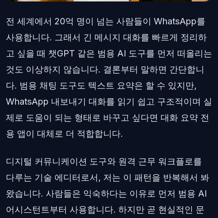
전 세계에서 20억 명이 넘는 사람들이 WhatsApp를
사용합니다. 그래서 긴 메시지 대화를 빠르게 정리하
고 싶을 때 챗GPT 같은 범용 AI 도구를 먼저 떠올리는
것도 이상하지 않습니다. 결론부터 말하면 간단합니
다. 범용 채팅 도구도 텍스트 요약은 할 수 있지만,
WhatsApp 내보내기 대화를 읽기 쉽고 구조적이며 실
제로 도움이 되는 형태로 바꾸고 싶다면 대화 요약 전
용 앱이 대체로 더 적합합니다.
디지털 커뮤니케이션 도구와 원격 근무 워크플로를
다루는 기술 에디터로서, 저는 이 패턴을 반복해서 봐
왔습니다. 사람들은 익숙하다는 이유로 먼저 범용 AI
어시스턴트부터 사용합니다. 하지만 곧 현실적인 문