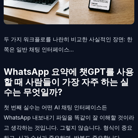
두 가지 워크플로를 나란히 비교한 사실적인 장면: 한
쪽은 일반 채팅 인터페이스...
WhatsApp 요약에 챗GPT를 사용
할 때 사람들이 가장 자주 하는 실
수는 무엇일까?
첫 번째 실수는 어떤 AI 채팅 인터페이스든
WhatsApp 내보내기 파일을 똑같이 잘 이해할 것이라
고 생각하는 것입니다. 그렇지 않습니다. 형식이 중요
하고, 시간 순서가 중요하며, 반복도 중요합니다.