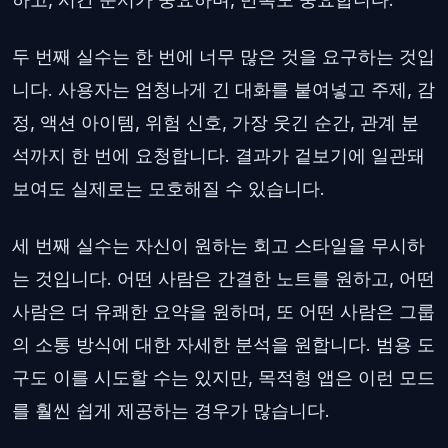
두 번째 실수는 한 번에 너무 많은 것을 요구하는 것입
니다. 사용자는 엄청나게 긴 대화를 붙여넣고 주제, 감
정, 액션 아이템, 위험 신호, 가장 웃긴 순간, 관계 분
석까지 한 번에 요청합니다. 결과가 겉보기에 일관돼
보여도 실제로는 모호해질 수 있습니다.
세 번째 실수는 자신이 원하는 회고 스타일을 무시하
는 것입니다. 어떤 사람은 간결한 노트를 원하고, 어떤
사람은 더 유쾌한 요약을 원하며, 또 어떤 사람은 그룹
의 소통 방식에 대한 자세한 분석을 원합니다. 범용 도
구도 이를 시도할 수는 있지만, 목적형 앱은 이런 모드
를 훨씬 쉽게 제공하는 경우가 많습니다.