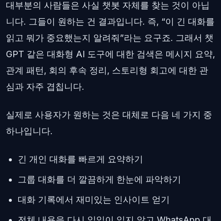
대부분의 사람들은 사실 챗봇 자체를 찾는 것이 아닙
니다. 그들이 원하는 건 결과입니다. 즉, “이 긴 대화를
읽고 뭐가 중요했는지 알려줘”라는 요구죠. 그래서 챗
GPT 같은 대화형 AI 도구에 대한 검색은 메시지 요약,
관계 패턴, 회의 후속 정리, 스토리형 회고에 대한 관
심과 자주 겹칩니다.
실제로 사용자가 원하는 것은 대체로 다음 네 가지 중
하나입니다.
긴 개인 대화를 빠르게 요약하기
그룹 대화를 더 깔끔하게 한눈에 파악하기
대화 기록에서 재미있는 인사이트 얻기
전체 내용을 다시 일일이 읽지 않고 WhatsApp 대