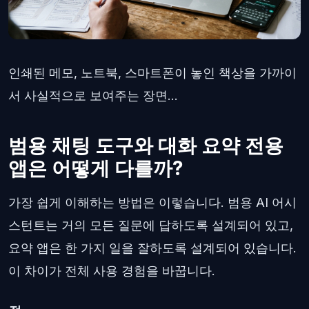
인쇄된 메모, 노트북, 스마트폰이 놓인 책상을 가까이
서 사실적으로 보여주는 장면...
범용 채팅 도구와 대화 요약 전용
앱은 어떻게 다를까?
가장 쉽게 이해하는 방법은 이렇습니다. 범용 AI 어시
스턴트는 거의 모든 질문에 답하도록 설계되어 있고,
요약 앱은 한 가지 일을 잘하도록 설계되어 있습니다.
이 차이가 전체 사용 경험을 바꿉니다.