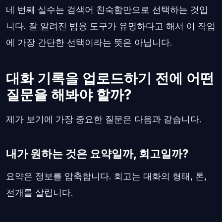
네 번째 실수는 검색어 친숙함만으로 선택하는 것입
니다. 잘 알려진 범용 도구가 유명하다고 해서 이 작업
에 가장 간단한 선택이라는 뜻은 아닙니다.
대화 기록을 업로드하기 전에 어떤
질문을 해봐야 할까?
제가 보기에 가장 중요한 질문은 다음과 같습니다.
내가 원하는 것은 요약일까, 회고일까?
요약은 정보를 압축합니다. 회고는 대화의 형태, 톤,
전개를 살립니다.