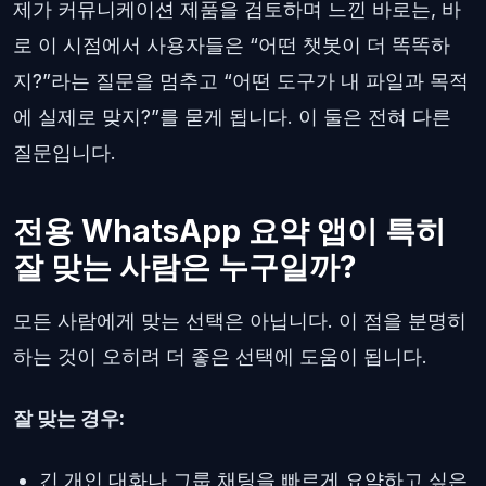
제가 커뮤니케이션 제품을 검토하며 느낀 바로는, 바
로 이 시점에서 사용자들은 “어떤 챗봇이 더 똑똑하
지?”라는 질문을 멈추고 “어떤 도구가 내 파일과 목적
에 실제로 맞지?”를 묻게 됩니다. 이 둘은 전혀 다른
질문입니다.
전용 WhatsApp 요약 앱이 특히
잘 맞는 사람은 누구일까?
모든 사람에게 맞는 선택은 아닙니다. 이 점을 분명히
하는 것이 오히려 더 좋은 선택에 도움이 됩니다.
잘 맞는 경우:
긴 개인 대화나 그룹 채팅을 빠르게 요약하고 싶은