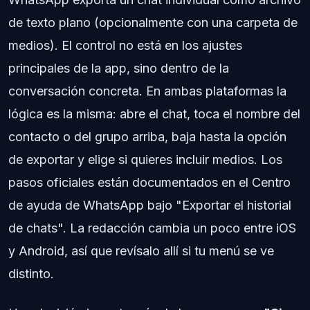
de texto plano (opcionalmente con una carpeta de
medios). El control no está en los ajustes
principales de la app, sino dentro de la
conversación concreta. En ambas plataformas la
lógica es la misma: abre el chat, toca el nombre del
contacto o del grupo arriba, baja hasta la opción
de exportar y elige si quieres incluir medios. Los
pasos oficiales están documentados en el Centro
de ayuda de WhatsApp bajo "Exportar el historial
de chats". La redacción cambia un poco entre iOS
y Android, así que revísalo allí si tu menú se ve
distinto.