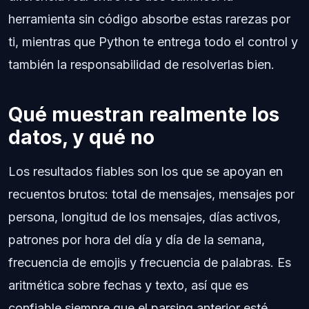
herramienta sin código absorbe estas rarezas por
ti, mientras que Python te entrega todo el control y
también la responsabilidad de resolverlas bien.
Qué muestran realmente los
datos, y qué no
Los resultados fiables son los que se apoyan en
recuentos brutos: total de mensajes, mensajes por
persona, longitud de los mensajes, días activos,
patrones por hora del día y día de la semana,
frecuencia de emojis y frecuencia de palabras. Es
aritmética sobre fechas y texto, así que es
confiable siempre que el parsing anterior esté