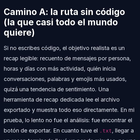
Camino A: la ruta sin código
(la que casi todo el mundo
quiere)
Si no escribes código, el objetivo realista es un
recap legible: recuento de mensajes por persona,
horas y días con más actividad, quién inicia
conversaciones, palabras y emojis más usados,
quizá una tendencia de sentimiento. Una
herramienta de recap dedicada lee el archivo
exportado y muestra todo eso directamente. En mi
prueba, lo lento no fue el análisis: fue encontrar el
botón de exportar. En cuanto tuve el
, llegar a
.txt