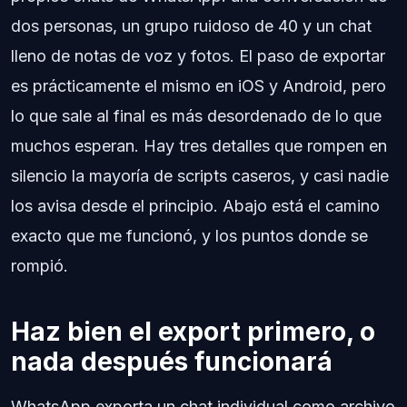
dos personas, un grupo ruidoso de 40 y un chat
lleno de notas de voz y fotos. El paso de exportar
es prácticamente el mismo en iOS y Android, pero
lo que sale al final es más desordenado de lo que
muchos esperan. Hay tres detalles que rompen en
silencio la mayoría de scripts caseros, y casi nadie
los avisa desde el principio. Abajo está el camino
exacto que me funcionó, y los puntos donde se
rompió.
Haz bien el export primero, o
nada después funcionará
WhatsApp exporta un chat individual como archivo