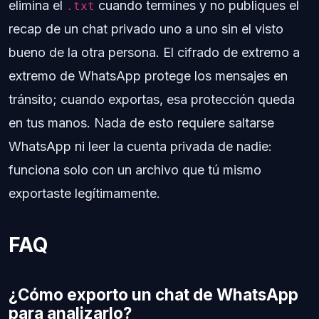
elimina el
cuando termines y no publiques el
.txt
recap de un chat privado uno a uno sin el visto
bueno de la otra persona. El cifrado de extremo a
extremo de WhatsApp protege los mensajes en
tránsito; cuando exportas, esa protección queda
en tus manos. Nada de esto requiere saltarse
WhatsApp ni leer la cuenta privada de nadie:
funciona solo con un archivo que tú mismo
exportaste legítimamente.
FAQ
¿Cómo exporto un chat de WhatsApp
para analizarlo?