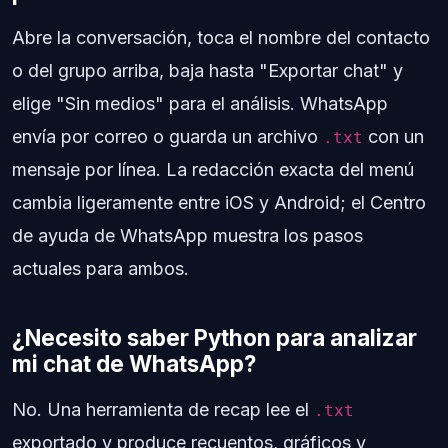
Abre la conversación, toca el nombre del contacto
o del grupo arriba, baja hasta "Exportar chat" y
elige "Sin medios" para el análisis. WhatsApp
envía por correo o guarda un archivo
con un
.txt
mensaje por línea. La redacción exacta del menú
cambia ligeramente entre iOS y Android; el Centro
de ayuda de WhatsApp muestra los pasos
actuales para ambos.
¿Necesito saber Python para analizar
mi chat de WhatsApp?
No. Una herramienta de recap lee el
.txt
exportado y produce recuentos, gráficos y