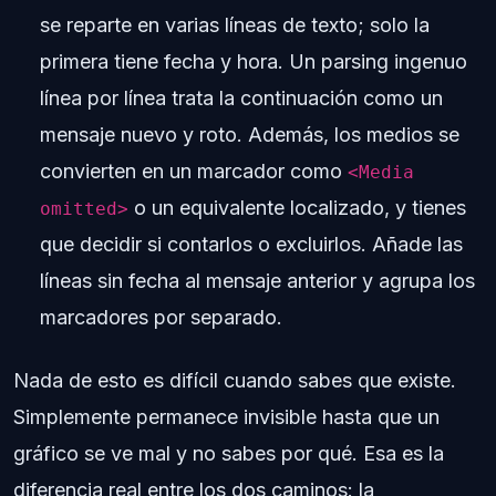
se reparte en varias líneas de texto; solo la
primera tiene fecha y hora. Un parsing ingenuo
línea por línea trata la continuación como un
mensaje nuevo y roto. Además, los medios se
convierten en un marcador como
<Media
o un equivalente localizado, y tienes
omitted>
que decidir si contarlos o excluirlos. Añade las
líneas sin fecha al mensaje anterior y agrupa los
marcadores por separado.
Nada de esto es difícil cuando sabes que existe.
Simplemente permanece invisible hasta que un
gráfico se ve mal y no sabes por qué. Esa es la
diferencia real entre los dos caminos: la