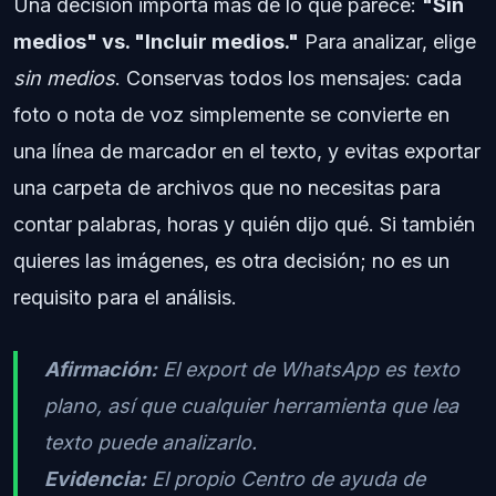
Una decisión importa más de lo que parece:
"Sin
medios" vs. "Incluir medios."
Para analizar, elige
sin medios
. Conservas todos los mensajes: cada
foto o nota de voz simplemente se convierte en
una línea de marcador en el texto, y evitas exportar
una carpeta de archivos que no necesitas para
contar palabras, horas y quién dijo qué. Si también
quieres las imágenes, es otra decisión; no es un
requisito para el análisis.
Afirmación:
El export de WhatsApp es texto
plano, así que cualquier herramienta que lea
texto puede analizarlo.
Evidencia:
El propio Centro de ayuda de