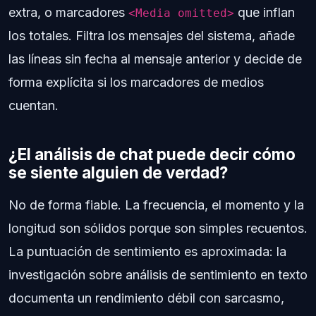
extra, o marcadores
que inflan
<Media omitted>
los totales. Filtra los mensajes del sistema, añade
las líneas sin fecha al mensaje anterior y decide de
forma explícita si los marcadores de medios
cuentan.
¿El análisis de chat puede decir cómo
se siente alguien de verdad?
No de forma fiable. La frecuencia, el momento y la
longitud son sólidos porque son simples recuentos.
La puntuación de sentimiento es aproximada: la
investigación sobre análisis de sentimiento en texto
documenta un rendimiento débil con sarcasmo,