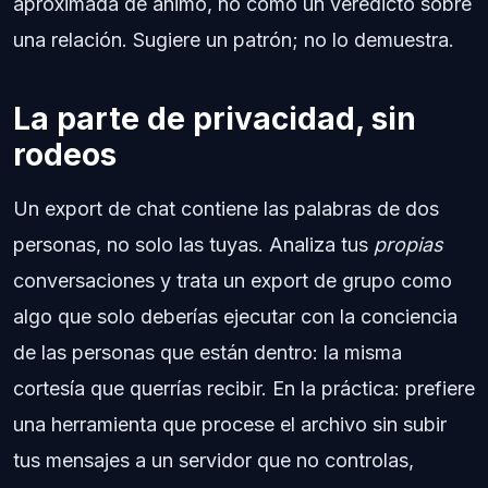
aproximada de ánimo, no como un veredicto sobre
una relación. Sugiere un patrón; no lo demuestra.
La parte de privacidad, sin
rodeos
Un export de chat contiene las palabras de dos
personas, no solo las tuyas. Analiza tus
propias
conversaciones y trata un export de grupo como
algo que solo deberías ejecutar con la conciencia
de las personas que están dentro: la misma
cortesía que querrías recibir. En la práctica: prefiere
una herramienta que procese el archivo sin subir
tus mensajes a un servidor que no controlas,