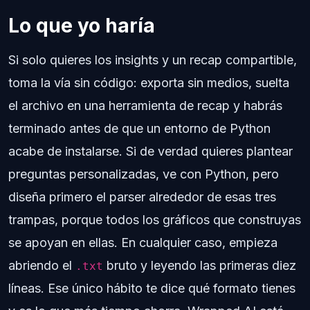
Lo que yo haría
Si solo quieres los insights y un recap compartible,
toma la vía sin código: exporta sin medios, suelta
el archivo en una herramienta de recap y habrás
terminado antes de que un entorno de Python
acabe de instalarse. Si de verdad quieres plantear
preguntas personalizadas, ve con Python, pero
diseña primero el parser alrededor de esas tres
trampas, porque todos los gráficos que construyas
se apoyan en ellas. En cualquier caso, empieza
abriendo el
bruto y leyendo las primeras diez
.txt
líneas. Ese único hábito te dice qué formato tienes