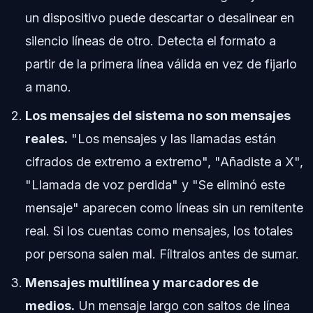
un dispositivo puede descartar o desalinear en
silencio líneas de otro. Detecta el formato a
partir de la primera línea válida en vez de fijarlo
a mano.
Los mensajes del sistema no son mensajes
reales.
"Los mensajes y las llamadas están
cifrados de extremo a extremo", "Añadiste a X",
"Llamada de voz perdida" y "Se eliminó este
mensaje" aparecen como líneas sin un remitente
real. Si los cuentas como mensajes, los totales
por persona salen mal. Fíltralos antes de sumar.
Mensajes multilínea y marcadores de
medios.
Un mensaje largo con saltos de línea