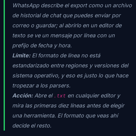
WhatsApp describe el export como un archivo
de historial de chat que puedes enviar por
correo o guardar; al abrirlo en un editor de
texto se ve un mensaje por línea con un
prefijo de fecha y hora.
Límite:
El formato de línea no está
estandarizado entre regiones y versiones del
sistema operativo, y eso es justo lo que hace
tropezar a los parsers.
Acción:
Abre el
en cualquier editor y
.txt
mira las primeras diez líneas antes de elegir
una herramienta. El formato que veas ahí
decide el resto.