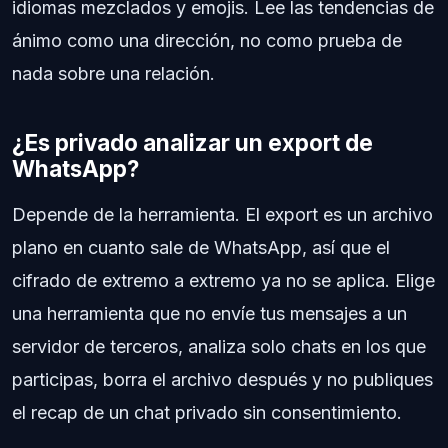
idiomas mezclados y emojis. Lee las tendencias de
ánimo como una dirección, no como prueba de
nada sobre una relación.
¿Es privado analizar un export de
WhatsApp?
Depende de la herramienta. El export es un archivo
plano en cuanto sale de WhatsApp, así que el
cifrado de extremo a extremo ya no se aplica. Elige
una herramienta que no envíe tus mensajes a un
servidor de terceros, analiza solo chats en los que
participas, borra el archivo después y no publiques
el recap de un chat privado sin consentimiento.