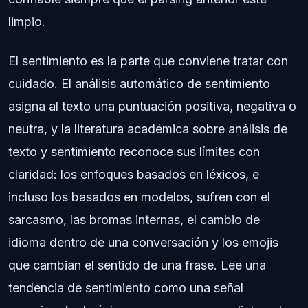
limpio.
El sentimiento es la parte que conviene tratar con
cuidado. El análisis automático de sentimiento
asigna al texto una puntuación positiva, negativa o
neutra, y la literatura académica sobre análisis de
texto y sentimiento reconoce sus límites con
claridad: los enfoques basados en léxicos, e
incluso los basados en modelos, sufren con el
sarcasmo, las bromas internas, el cambio de
idioma dentro de una conversación y los emojis
que cambian el sentido de una frase. Lee una
tendencia de sentimiento como una señal