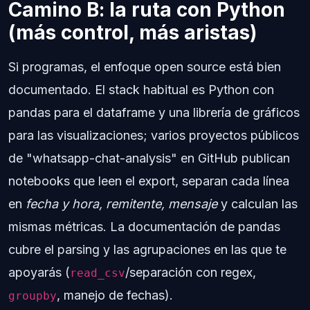
Camino B: la ruta con Python
(más control, más aristas)
Si programas, el enfoque open source está bien
documentado. El stack habitual es Python con
pandas para el dataframe y una librería de gráficos
para las visualizaciones; varios proyectos públicos
de "whatsapp-chat-analysis" en GitHub publican
notebooks que leen el export, separan cada línea
en
fecha y hora, remitente, mensaje
y calculan las
mismas métricas. La documentación de pandas
cubre el parsing y las agrupaciones en las que te
apoyarás (
/separación con regex,
read_csv
, manejo de fechas).
groupby