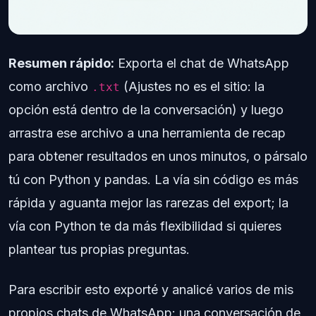
Resumen rápido:
Exporta el chat de WhatsApp
como archivo
(Ajustes no es el sitio: la
.txt
opción está dentro de la conversación) y luego
arrastra ese archivo a una herramienta de recap
para obtener resultados en unos minutos, o pársalo
tú con Python y pandas. La vía sin código es más
rápida y aguanta mejor las rarezas del export; la
vía con Python te da más flexibilidad si quieres
plantear tus propias preguntas.
Para escribir esto exporté y analicé varios de mis
propios chats de WhatsApp: una conversación de