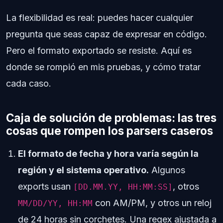
La flexibilidad es real: puedes hacer cualquier
pregunta que seas capaz de expresar en código.
Pero el formato exportado se resiste. Aquí es
donde se rompió en mis pruebas, y cómo tratar
cada caso.
Caja de solución de problemas: las tres
cosas que rompen los parsers caseros
El formato de fecha y hora varía según la
región y el sistema operativo.
Algunos
exports usan
, otros
[DD.MM.YY, HH:MM:SS]
con AM/PM, y otros un reloj
MM/DD/YY, HH:MM
de 24 horas sin corchetes. Una regex ajustada a