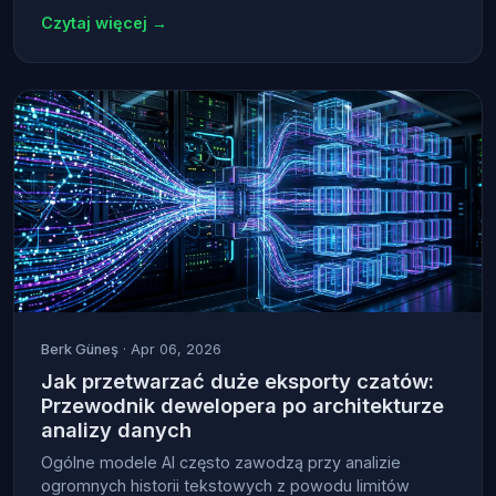
Czytaj więcej →
Berk Güneş
· Apr 06, 2026
Jak przetwarzać duże eksporty czatów:
Przewodnik dewelopera po architekturze
analizy danych
Ogólne modele AI często zawodzą przy analizie
ogromnych historii tekstowych z powodu limitów