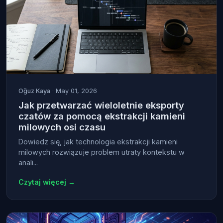
Oğuz Kaya
· May 01, 2026
Jak przetwarzać wieloletnie eksporty
czatów za pomocą ekstrakcji kamieni
milowych osi czasu
Dowiedz się, jak technologia ekstrakcji kamieni
milowych rozwiązuje problem utraty kontekstu w
anali...
Czytaj więcej →