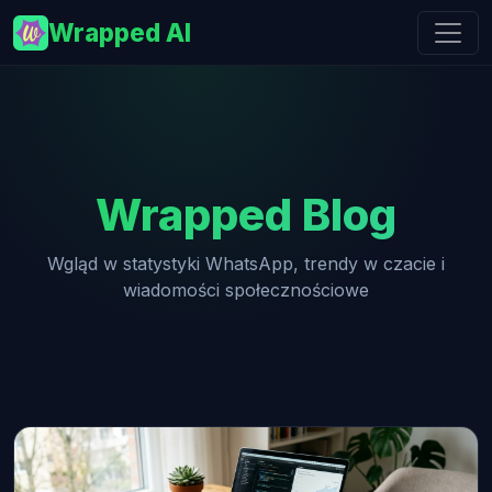
Wrapped AI
Wrapped Blog
Wgląd w statystyki WhatsApp, trendy w czacie i
wiadomości społecznościowe