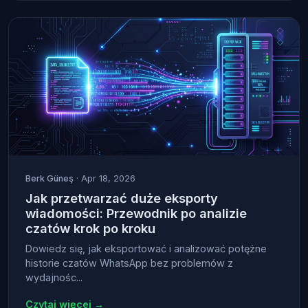
Berk Güneş
· Apr 18, 2026
Jak przetwarzać duże eksporty
wiadomości: Przewodnik po analizie
czatów krok po kroku
Dowiedz się, jak eksportować i analizować potężne
historie czatów WhatsApp bez problemów z
wydajnośc...
Czytaj więcej →