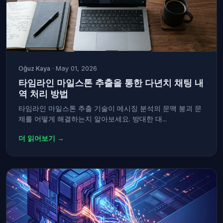
Oğuz Kaya
· May 01, 2026
타임라인 마일스톤 추출을 통한 다년치 채팅 내
역 처리 방법
타임라인 마일스톤 추출 기술이 메시징 분석의 문맥 붕괴 문
제를 어떻게 해결하는지 알아보세요. 방대한 대...
더 읽어보기 →