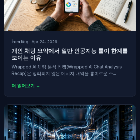
İrem Koç
· Apr 24, 2026
개인 채팅 요약에서 일반 인공지능 툴이 한계를
보이는 이유
Wrapped AI 채팅 분석 리캡(Wrapped AI Chat Analysis
Recap)은 정리되지 않은 메시지 내역을 흥미로운 스...
더 읽어보기 →