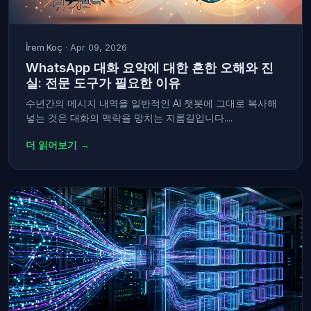
İrem Koç
· Apr 09, 2026
WhatsApp 대화 요약에 대한 흔한 오해와 진
실: 전문 도구가 필요한 이유
수년간의 메시지 내역을 일반적인 AI 챗봇에 그대로 복사해
넣는 것은 대화의 맥락을 망치는 지름길입니다....
더 읽어보기 →