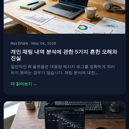
Naz Ertürk
· May 04, 2026
개인 채팅 내역 분석에 관한 5가지 흔한 오해와
진실
일반적인 AI 플랫폼은 대용량 메시지 로그를 정확하게 처리
하지 못하는 경우가 많습니다. 채팅 분석에 대한...
더 읽어보기 →