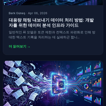
Berk Güneş
· Apr 06, 2026
대용량 채팅 내보내기 데이터 처리 방법: 개발
자를 위한 데이터 분석 인프라 가이드
일반적인 AI 모델은 토큰 제한과 컨텍스트 파편화로 인해 방
대한 텍스트 기록을 처리하는 데 실패하곤 합니...
더 읽어보기 →