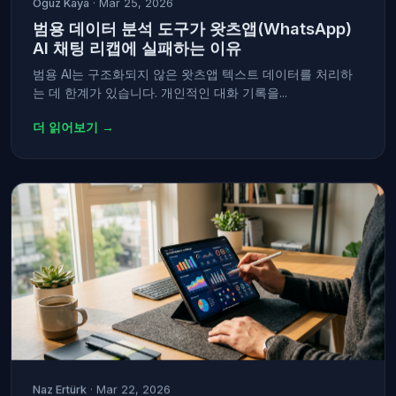
Oğuz Kaya
· Mar 25, 2026
범용 데이터 분석 도구가 왓츠앱(WhatsApp)
AI 채팅 리캡에 실패하는 이유
범용 AI는 구조화되지 않은 왓츠앱 텍스트 데이터를 처리하
는 데 한계가 있습니다. 개인적인 대화 기록을...
더 읽어보기 →
Naz Ertürk
· Mar 22, 2026