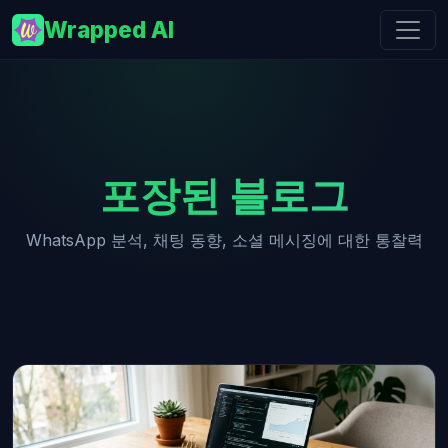
Wrapped AI
포장된 블로그
WhatsApp 분석, 채팅 동향, 소셜 메시징에 대한 통찰력