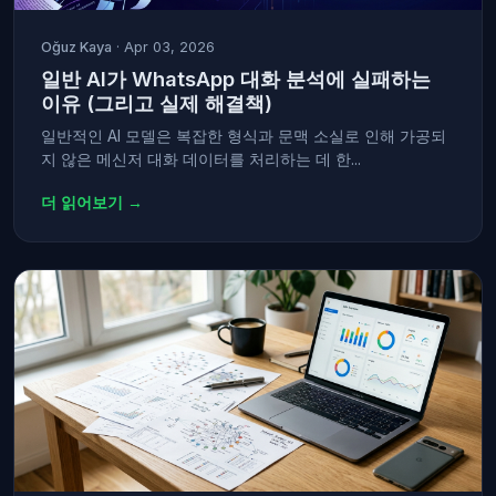
Oğuz Kaya
· Apr 03, 2026
일반 AI가 WhatsApp 대화 분석에 실패하는
이유 (그리고 실제 해결책)
일반적인 AI 모델은 복잡한 형식과 문맥 소실로 인해 가공되
지 않은 메신저 대화 데이터를 처리하는 데 한...
더 읽어보기 →