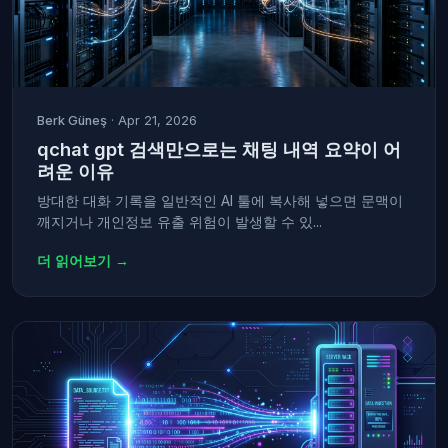
Berk Güneş
· Apr 21, 2026
qchat gpt 검색만으로는 채팅 내역 요약이 어
려운 이유
방대한 대화 기록을 일반적인 AI 툴에 복사해 넣으면 문맥이
깨지거나 개인정보 유출 위험이 발생할 수 있...
더 읽어보기 →