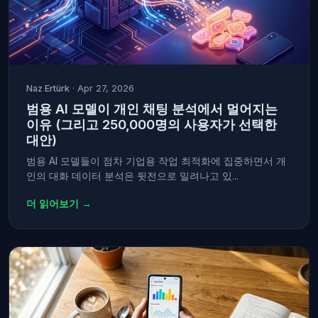
Naz Ertürk
· Apr 27, 2026
범용 AI 모델이 개인 채팅 분석에서 멀어지는
이유 (그리고 250,000명의 사용자가 선택한
대안)
범용 AI 모델들이 점차 기업용 작업 최적화에 집중하면서 개
인의 대화 데이터 분석은 뒷전으로 밀려나고 있...
더 읽어보기 →