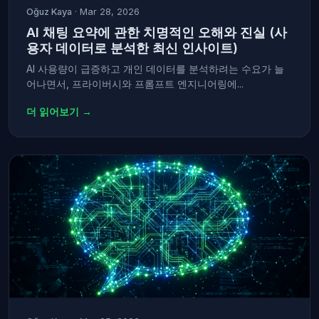
Oğuz Kaya
· Mar 28, 2026
AI 채팅 요약에 관한 치명적인 오해와 진실 (사
용자 데이터로 분석한 최신 인사이트)
AI 사용량이 급증하고 개인 데이터를 분석하려는 수요가 늘
어나면서, 프라이버시와 프롬프트 엔지니어링에...
더 읽어보기 →