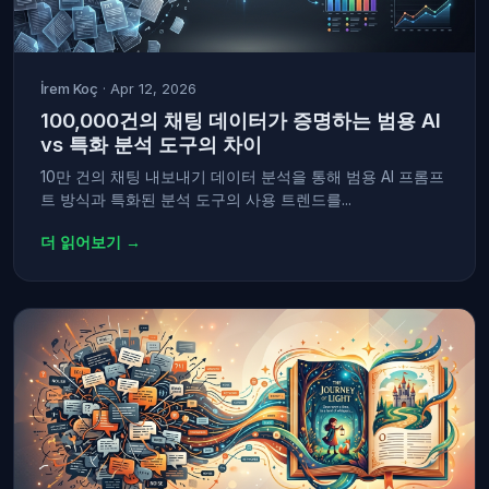
İrem Koç
· Apr 12, 2026
100,000건의 채팅 데이터가 증명하는 범용 AI
vs 특화 분석 도구의 차이
10만 건의 채팅 내보내기 데이터 분석을 통해 범용 AI 프롬프
트 방식과 특화된 분석 도구의 사용 트렌드를...
더 읽어보기 →