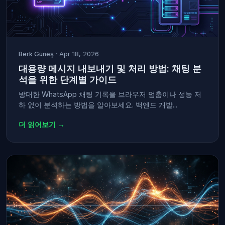
Berk Güneş
· Apr 18, 2026
대용량 메시지 내보내기 및 처리 방법: 채팅 분
석을 위한 단계별 가이드
방대한 WhatsApp 채팅 기록을 브라우저 멈춤이나 성능 저
하 없이 분석하는 방법을 알아보세요. 백엔드 개발...
더 읽어보기 →