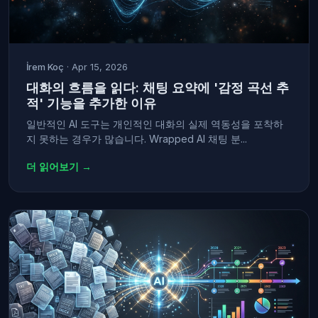
İrem Koç
· Apr 15, 2026
대화의 흐름을 읽다: 채팅 요약에 '감정 곡선 추
적' 기능을 추가한 이유
일반적인 AI 도구는 개인적인 대화의 실제 역동성을 포착하
지 못하는 경우가 많습니다. Wrapped AI 채팅 분...
더 읽어보기 →