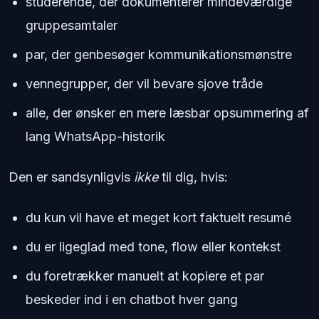
studerende, der dokumenterer mindeværdige
gruppesamtaler
par, der genbesøger kommunikationsmønstre
vennegrupper, der vil bevare sjove tråde
alle, der ønsker en mere læsbar opsummering af
lang WhatsApp-historik
Den er sandsynligvis
ikke
til dig, hvis:
du kun vil have et meget kort faktuelt resumé
du er ligeglad med tone, flow eller kontekst
du foretrækker manuelt at kopiere et par
beskeder ind i en chatbot hver gang