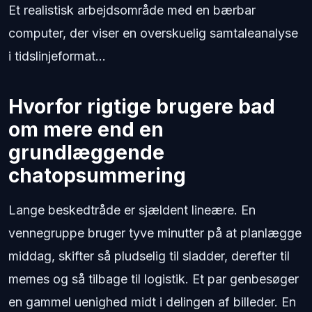
Et realistisk arbejdsområde med en bærbar
computer, der viser en overskuelig samtaleanalyse
i tidslinjeformat...
Hvorfor rigtige brugere bad
om mere end en
grundlæggende
chatopsummering
Lange beskedtråde er sjældent lineære. En
vennegruppe bruger tyve minutter på at planlægge
middag, skifter så pludselig til sladder, derefter til
memes og så tilbage til logistik. Et par genbesøger
en gammel uenighed midt i delingen af billeder. En