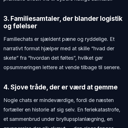
3. Familiesamtaler, der blander logistik
og følelser
Familiechats er sjældent pæne og ryddelige. Et
narrativt format hjælper med at skille “hvad der
skete” fra “hvordan det føltes”, hvilket gør
opsummeringen lettere at vende tilbage til senere.
4. Sjove tråde, der er værd at gemme
Nogle chats er mindeværdige, fordi de næsten
fortæller en historie af sig selv. En feriekatastrofe,
et sammenbrud under bryllupsplanlægning, en