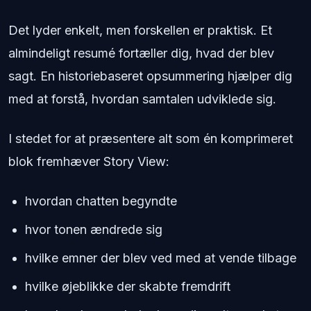
Det lyder enkelt, men forskellen er praktisk. Et
almindeligt resumé fortæller dig, hvad der blev
sagt. En historiebaseret opsummering hjælper dig
med at forstå, hvordan samtalen udviklede sig.
I stedet for at præsentere alt som én komprimeret
blok fremhæver Story View:
hvordan chatten begyndte
hvor tonen ændrede sig
hvilke emner der blev ved med at vende tilbage
hvilke øjeblikke der skabte fremdrift