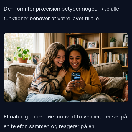
Den form for præcision betyder noget. Ikke alle
funktioner behøver at være lavet til alle.
Et naturligt indendørsmotiv af to venner, der ser på
en telefon sammen og reagerer på en