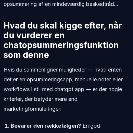
opsummering af en mindeværdig beskedtråd...
Hvad du skal kigge efter, når
du vurderer en
chatopsummeringsfunktion
som denne
Hvis du sammenligner muligheder — hvad enten
det er en opsummeringsapp, manuelle noter eller
workflows i stil med chatgpt app — er der nogle
kriterier, der betyder mere end
marketingformuleringer:
Bevarer den rækkefølgen?
En god