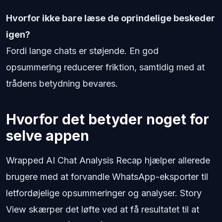
Hvorfor ikke bare læse de oprindelige beskeder
igen?
Fordi lange chats er støjende. En god
opsummering reducerer friktion, samtidig med at
trådens betydning bevares.
Hvorfor det betyder noget for
selve appen
Wrapped AI Chat Analysis Recap hjælper allerede
brugere med at forvandle WhatsApp-eksporter til
letfordøjelige opsummeringer og analyser. Story
View skærper det løfte ved at få resultatet til at