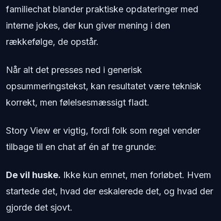
familiechat blander praktiske opdateringer med
interne jokes, der kun giver mening i den
rækkefølge, de opstår.
Når alt det presses ned i generisk
opsummeringstekst, kan resultatet være teknisk
korrekt, men følelsesmæssigt fladt.
Story View er vigtig, fordi folk som regel vender
tilbage til en chat af én af tre grunde:
De vil huske.
Ikke kun emnet, men forløbet. Hvem
startede det, hvad der eskalerede det, og hvad der
gjorde det sjovt.