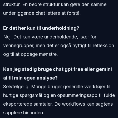
struktur. En bedre struktur kan gøre den samme
underliggende chat lettere at forstå.
Er det her kun til underholdning?
Nej. Det kan være underholdende, især for
vennegrupper, men det er også nyttigt til refleksion
og til at opdage mønstre.
Kan jeg stadig bruge chat gpt free eller gemini
ai til min egen analyse?
Selvfølgelig. Mange bruger generelle værktøjer til
hurtige spørgsmål og en opsummeringsapp til fulde
eksporterede samtaler. De workflows kan sagtens
supplere hinanden.