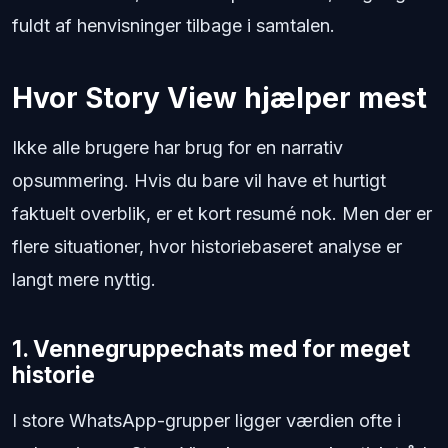
fuldt af henvisninger tilbage i samtalen.
Hvor Story View hjælper mest
Ikke alle brugere har brug for en narrativ
opsummering. Hvis du bare vil have et hurtigt
faktuelt overblik, er et kort resumé nok. Men der er
flere situationer, hvor historiebaseret analyse er
langt mere nyttig.
1. Vennegruppechats med for meget
historie
I store WhatsApp-grupper ligger værdien ofte i