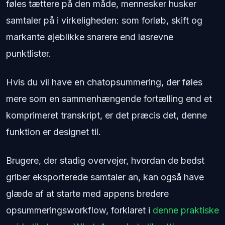
føles tættere på den måde, mennesker husker
samtaler på i virkeligheden: som forløb, skift og
markante øjeblikke snarere end løsrevne
punktlister.
Hvis du vil have en chatopsummering, der føles
mere som en sammenhængende fortælling end et
komprimeret transkript, er det præcis det, denne
funktion er designet til.
Brugere, der stadig overvejer, hvordan de bedst
griber eksporterede samtaler an, kan også have
glæde af at starte med appens bredere
opsummeringsworkflow, forklaret i
denne praktiske