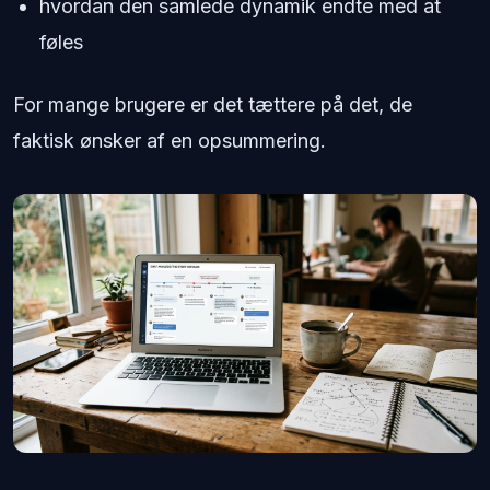
hvordan den samlede dynamik endte med at
føles
For mange brugere er det tættere på det, de
faktisk ønsker af en opsummering.