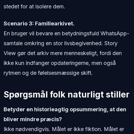
stedet for at isolere dem.
Scenario 3: Familiearkivet.
En bruger vil bevare en betydningsfuld WhatsApp-
samtale omkring en stor livsbegivenhed. Story
View gør det arkiv mere menneskeligt, fordi den
ikke kun indfanger opdateringerne, men også
rytmen og de følelsesmæssige skift.
Spørgsmål folk naturligt stiller
Betyder en historieagtig opsummering, at den
bliver mindre præcis?
Ikke nødvendigvis. Målet er ikke fiktion. Målet er