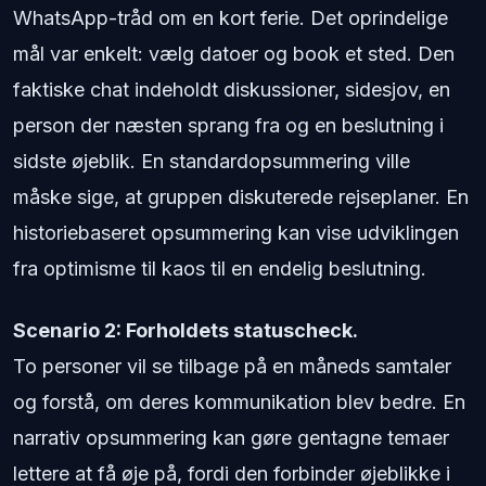
WhatsApp-tråd om en kort ferie. Det oprindelige
mål var enkelt: vælg datoer og book et sted. Den
faktiske chat indeholdt diskussioner, sidesjov, en
person der næsten sprang fra og en beslutning i
sidste øjeblik. En standardopsummering ville
måske sige, at gruppen diskuterede rejseplaner. En
historiebaseret opsummering kan vise udviklingen
fra optimisme til kaos til en endelig beslutning.
Scenario 2: Forholdets statuscheck.
To personer vil se tilbage på en måneds samtaler
og forstå, om deres kommunikation blev bedre. En
narrativ opsummering kan gøre gentagne temaer
lettere at få øje på, fordi den forbinder øjeblikke i