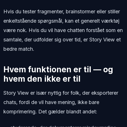
Hvis du tester fragmenter, brainstormer eller stiller
enkeltstående spørgsmål, kan et generelt værktøj
være nok. Hvis du vil have chatten forstået som en
samtale, der udfolder sig over tid, er Story View et
bedre match.
Hvem funktionen er til — og
hvem den ikke er til
Story View er især nyttig for folk, der eksporterer
chats, fordi de vil have mening, ikke bare
komprimering. Det gælder blandt andet: