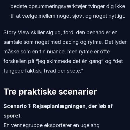
bedste opsummeringsværktøjer tvinger dig ikke
til at vælge mellem noget sjovt og noget nyttigt.
Story View skiller sig ud, fordi den behandler en
samtale som noget med pacing og rytme. Det lyder
måske som en fin nuance, men rytme er ofte
forskellen på “jeg skimmede det én gang” og “det
fangede faktisk, hvad der skete.”
Tre praktiske scenarier
Scenario 1: Rejseplanlægningen, der løb af
sporet.
En vennegruppe eksporterer en ugelang