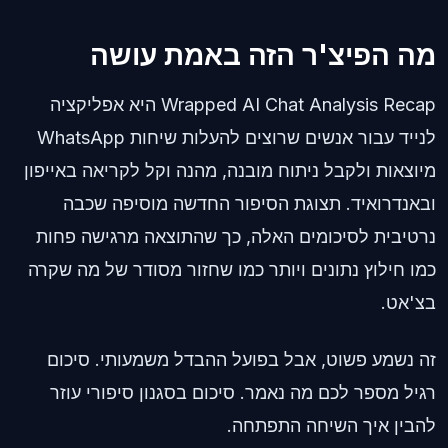
מה הפיצ'ר הזה באמת עושה
Wrapped AI Chat Analysis Recap היא אפליקציה
לנייד עבור אנשים שרוצים להעלות שיחות WhatsApp
מיוצאות ולקבל ניתוח מובנה, מהנה וקל לקריאה באייפון
ובאנדרואיד. תצוגת הסיפור החדשה מוסיפה שכבה
נרטיבית לסיכומים האלה, כך שהתוצאה מרגישה פחות
כמו חילוץ נתונים ויותר כמו שחזור מסודר של מה שקרה
בצ'אט.
זה נשמע פשוט, אבל בפועל ההבדל משמעותי. סיכום
רגיל מספר לכם מה נאמר. סיכום בסגנון סיפורי עוזר
להבין איך השיחה התפתחה.