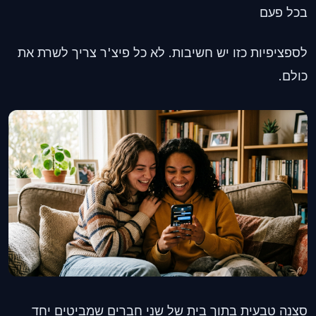
בכל פעם
לספציפיות כזו יש חשיבות. לא כל פיצ'ר צריך לשרת את
כולם.
סצנה טבעית בתוך בית של שני חברים שמביטים יחד