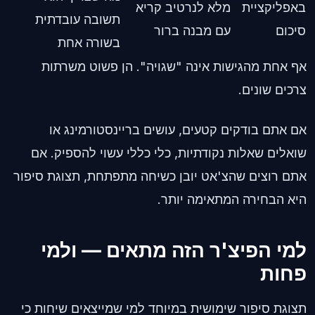
באפליקציית
מלא לנרטיב קריא
תשובה עובדתית
סיכום
עם מבנה ברור
בשורה אחת
אף אחת מהגישות אינה "שגויה". הן פשוט משרתות
צרכים שונים.
אם אתם בודקים קטעים, עושים בריינסטורמינג או
שואלים שאלות נקודתיות, כלי כללי עשוי להספיק. אם
אתם רוצים שהצ'אט יובן כשיחה מתפתחת, תצוגת סיפור
היא הבחירה המתאימה יותר.
למי הפיצ'ר הזה מתאים — ולמי
פחות
תצוגת סיפור שימושית במיוחד למי שמייצאים שיחות כי