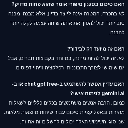
האם סיכום בסגנון סיפורי אומר שהוא פחות מדויק?
לא בהכרח. המטרה אינה לייצר בדיון, אלא מבנה. מבנה
טוב יותר יכול להפוך את אותה שיחה עצמה לקלה יותר
להבנה.
האם זה מיועד רק לבידור?
לא. זה יכול להיות מהנה, במיוחד בקבוצות חברים, אבל
גם שימושי לצורך התבוננות, רפלקציה וזיהוי דפוסים.
האם עדיין אפשר להשתמש ב-chat gpt free או ב-
gemini ai לניתוח אישי?
כמובן. הרבה אנשים משתמשים בכלים כלליים לשאלות
מהירות ובאפליקציית סיכום עבור שיחות מיוצאות מלאות.
שני סוגי השימוש האלה יכולים להשלים זה את זה.