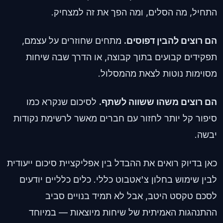
התחיל, מה הסלים, ומה הפך את זה למצחיק.
הם רוצים להבין דפוסים.
מתחים שחוזרים על עצמם,
תפקידים קבועים בתוך קבוצה, או הדרך שבה שיחות
מסוימות נוטות לצאת מהמסלול.
הם רוצים משהו ששווה לשתף.
לסיכום שנקרא כמו
סיפור קל יותר לחזור עם חברים מאשר לרשימת נקודות
יבשה.
כאן בדיוק רואים את ההבדל בין אפליקציית סיכום ייעודית
לבין שימוש בחלון צ'אטבוט כללי. כלים כלליים יודעים
לסכם טקסט היטב, אבל לא תמיד בנויים סביב
ההתנהגות האמיתית של שיחות מיוצאות — במיוחד