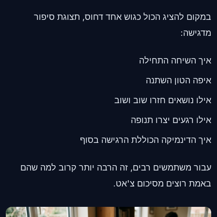
במקום להציג הכול כגוש אחד דחוס, תצוגת סיפור
מדגישה:
איך השיחה התחילה
איפה הטון השתנה
אילו נושאים חזרו שוב ושוב
אילו רגעים יצרו תנופה
איך הדינמיקה הכוללת הרגישה בסוף
עבור משתמשים רבים, זה הרבה יותר קרוב למה שהם
באמת רוצים מסיכום צ'אט.