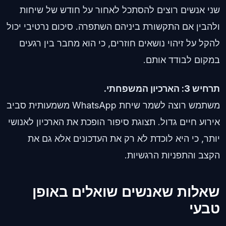
שני אנשים רוצים להסתכל לאחור על חודש של שיחות
ולהבין אם התקשורת ביניהם השתפרה. סיכום נרטיבי יכול
להקל על זיהוי נושאים חוזרים, כי הוא מחבר בין רגעים
במקום לבודד אותם.
תרחיש 3: הארכיון המשפחתי.
משתמש רוצה לשמר שיחת WhatsApp משמעותית סביב
אירוע חיים גדול. תצוגת סיפור הופכת את הארכיון לאנושי
יותר, כי היא לוכדת לא רק את העדכונים אלא גם את
הקצב והתפניות הרגשיות.
שאלות שאנשים שואלים באופן
טבעי