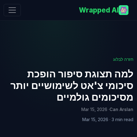
Wrapped AI
חזרה לבלוג
למה תצוגת סיפור הופכת
סיכומי צ'אט לשימושיים יותר
מסיכומים גולמיים
· Mar 15, 2026
Can Arslan
Mar 15, 2026 · 3 min read