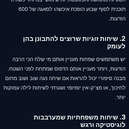
תוכנית לסוף שבוע הופכת איכשהו לסאגה של 600
הודעות.
2. שיחות זוגיות שרוצים להתבונן בהן
לעומק
יש משתמשים שפחות מעניין אותם מי שלח הכי הרבה
הודעות, ויותר מעניין אותם הדפוס שמתחת לפני השטח.
מבנה סיפורי יכול להראות אם שיחה נעה שוב ושוב מחום
לחיכוך, או מצ'ק-אין יומיומי ושגרתי לשיחות לילה עמוקות
יותר.
3. שיחות משפחתיות שמערבבות
לוגיסטיקה ורגש