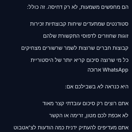
הם מחפשים משמעות, לא רק דחיסה. זה כולל:
סטודנטים שמתעדים שיחות קבוצתיות זכירות
זוגות שחוזרים לדפוסי התקשורת שלהם
קבוצות חברים שרוצות לשמר שרשורים מצחיקים
כל מי שרוצה סיכום קריא יותר של היסטוריית
WhatsApp ארוכה
היא כנראה
לא
בשבילכם אם:
אתם רוצים רק סיכום עובדתי קצר מאוד
לא אכפת לכם מטון, זרימה או הקשר
אתם מעדיפים להעתיק ידנית כמה הודעות לצ'אטבוט