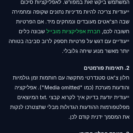
המשתמש ביקש זאת במפורש. לאפליקציות סיכום
ייעודיות צריכה להיות מדיניות נתונים שקופה ומחמירה
שבה הצ'אטים מעובדים ונמחקים מיד. אם הפרטיות
חשובה לכם,
חברת אפליקציות מובייל
שבונה כלים
ייעודיים עם דגש על פרטיות תספק לרוב סביבה בטוחה
יותר מאשר מנוע שיחה גלובלי.
2. תאימות פורמטים
חלון צ'אט סטנדרטי מתקשה עם חותמות זמן גולמיות
והודעות מערכת (כמו "Media omitted"). אפליקציה
ייעודית יודעת בדיוק איך לקרוא קבצי .txt המיוצאים
מפלטפורמות ההודעות הגדולות מבלי שתצטרכו לנקות
את המסמך ידנית קודם לכן.