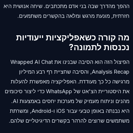
ההפך מהדרך שבה בני אדם מתכתבים. שיחה אנושית היא
חזרתית, מונעת מרגש ומלאה בהקשרים משתמעים.
מה קורה כשאפליקציות ייעודיות
נכנסות לתמונה?
הפיצול הזה הוא הסיבה שבנינו את Wrapped AI Chat
Analysis Recap, והסיבה שחציית רף רבע המיליון
מרגישה כל כך מעודדת. האפליקציה מאפשרת להעלות
את היסטוריית הצ'אט של WhatsApp כדי ליצור סיכומים
מהנים וניתוח מעמיק של מערכות יחסים באמצעות AI.
היא נבנתה באופן טבעי עבור iOS ו-Android, ומשרתת
משתמשים שרוצים להרהר בקשרים הדיגיטליים שלהם.