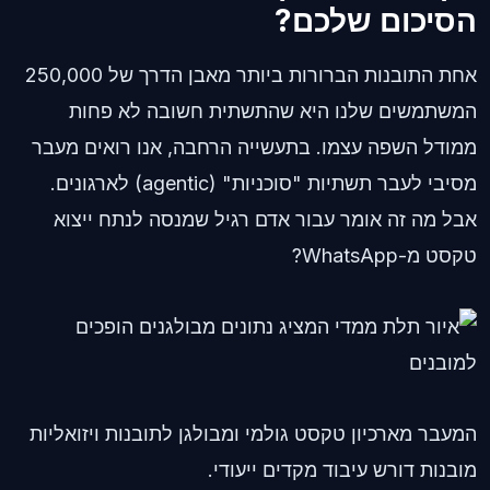
הסיכום שלכם?
אחת התובנות הברורות ביותר מאבן הדרך של 250,000
המשתמשים שלנו היא שהתשתית חשובה לא פחות
ממודל השפה עצמו. בתעשייה הרחבה, אנו רואים מעבר
מסיבי לעבר תשתיות "סוכניות" (agentic) לארגונים.
אבל מה זה אומר עבור אדם רגיל שמנסה לנתח ייצוא
טקסט מ-WhatsApp?
המעבר מארכיון טקסט גולמי ומבולגן לתובנות ויזואליות
מובנות דורש עיבוד מקדים ייעודי.