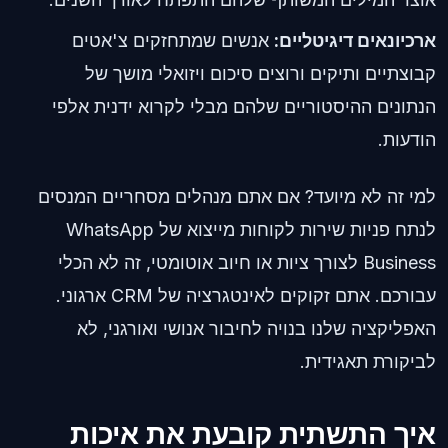
ארכיונאים דיגיטליים:
אנשים שמתחזקים צ'אטים
קבוצתיים ותיקים ורוצים סיכום ויזואלי מושך של
הנתונים ההיסטוריים שלהם מבלי לקרוא ידנית אלפי
הודעות.
למי זה לא מיועד? אם אתם מנהלים מסחריים המנסים
לנתח פניות שירות לקוחות מייצוא של WhatsApp
Business לצורך ציות או חיוב אוטומטי, זה לא הכלי
עבורכם. אתם זקוקים לאינטגרציה של CRM ארגוני.
האפליקציה שלנו בנויה לחיבור אנושי ואורגני, לא
לביקורת תאגידית.
איך התשתית קובעת את איכות