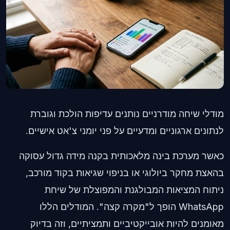
מודלי שיחה מודרניים נותנים עדיפות הולכת וגוברת
לנתונים ארגוניים ומדעיים על פני יומני צ'אט אישיים.
כאשר מערכת בינה מלאכותית בקנה מידה גדול עסוקה
בהאצת מחקר ביולוגי או בניפוי שגיאות בקוד מורכב,
ניתוח המציאות המבולגנת והמפוצלת של שיחת
WhatsApp הופך ל"מקרה קצה". המודלים הללו
מאומנים להיות אובייקטיביים ותמציתיים, וזה בדיוק