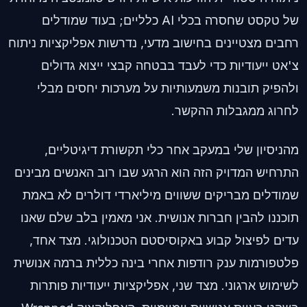
של טקסט שחסרה בכלי AI כלליים; בעוד שמודלים
רחבים מצטיינים בחישוב מדעי, נדרשות אפליקציות ניתוח
צ'אט ייעודיות כדי לעבד בבטחה קבצי ייצוא גדולים
ולהפיק תובנות משמעותיות על מערכות יחסים מבלי
לחרוג ממגבלות ההקשר.
מהניסיון שלי במעקב אחר כלי תקשורת דיגיטליים,
התרחיש המדויק הזה הוא הרגע שבו רוב האנשים מבינים
שמודלים מבריקים ששווים מיליארדי דולרים לא באמת
תוכננו להבין חברות אנושית. אני מאמין בלב שלם שאנו
עדים לפיצול קבוע באקוסיסטם הטכנולוגי. מצד אחד,
פלטפורמות ענק רודפות אחרי בינה כללית ברמה אנושית
לשימוש ארגוני. מצד שני, אפליקציות ייעודיות פותרות