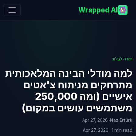
Wrapped AI
חזרה לבלוג
למה מודלי הבינה המלאכותית
מתרחקים מניתוח צ'אטים
אישיים (ומה 250,000
משתמשים עושים במקום)
· Apr 27, 2026
Naz Ertürk
Apr 27, 2026 · 1 min read