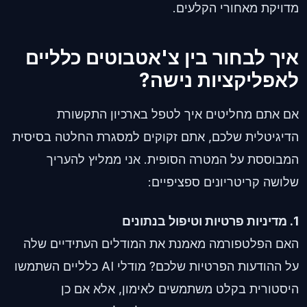
מדויקת מאחורי הקלעים.
איך לבחור בין צ'אטבוטים כלליים
לאפליקציות נישה?
אם אתם מחליטים איך לטפל בארכיון התקשורת
הדיגיטלית שלכם, אתם זקוקים למסגרת החלטה בסיסית
המבוססת על המטרה הסופית. אני ממליץ להעריך
שלושה קריטריונים ספציפיים:
1. מדיניות פרטיות וטיפול בנתונים
האם הפלטפורמה מאמנת את המודלים העתידיים שלה
על ההודעות הפרטיות שלכם? מודלי AI כלליים השתמשו
היסטורית בקלט משתמשים לאימון, אלא אם כן