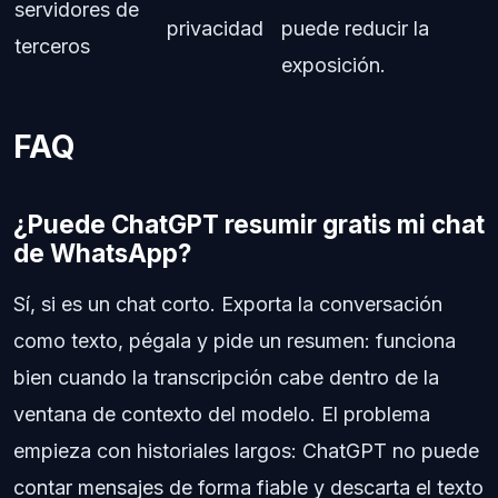
servidores de
privacidad
puede reducir la
terceros
exposición.
FAQ
¿Puede ChatGPT resumir gratis mi chat
de WhatsApp?
Sí, si es un chat corto. Exporta la conversación
como texto, pégala y pide un resumen: funciona
bien cuando la transcripción cabe dentro de la
ventana de contexto del modelo. El problema
empieza con historiales largos: ChatGPT no puede
contar mensajes de forma fiable y descarta el texto