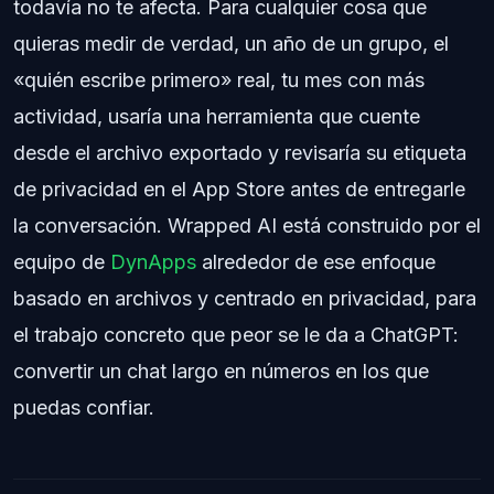
todavía no te afecta. Para cualquier cosa que
quieras medir de verdad, un año de un grupo, el
«quién escribe primero» real, tu mes con más
actividad, usaría una herramienta que cuente
desde el archivo exportado y revisaría su etiqueta
de privacidad en el App Store antes de entregarle
la conversación. Wrapped AI está construido por el
equipo de
DynApps
alrededor de ese enfoque
basado en archivos y centrado en privacidad, para
el trabajo concreto que peor se le da a ChatGPT:
convertir un chat largo en números en los que
puedas confiar.