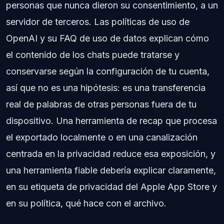
personas que nunca dieron su consentimiento, a un
servidor de terceros. Las políticas de uso de
OpenAI y su FAQ de uso de datos explican cómo
el contenido de los chats puede tratarse y
conservarse según la configuración de tu cuenta,
así que no es una hipótesis: es una transferencia
real de palabras de otras personas fuera de tu
dispositivo. Una herramienta de recap que procesa
el exportado localmente o en una canalización
centrada en la privacidad reduce esa exposición, y
una herramienta fiable debería explicar claramente,
en su etiqueta de privacidad del Apple App Store y
en su política, qué hace con el archivo.