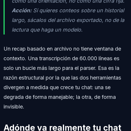
como una orientación, no como una cifra fija.
Acción:
Si quieres conteos sobre un historial
largo, sácalos del archivo exportado, no de la
lectura que haga un modelo.
Un recap basado en archivo no tiene ventana de
contexto. Una transcripción de 60.000 líneas es
solo un bucle más largo para el parser. Esa es la
razón estructural por la que las dos herramientas
divergen a medida que crece tu chat: una se
degrada de forma manejable; la otra, de forma
invisible.
Adónde va realmente tu chat