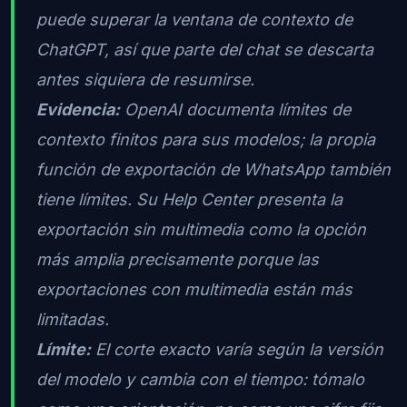
puede superar la ventana de contexto de
ChatGPT, así que parte del chat se descarta
antes siquiera de resumirse.
Evidencia:
OpenAI documenta límites de
contexto finitos para sus modelos; la propia
función de exportación de WhatsApp también
tiene límites. Su Help Center presenta la
exportación sin multimedia como la opción
más amplia precisamente porque las
exportaciones con multimedia están más
limitadas.
Límite:
El corte exacto varía según la versión
del modelo y cambia con el tiempo: tómalo