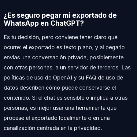
¿Es seguro pegar mi exportado de
WhatsApp en ChatGPT?
Es tu decisión, pero conviene tener claro qué
ocurre: el exportado es texto plano, y al pegarlo
envías una conversación privada, posiblemente
con otras personas, a un servidor de terceros. Las
políticas de uso de OpenAI y su FAQ de uso de
datos describen cómo puede conservarse el
contenido. Si el chat es sensible o implica a otras
personas, es mejor usar una herramienta que
procese el exportado localmente o en una
canalización centrada en la privacidad.