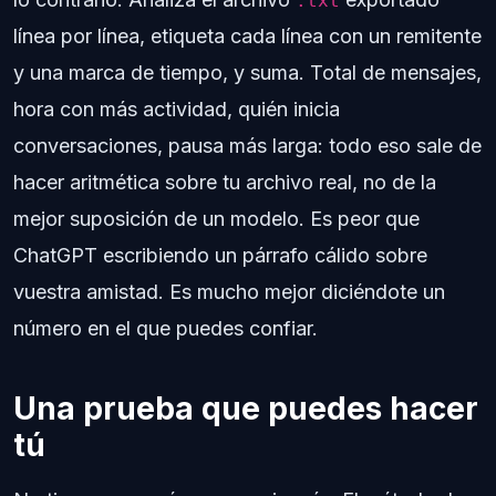
.txt
línea por línea, etiqueta cada línea con un remitente
y una marca de tiempo, y suma. Total de mensajes,
hora con más actividad, quién inicia
conversaciones, pausa más larga: todo eso sale de
hacer aritmética sobre tu archivo real, no de la
mejor suposición de un modelo. Es peor que
ChatGPT escribiendo un párrafo cálido sobre
vuestra amistad. Es mucho mejor diciéndote un
número en el que puedes confiar.
Una prueba que puedes hacer
tú