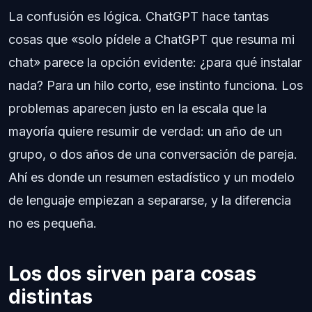
La confusión es lógica. ChatGPT hace tantas
cosas que «solo pídele a ChatGPT que resuma mi
chat» parece la opción evidente: ¿para qué instalar
nada? Para un hilo corto, ese instinto funciona. Los
problemas aparecen justo en la escala que la
mayoría quiere resumir de verdad: un año de un
grupo, o dos años de una conversación de pareja.
Ahí es donde un resumen estadístico y un modelo
de lenguaje empiezan a separarse, y la diferencia
no es pequeña.
Los dos sirven para cosas
distintas