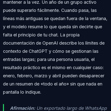
mantener a la vez. Un año de un grupo activo
puede superarlo fácilmente. Cuando pasa, las
líneas más antiguas se quedan fuera de la ventana,
y el modelo resume lo que queda sin decirte que
falta el principio de tu chat. La propia
documentación de OpenAI describe los límites de
contexto de ChatGPT y cómo se gestionan las
entradas largas; para una persona usuaria, el
resultado práctico es el mismo en cualquier caso:
enero, febrero, marzo y abril pueden desaparecer
de un resumen de «todo el año» sin que nada en
pantalla lo indique.
Afirmación:
Un exportado largo de WhatsApp