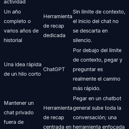
actividad
Un año
Sin límite de contexto,
Herramienta
completo o
el inicio del chat no
de recap
varios años de
se descarta en
dedicada
historial
silencio.
Por debajo del límite
de contexto, pegar y
Una idea rápida
ChatGPT
preguntar es
de un hilo corto
realmente el camino
más rápido.
Pegar en un chatbot
Mantener un
Herramienta
general sube toda la
chat privado
de recap
conversación; una
fuera de
centrada en
herramienta enfocada