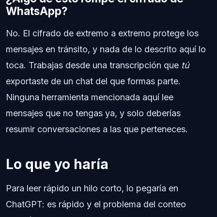
WhatsApp?
No. El cifrado de extremo a extremo protege los
mensajes en tránsito, y nada de lo descrito aquí lo
toca. Trabajas desde una transcripción que
tú
exportaste de un chat del que formas parte.
Ninguna herramienta mencionada aquí lee
mensajes que no tengas ya, y solo deberías
resumir conversaciones a las que perteneces.
Lo que yo haría
Para leer rápido un hilo corto, lo pegaría en
ChatGPT: es rápido y el problema del conteo