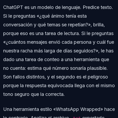
ChatGPT es un modelo de lenguaje. Predice texto.
Si le preguntas «¿qué ánimo tenía esta
conversación y qué temas se repetían?», brilla,
porque eso es una tarea de lectura. Si le preguntas
«¿cuántos mensajes envió cada persona y cuál fue
nuestra racha más larga de días seguidos?», le has
dado una tarea de conteo a una herramienta que
no cuenta: estima qué número sonaría plausible.
Son fallos distintos, y el segundo es el peligroso
porque la respuesta equivocada llega con el mismo
tono seguro que la correcta.
Una herramienta estilo «WhatsApp Wrapped» hace
lo contrario. Analiza el archivo
exportado