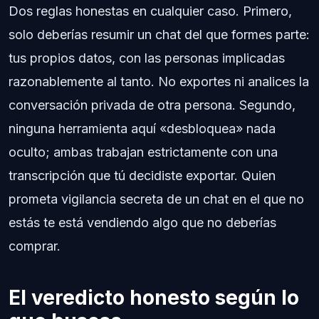
Dos reglas honestas en cualquier caso. Primero,
solo deberías resumir un chat del que formes parte:
tus propios datos, con las personas implicadas
razonablemente al tanto. No exportes ni analices la
conversación privada de otra persona. Segundo,
ninguna herramienta aquí «desbloquea» nada
oculto; ambas trabajan estrictamente con una
transcripción que tú decidiste exportar. Quien
prometa vigilancia secreta de un chat en el que no
estás te está vendiendo algo que no deberías
comprar.
El veredicto honesto según lo