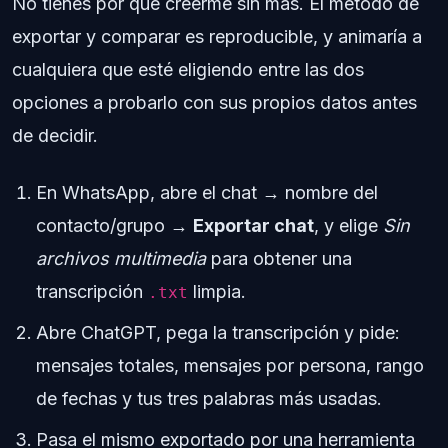
No tienes por qué creerme sin más. El método de
exportar y comparar es reproducible, y animaría a
cualquiera que esté eligiendo entre las dos
opciones a probarlo con sus propios datos antes
de decidir.
En WhatsApp, abre el chat → nombre del
contacto/grupo →
Exportar chat
, y elige
Sin
archivos multimedia
para obtener una
transcripción
limpia.
.txt
Abre ChatGPT, pega la transcripción y pide:
mensajes totales, mensajes por persona, rango
de fechas y tus tres palabras más usadas.
Pasa el mismo exportado por una herramienta