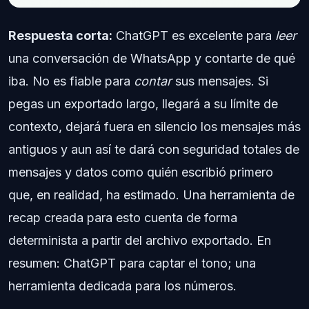
Respuesta corta:
ChatGPT es excelente para
leer
una conversación de WhatsApp y contarte de qué
iba. No es fiable para
contar
sus mensajes. Si
pegas un exportado largo, llegará a su límite de
contexto, dejará fuera en silencio los mensajes más
antiguos y aun así te dará con seguridad totales de
mensajes y datos como quién escribió primero
que, en realidad, ha estimado. Una herramienta de
recap creada para esto cuenta de forma
determinista a partir del archivo exportado. En
resumen: ChatGPT para captar el tono; una
herramienta dedicada para los números.