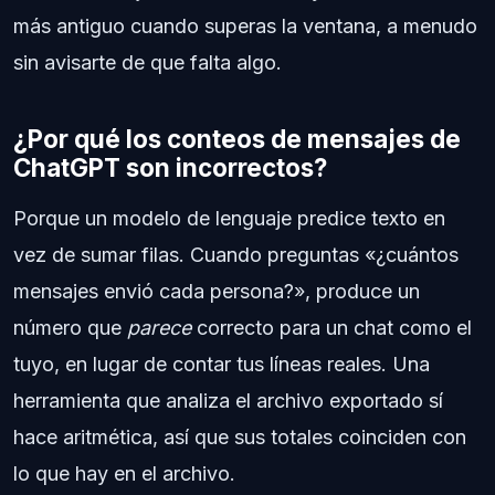
más antiguo cuando superas la ventana, a menudo
sin avisarte de que falta algo.
¿Por qué los conteos de mensajes de
ChatGPT son incorrectos?
Porque un modelo de lenguaje predice texto en
vez de sumar filas. Cuando preguntas «¿cuántos
mensajes envió cada persona?», produce un
número que
parece
correcto para un chat como el
tuyo, en lugar de contar tus líneas reales. Una
herramienta que analiza el archivo exportado sí
hace aritmética, así que sus totales coinciden con
lo que hay en el archivo.