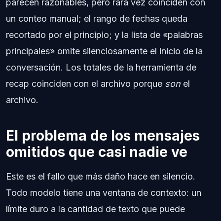
parecen razonables, pero rara vez coinciden con
un conteo manual; el rango de fechas queda
recortado por el principio; y la lista de «palabras
principales» omite silenciosamente el inicio de la
conversación. Los totales de la herramienta de
recap coinciden con el archivo porque
son
el
archivo.
El problema de los mensajes
omitidos que casi nadie ve
Este es el fallo que más daño hace en silencio.
Todo modelo tiene una ventana de contexto: un
límite duro a la cantidad de texto que puede