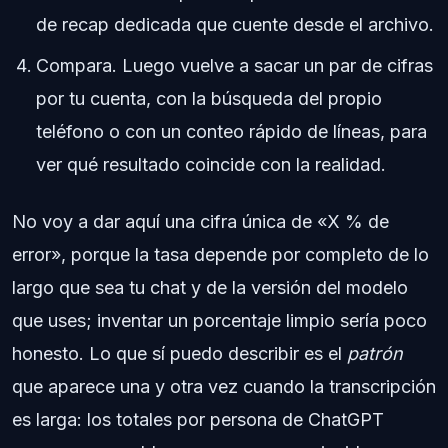
de recap dedicada que cuente desde el archivo.
Compara. Luego vuelve a sacar un par de cifras
por tu cuenta, con la búsqueda del propio
teléfono o con un conteo rápido de líneas, para
ver qué resultado coincide con la realidad.
No voy a dar aquí una cifra única de «X % de
error», porque la tasa depende por completo de lo
largo que sea tu chat y de la versión del modelo
que uses; inventar un porcentaje limpio sería poco
honesto. Lo que sí puedo describir es el
patrón
que aparece una y otra vez cuando la transcripción
es larga: los totales por persona de ChatGPT