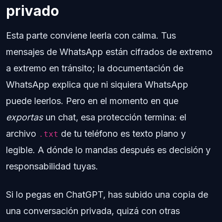
privado
Esta parte conviene leerla con calma. Tus
mensajes de WhatsApp están cifrados de extremo
a extremo en tránsito; la documentación de
WhatsApp explica que ni siquiera WhatsApp
puede leerlos. Pero en el momento en que
exportas
un chat, esa protección termina: el
archivo
de tu teléfono es texto plano y
.txt
legible. A dónde lo mandas después es decisión y
responsabilidad tuyas.
Si lo pegas en ChatGPT, has subido una copia de
una conversación privada, quizá con otras