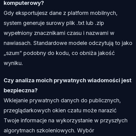
komputerowy?
Gdy eksportujesz dane z platform mobilnych,
system generuje surowy plik .txt lub .zip
wypełniony znacznikami czasu i nazwami w
nawiasach. Standardowe modele odczytują to jako
„szum” podobny do kodu, co obniża jakość
wyniku.
Czy analiza moich prywatnych wiadomości jest
bezpieczna?
Wklejanie prywatnych danych do publicznych,
przeglądarkowych okien czatu może narazić
Twoje informacje na wykorzystanie w przyszłych
algorytmach szkoleniowych. Wybór