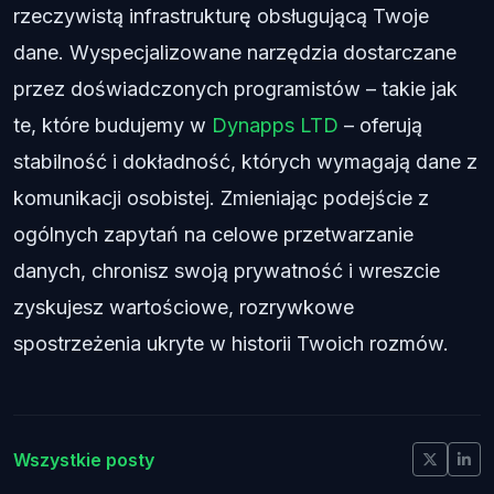
rzeczywistą infrastrukturę obsługującą Twoje
dane. Wyspecjalizowane narzędzia dostarczane
przez doświadczonych programistów – takie jak
te, które budujemy w
Dynapps LTD
– oferują
stabilność i dokładność, których wymagają dane z
komunikacji osobistej. Zmieniając podejście z
ogólnych zapytań na celowe przetwarzanie
danych, chronisz swoją prywatność i wreszcie
zyskujesz wartościowe, rozrywkowe
spostrzeżenia ukryte w historii Twoich rozmów.
Wszystkie posty