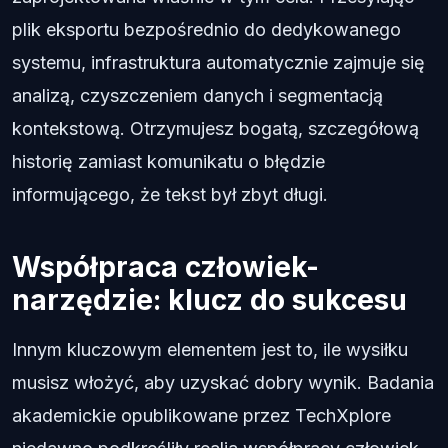
plik eksportu bezpośrednio do dedykowanego
systemu, infrastruktura automatycznie zajmuje się
analizą, czyszczeniem danych i segmentacją
kontekstową. Otrzymujesz bogatą, szczegółową
historię zamiast komunikatu o błędzie
informującego, że tekst był zbyt długi.
Współpraca człowiek-
narzędzie: klucz do sukcesu
Innym kluczowym elementem jest to, ile wysiłku
musisz włożyć, aby uzyskać dobry wynik. Badania
akademickie opublikowane przez TechXplore