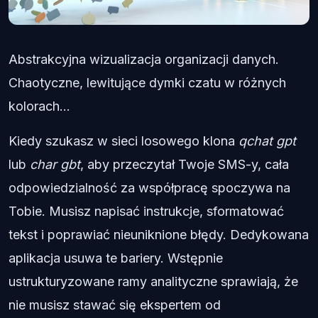
Abstrakcyjna wizualizacja organizacji danych.
Chaotyczne, lewitujące dymki czatu w różnych
kolorach...
Kiedy szukasz w sieci losowego klona
qchat gpt
lub
char gbt
, aby przeczytał Twoje SMS-y, cała
odpowiedzialność za współpracę spoczywa na
Tobie. Musisz napisać instrukcje, sformatować
tekst i poprawiać nieuniknione błędy. Dedykowana
aplikacja usuwa te bariery. Wstępnie
ustrukturyzowane ramy analityczne sprawiają, że
nie musisz stawać się ekspertem od