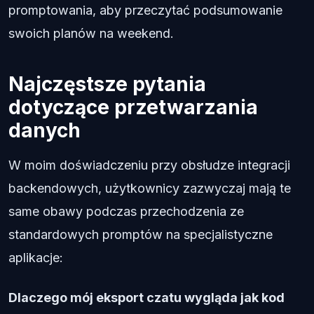
promptowania, aby przeczytać podsumowanie
swoich planów na weekend.
Najczęstsze pytania
dotyczące przetwarzania
danych
W moim doświadczeniu przy obsłudze integracji
backendowych, użytkownicy zazwyczaj mają te
same obawy podczas przechodzenia ze
standardowych promptów na specjalistyczne
aplikacje:
Dlaczego mój eksport czatu wygląda jak kod