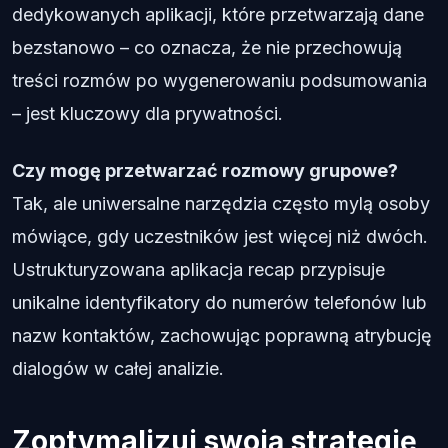
dedykowanych aplikacji, które przetwarzają dane
bezstanowo – co oznacza, że nie przechowują
treści rozmów po wygenerowaniu podsumowania
– jest kluczowy dla prywatności.
Czy mogę przetwarzać rozmowy grupowe?
Tak, ale uniwersalne narzędzia często mylą osoby
mówiące, gdy uczestników jest więcej niż dwóch.
Ustrukturyzowana aplikacja recap przypisuje
unikalne identyfikatory do numerów telefonów lub
nazw kontaktów, zachowując poprawną atrybucję
dialogów w całej analizie.
Zoptymalizuj swoją strategię