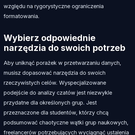
względu na rygorystyczne ograniczenia
formatowania.
Wybierz odpowiednie
narzędzia do swoich potrzeb
Aby uniknąć porażek w przetwarzaniu danych,
musisz dopasować narzędzia do swoich
rzeczywistych celów. Wyspecjalizowane
podejście do analizy czatów jest niezwykle
przydatne dla określonych grup. Jest
przeznaczone dla studentów, którzy chcą
podsumować chaotyczne wątki grup naukowych,
freelancerów potrzebujących wyciągnąć ustalenia