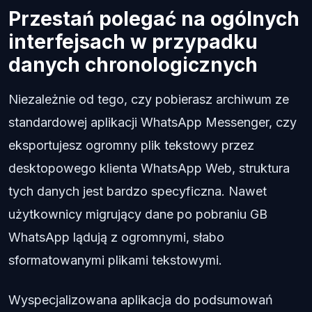
Przestań polegać na ogólnych
interfejsach w przypadku
danych chronologicznych
Niezależnie od tego, czy pobierasz archiwum ze
standardowej aplikacji WhatsApp Messenger, czy
eksportujesz ogromny plik tekstowy przez
desktopowego klienta WhatsApp Web, struktura
tych danych jest bardzo specyficzna. Nawet
użytkownicy migrujący dane po pobraniu GB
WhatsApp lądują z ogromnymi, słabo
sformatowanymi plikami tekstowymi.
Wyspecjalizowana aplikacja do podsumowań