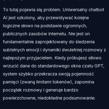
To tutaj pojawia się problem. Uniwersalny chatbot
AI jest szkolony, aby przewidywać kolejne
logiczne słowo na podstawie ogromnych,
publicznych zasobów internetu. Nie jest on
fundamentalnie zaprojektowany do śledzenia
subtelnych emocji i dynamiki dwuletniej rozmowy z
najlepszym przyjacielem. Kiedy próbujesz siłowo
wrzucić dane do standardowego okna czatu GPT,
system szybko przekracza swoją pojemność
pamięci (zwaną limitami tokenów), zapomina
początek rozmowy i generuje bardzo
powierzchowne, niedokładne podsumowanie.