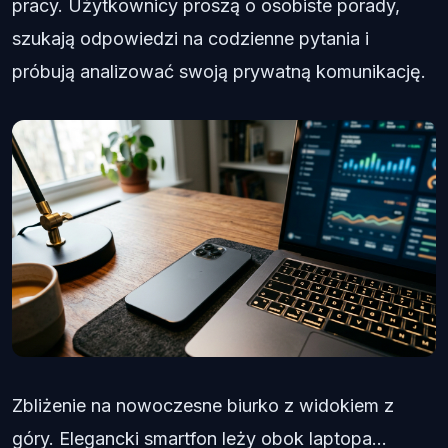
pracy. Użytkownicy proszą o osobiste porady,
szukają odpowiedzi na codzienne pytania i
próbują analizować swoją prywatną komunikację.
Zbliżenie na nowoczesne biurko z widokiem z
góry. Elegancki smartfon leży obok laptopa...