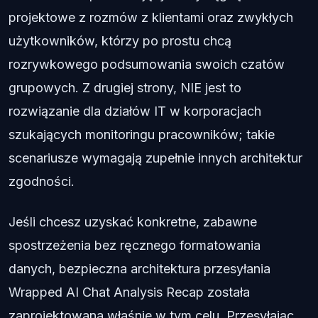
projektowe z rozmów z klientami oraz zwykłych
użytkowników, którzy po prostu chcą
rozrywkowego podsumowania swoich czatów
grupowych. Z drugiej strony, NIE jest to
rozwiązanie dla działów IT w korporacjach
szukających monitoringu pracowników; takie
scenariusze wymagają zupełnie innych architektur
zgodności.
Jeśli chcesz uzyskać konkretne, zabawne
spostrzeżenia bez ręcznego formatowania
danych, bezpieczna architektura przesyłania
Wrapped AI Chat Analysis Recap została
zaprojektowana właśnie w tym celu. Przesyłając