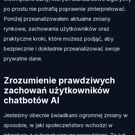
po prostu nie potrafią poprawnie zinterpretować.
Poniżej przeanalizowałem aktualne zmiany
rynkowe, zachowania użytkowników oraz
praktyczne kroki, które możesz podjąć, aby
bezpiecznie i dokładnie przeanalizować swoje
prywatne dane.
Zrozumienie prawdziwych
zachowań użytkowników
chatbotów AI
Jesteśmy obecnie świadkami ogromnej zmiany w
sposobie, w jaki społeczeństwo wchodzi w