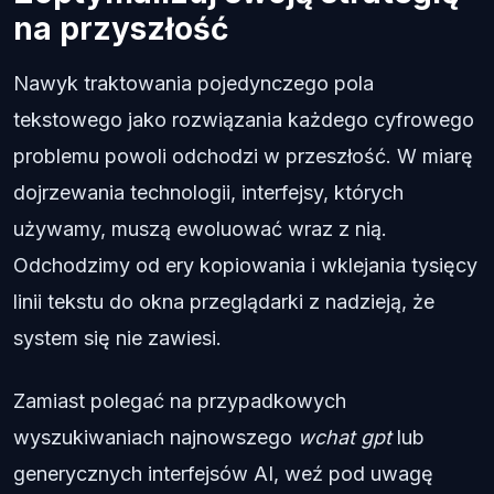
na przyszłość
Nawyk traktowania pojedynczego pola
tekstowego jako rozwiązania każdego cyfrowego
problemu powoli odchodzi w przeszłość. W miarę
dojrzewania technologii, interfejsy, których
używamy, muszą ewoluować wraz z nią.
Odchodzimy od ery kopiowania i wklejania tysięcy
linii tekstu do okna przeglądarki z nadzieją, że
system się nie zawiesi.
Zamiast polegać na przypadkowych
wyszukiwaniach najnowszego
wchat gpt
lub
generycznych interfejsów AI, weź pod uwagę