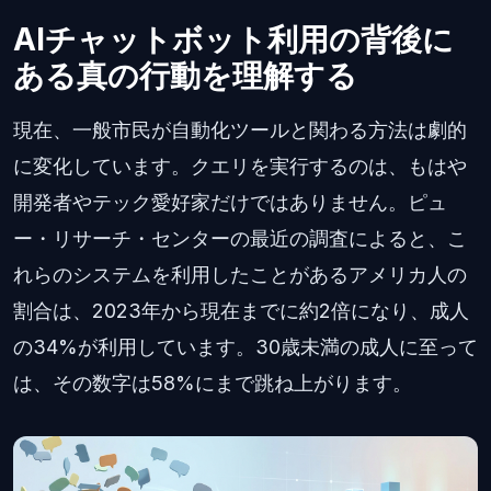
AIチャットボット利用の背後に
ある真の行動を理解する
現在、一般市民が自動化ツールと関わる方法は劇的
に変化しています。クエリを実行するのは、もはや
開発者やテック愛好家だけではありません。ピュ
ー・リサーチ・センターの最近の調査によると、こ
れらのシステムを利用したことがあるアメリカ人の
割合は、2023年から現在までに約2倍になり、成人
の34%が利用しています。30歳未満の成人に至って
は、その数字は58%にまで跳ね上がります。