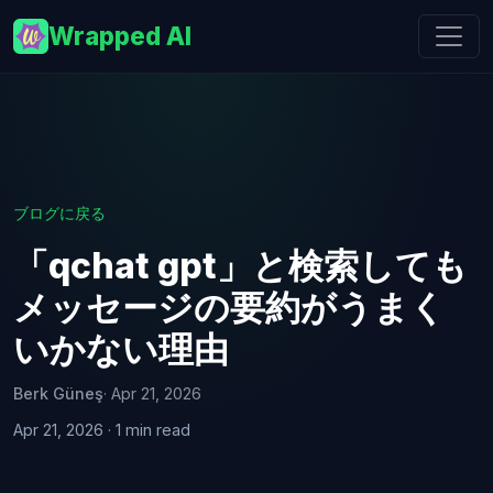
Wrapped AI
ブログに戻る
「qchat gpt」と検索しても
メッセージの要約がうまく
いかない理由
Berk Güneş
· Apr 21, 2026
Apr 21, 2026 · 1 min read