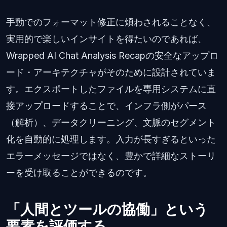
手動でのフォーマット修正に煩わされることなく、
実用的で楽しいインサイトを得たいのであれば、
Wrapped AI Chat Analysis Recapの安全なアップロ
ード・アーキテクチャがそのために設計されていま
す。エクスポートしたファイルを専用システムに直
接アップロードすることで、インフラ側がパース
（解析）、データクリーニング、文脈のセグメント
化を自動的に処理します。入力が長すぎるといった
エラーメッセージではなく、豊かで詳細なストーリ
ーを受け取ることができるのです。
「人間とツールの協働」という
要素を評価する