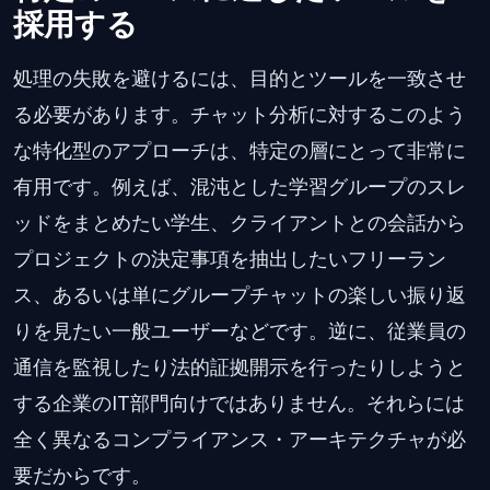
採用する
処理の失敗を避けるには、目的とツールを一致させ
る必要があります。チャット分析に対するこのよう
な特化型のアプローチは、特定の層にとって非常に
有用です。例えば、混沌とした学習グループのスレ
ッドをまとめたい学生、クライアントとの会話から
プロジェクトの決定事項を抽出したいフリーラン
ス、あるいは単にグループチャットの楽しい振り返
りを見たい一般ユーザーなどです。逆に、従業員の
通信を監視したり法的証拠開示を行ったりしようと
する企業のIT部門向けではありません。それらには
全く異なるコンプライアンス・アーキテクチャが必
要だからです。