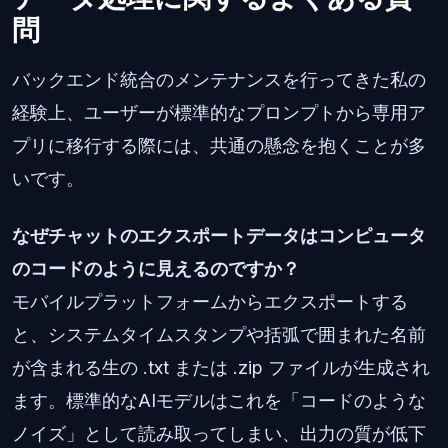
問
バックエンド統合のメンテナンスを行ってきた私の
経験上、ユーザーが標準的なプロンプトから専用ア
プリに移行する際には、共通の懸念を抱くことが多
いです。
なぜチャットのエクスポートデータはコンピュータ
のコードのように見えるのですか？
モバイルプラットフォームからエクスポートする
と、システムタイムスタンプや括弧で囲まれた名前
が含まれる生の .txt または .zip ファイルが生成され
ます。標準的なAIモデルはこれを「コードのような
ノイズ」として読み取ってしまい、出力の質が低下