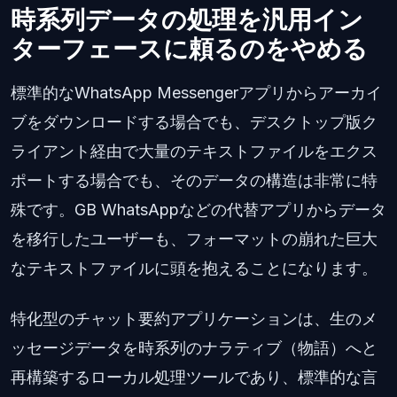
時系列データの処理を汎用イン
ターフェースに頼るのをやめる
標準的なWhatsApp Messengerアプリからアーカイ
ブをダウンロードする場合でも、デスクトップ版ク
ライアント経由で大量のテキストファイルをエクス
ポートする場合でも、そのデータの構造は非常に特
殊です。GB WhatsAppなどの代替アプリからデータ
を移行したユーザーも、フォーマットの崩れた巨大
なテキストファイルに頭を抱えることになります。
特化型のチャット要約アプリケーションは、生のメ
ッセージデータを時系列のナラティブ（物語）へと
再構築するローカル処理ツールであり、標準的な言