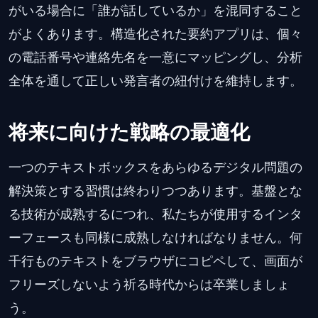
がいる場合に「誰が話しているか」を混同すること
がよくあります。構造化された要約アプリは、個々
の電話番号や連絡先名を一意にマッピングし、分析
全体を通して正しい発言者の紐付けを維持します。
将来に向けた戦略の最適化
一つのテキストボックスをあらゆるデジタル問題の
解決策とする習慣は終わりつつあります。基盤とな
る技術が成熟するにつれ、私たちが使用するインタ
ーフェースも同様に成熟しなければなりません。何
千行ものテキストをブラウザにコピペして、画面が
フリーズしないよう祈る時代からは卒業しましょ
う。