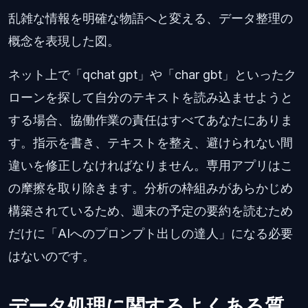
乱雑な情報を明確な物語へと変える、データ整理の
概念を表現した図。
ネット上で「qchat gpt」や「char gbt」といったク
ローンを探して自分のテキストを読み込ませようと
する場合、協働作業の責任はすべてあなたにありま
す。指示を書き、テキストを整え、避けられない間
違いを修正しなければなりません。専用アプリはこ
の摩擦を取り除きます。分析の枠組みがあらかじめ
構築されているため、週末の予定の要約を読むため
だけに「AIへのプロンプト出しの達人」になる必要
はないのです。
データ処理に関するよくある質