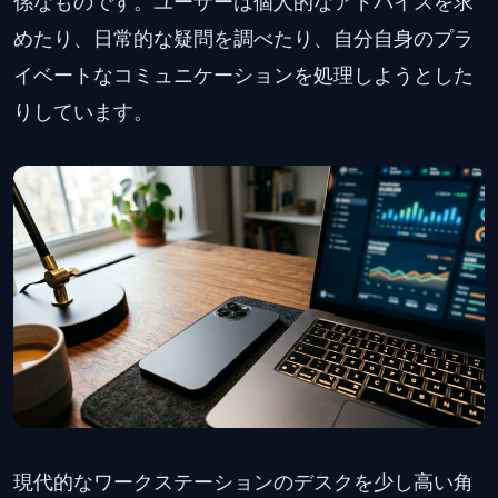
係なものです。ユーザーは個人的なアドバイスを求
めたり、日常的な疑問を調べたり、自分自身のプラ
イベートなコミュニケーションを処理しようとした
りしています。
現代的なワークステーションのデスクを少し高い角