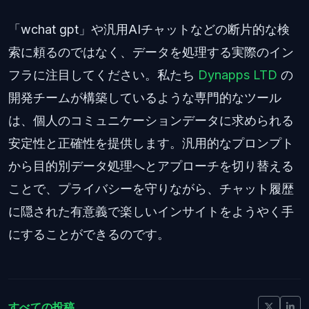
「wchat gpt」や汎用AIチャットなどの断片的な検
索に頼るのではなく、データを処理する実際のイン
フラに注目してください。私たち
Dynapps LTD
の
開発チームが構築しているような専門的なツール
は、個人のコミュニケーションデータに求められる
安定性と正確性を提供します。汎用的なプロンプト
から目的別データ処理へとアプローチを切り替える
ことで、プライバシーを守りながら、チャット履歴
に隠された有意義で楽しいインサイトをようやく手
にすることができるのです。
すべての投稿