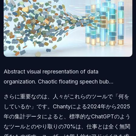
Abstract visual representation of data
organization. Chaotic floating speech bub...
さらに重要なのは、人々がこれらのツールで「何を
しているか」です。Chantyによる2024年から2025
年の集計データによると、標準的なChatGPTのよう
なツールとのやり取りの70%は、仕事とは全く無関