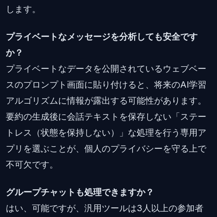
します。
プライベートなメッセージを分析しても安全です
か？
プライベートなデータを公開されているウェブベー
スのプロンプト画面に貼り付けると、将来のAI学習
アルゴリズムに情報が露出する可能性があります。
要約の生成後に会話テキストを保存しない「ステー
トレス（状態を保持しない）」な処理を行う専用ア
プリを選ぶことが、個人のプライバシーを守る上で
不可欠です。
グループチャットも処理できますか？
はい、可能ですが、汎用ツールは3人以上の参加者