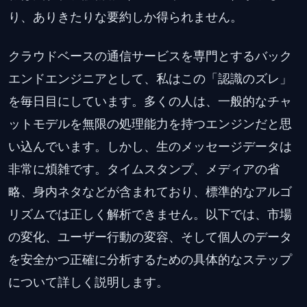
り、ありきたりな要約しか得られません。
クラウドベースの通信サービスを専門とするバック
エンドエンジニアとして、私はこの「認識のズレ」
を毎日目にしています。多くの人は、一般的なチャ
ットモデルを無限の処理能力を持つエンジンだと思
い込んでいます。しかし、生のメッセージデータは
非常に煩雑です。タイムスタンプ、メディアの省
略、身内ネタなどが含まれており、標準的なアルゴ
リズムでは正しく解析できません。以下では、市場
の変化、ユーザー行動の変容、そして個人のデータ
を安全かつ正確に分析するための具体的なステップ
について詳しく説明します。