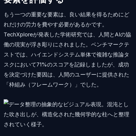
もう一つの重要な要素は、良い結果を得るためにど
れだけの労力を費やす必要があるかです。
TechXploreが発表した学術研究では、人間とAIの協
働の現実が浮き彫りにされました。ベンチマークテ
ストでは、ハイエンドシステム単体で複雑な推論タ
スクにおいて71%のスコアを記録しましたが、成功
を決定づけた要因は、人間のユーザーに提供された
「枠組み（フレームワーク）」でした。