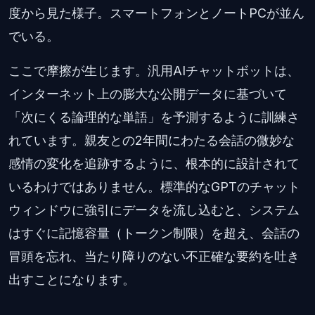
度から見た様子。スマートフォンとノートPCが並ん
でいる。
ここで摩擦が生じます。汎用AIチャットボットは、
インターネット上の膨大な公開データに基づいて
「次にくる論理的な単語」を予測するように訓練さ
れています。親友との2年間にわたる会話の微妙な
感情の変化を追跡するように、根本的に設計されて
いるわけではありません。標準的なGPTのチャット
ウィンドウに強引にデータを流し込むと、システム
はすぐに記憶容量（トークン制限）を超え、会話の
冒頭を忘れ、当たり障りのない不正確な要約を吐き
出すことになります。