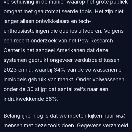
verschuiving in de manier waarop het grote publiek
omgaat met geautomatiseerde tools. Het zijn niet
langer alleen ontwikkelaars en tech-
enthousiastelingen die queries uitvoeren. Volgens
een recent onderzoek van het Pew Research
Center is het aandeel Amerikanen dat deze
systemen gebruikt ongeveer verdubbeld tussen
2023 en nu, waarbij 34% van de volwassenen er
inmiddels gebruik van maakt. Onder volwassenen
onder de 30 stijgt dat aantal zelfs naar een
indrukwekkende 58%.
Belangrijker nog is dat we moeten kijken naar
wat
mensen met deze tools doen. Gegevens verzameld