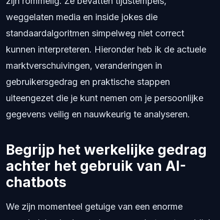
zijn rommelig. Ze bevatten tijdstempels,
weggelaten media en inside jokes die
standaardalgoritmen simpelweg niet correct
kunnen interpreteren. Hieronder heb ik de actuele
marktverschuivingen, veranderingen in
gebruikersgedrag en praktische stappen
uiteengezet die je kunt nemen om je persoonlijke
gegevens veilig en nauwkeurig te analyseren.
Begrijp het werkelijke gedrag
achter het gebruik van AI-
chatbots
We zijn momenteel getuige van een enorme