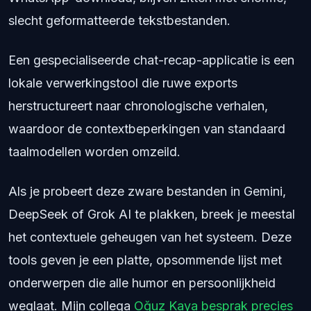
slecht geformatteerde tekstbestanden.
Een gespecialiseerde chat-recap-applicatie is een
lokale verwerkingstool die ruwe exports
herstructureert naar chronologische verhalen,
waardoor de contextbeperkingen van standaard
taalmodellen worden omzeild.
Als je probeert deze zware bestanden in Gemini,
DeepSeek of Grok AI te plakken, breek je meestal
het contextuele geheugen van het systeem. Deze
tools geven je een platte, opsommende lijst met
onderwerpen die alle humor en persoonlijkheid
weglaat. Mijn collega
Oğuz Kaya besprak precies