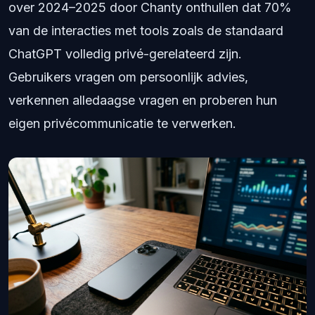
over 2024–2025 door Chanty onthullen dat 70%
van de interacties met tools zoals de standaard
ChatGPT volledig privé-gerelateerd zijn.
Gebruikers vragen om persoonlijk advies,
verkennen alledaagse vragen en proberen hun
eigen privécommunicatie te verwerken.