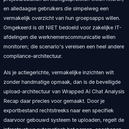
en alledaagse gebruikers die simpelweg een
vermakelijk overzicht van hun groepsapps willen.
Omgekeerd is dit NIET bedoeld voor zakelijke IT-
afdelingen die werknemerscommunicatie willen
monitoren; die scenario's vereisen een heel andere
compliance-architectuur.
Als je actiegerichte, vermakelijke inzichten wilt
zonder handmatige opmaak, dan is de beveiligde
upload-architectuur van Wrapped AI Chat Analysis
Recap daar precies voor gemaakt. Door je
exportbestand rechtstreeks naar een specifiek
daarvoor gebouwd systeem te uploaden, regelt de