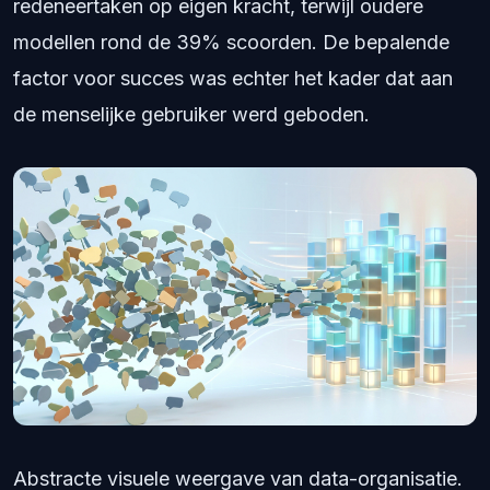
redeneertaken op eigen kracht, terwijl oudere
modellen rond de 39% scoorden. De bepalende
factor voor succes was echter het kader dat aan
de menselijke gebruiker werd geboden.
Abstracte visuele weergave van data-organisatie.