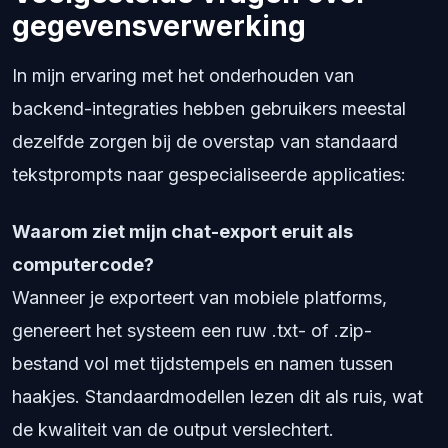
gegevensverwerking
In mijn ervaring met het onderhouden van
backend-integraties hebben gebruikers meestal
dezelfde zorgen bij de overstap van standaard
tekstprompts naar gespecialiseerde applicaties:
Waarom ziet mijn chat-export eruit als
computercode?
Wanneer je exporteert van mobiele platforms,
genereert het systeem een ruw .txt- of .zip-
bestand vol met tijdstempels en namen tussen
haakjes. Standaardmodellen lezen dit als ruis, wat
de kwaliteit van de output verslechtert.