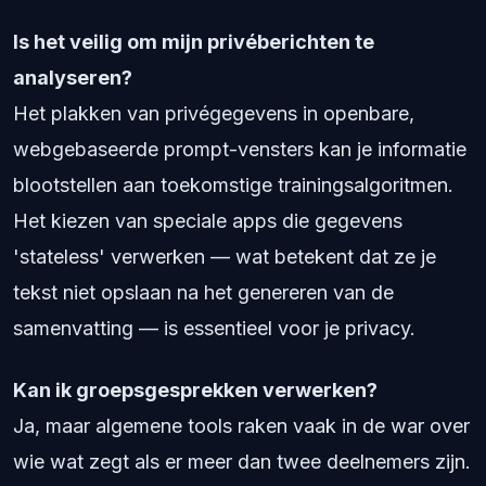
Is het veilig om mijn privéberichten te
analyseren?
Het plakken van privégegevens in openbare,
webgebaseerde prompt-vensters kan je informatie
blootstellen aan toekomstige trainingsalgoritmen.
Het kiezen van speciale apps die gegevens
'stateless' verwerken — wat betekent dat ze je
tekst niet opslaan na het genereren van de
samenvatting — is essentieel voor je privacy.
Kan ik groepsgesprekken verwerken?
Ja, maar algemene tools raken vaak in de war over
wie wat zegt als er meer dan twee deelnemers zijn.