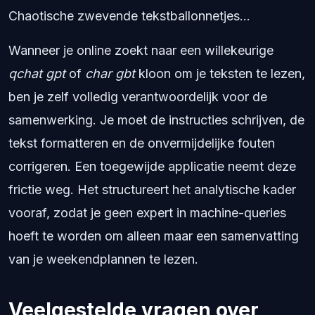
Chaotische zwevende tekstballonnetjes...
Wanneer je online zoekt naar een willekeurige
qchat gpt
of
char gbt
kloon om je teksten te lezen,
ben je zelf volledig verantwoordelijk voor de
samenwerking. Je moet de instructies schrijven, de
tekst formatteren en de onvermijdelijke fouten
corrigeren. Een toegewijde applicatie neemt deze
frictie weg. Het structureert het analytische kader
vooraf, zodat je geen expert in machine-queries
hoeft te worden om alleen maar een samenvatting
van je weekendplannen te lezen.
Veelgestelde vragen over