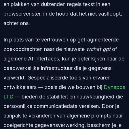
en plakken van duizenden regels tekst in een
browservenster, in de hoop dat het niet vastloopt,
achter ons.
In plaats van te vertrouwen op gefragmenteerde
zoekopdrachten naar de nieuwste
wchat gpt
of
algemene AI-interfaces, kun je beter kijken naar de
daadwerkelijke infrastructuur die je gegevens
verwerkt. Gespecialiseerde tools van ervaren
ontwikkelaars — zoals die we bouwen bij
Dynapps
LTD
— bieden de stabiliteit en nauwkeurigheid die
persoonlijke communicatiedata vereisen. Door je
aanpak te veranderen van algemene prompts naar
doelgerichte gegevensverwerking, bescherm je je