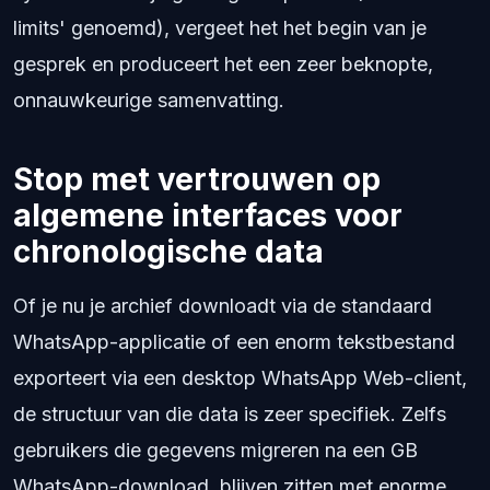
limits' genoemd), vergeet het het begin van je
gesprek en produceert het een zeer beknopte,
onnauwkeurige samenvatting.
Stop met vertrouwen op
algemene interfaces voor
chronologische data
Of je nu je archief downloadt via de standaard
WhatsApp-applicatie of een enorm tekstbestand
exporteert via een desktop WhatsApp Web-client,
de structuur van die data is zeer specifiek. Zelfs
gebruikers die gegevens migreren na een GB
WhatsApp-download, blijven zitten met enorme,