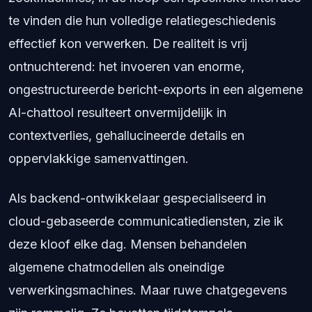
te vinden die hun volledige relatiegeschiedenis
effectief kon verwerken. De realiteit is vrij
ontnuchterend: het invoeren van enorme,
ongestructureerde bericht-exports in een algemene
AI-chattool resulteert onvermijdelijk in
contextverlies, gehallucineerde details en
oppervlakkige samenvattingen.
Als backend-ontwikkelaar gespecialiseerd in
cloud-gebaseerde communicatiediensten, zie ik
deze kloof elke dag. Mensen behandelen
algemene chatmodellen als oneindige
verwerkingsmachines. Maar ruwe chatgegevens