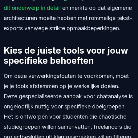
dit onderwerp in detail
en merkte op dat algemene
architecturen moeite hebben met rommelige tekst-
exports vanwege strikte opmaakbeperkingen.
Kies de juiste tools voor jouw
specifieke behoeften
Om deze verwerkingsfouten te voorkomen, moet
je je tools afstemmen op je werkelijke doelen.
Deze gespecialiseerde aanpak voor chatanalyse is
ongelooflijk nuttig voor specifieke doelgroepen.
Het is ontworpen voor studenten die chaotische
studiegroepen willen samenvatten, freelancers die
projectbesluiten uit klantgesprekken willen filteren,