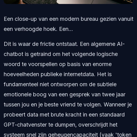
Een close-up van een modern bureau gezien vanuit
een verhoogde hoek. Een...
Dit is waar de frictie ontstaat. Een algemene AI-
chatbot is getraind om het volgende logische
woord te voorspellen op basis van enorme
hoeveelheden publieke internetdata. Het is
fundamenteel niet ontworpen om de subtiele
emotionele boog van een gesprek van twee jaar
tussen jou en je beste vriend te volgen. Wanneer je
probeert data met brute kracht in een standaard
GPT-chatvenster te dumpen, overschrijdt het
systeem snel zijn geheugencapaciteit (vaak 'token