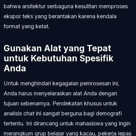
bahwa arsitektur serbaguna kesulitan memproses
ekspor teks yang berantakan karena kendala
format yang ketat.
Gunakan Alat yang Tepat
untuk Kebutuhan Spesifik
Anda
Untuk menghindari kegagalan pemrosesan ini,
Anda harus menyelaraskan alat Anda dengan
tujuan sebenarnya. Pendekatan khusus untuk
analisis chat ini sangat berguna bagi demografi
tertentu. Ini dirancang untuk mahasiswa yang ingin
merangkum grup belajar yang kacau, pekerja lepas