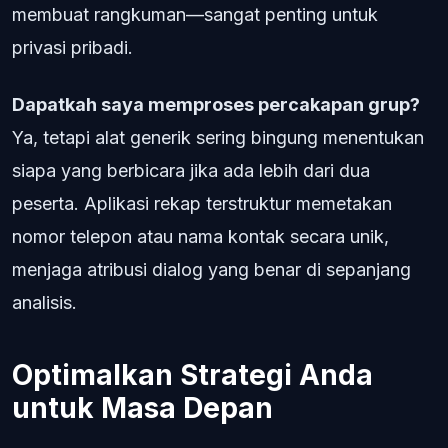
membuat rangkuman—sangat penting untuk
privasi pribadi.
Dapatkah saya memproses percakapan grup?
Ya, tetapi alat generik sering bingung menentukan
siapa yang berbicara jika ada lebih dari dua
peserta. Aplikasi rekap terstruktur memetakan
nomor telepon atau nama kontak secara unik,
menjaga atribusi dialog yang benar di sepanjang
analisis.
Optimalkan Strategi Anda
untuk Masa Depan