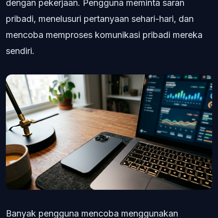
dengan pekerjaan. Pengguna meminta saran
pribadi, menelusuri pertanyaan sehari-hari, dan
mencoba memproses komunikasi pribadi mereka
sendiri.
Banyak pengguna mencoba menggunakan