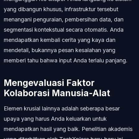
yang dibangun khusus, infrastruktur tersebut
menangani penguraian, pembersihan data, dan
segmentasi kontekstual secara otomatis. Anda
mendapatkan kembali cerita yang kaya dan
mendetail, bukannya pesan kesalahan yang
memberi tahu bahwa input Anda terlalu panjang.
Mengevaluasi Faktor
Kolaborasi Manusia-Alat
Elemen krusial lainnya adalah seberapa besar
upaya yang harus Anda keluarkan untuk
mendapatkan hasil yang baik. Penelitian akademis