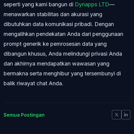
seperti yang kami bangun di
Dynapps LTD
—
menawarkan stabilitas dan akurasi yang
dibutuhkan data komunikasi pribadi. Dengan
mengalihkan pendekatan Anda dari penggunaan
prompt generik ke pemrosesan data yang
dibangun khusus, Anda melindungi privasi Anda
dan akhirnya mendapatkan wawasan yang
bermakna serta menghibur yang tersembunyi di
balik riwayat chat Anda.
Semua Postingan