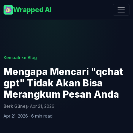
Wrapped AI
Kembali ke Blog
Mengapa Mencari "qchat
gpt" Tidak Akan Bisa
Merangkum Pesan Anda
Berk Güneş
· Apr 21, 2026
Apr 21, 2026 · 6 min read