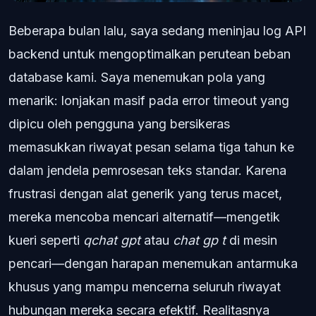
Beberapa bulan lalu, saya sedang meninjau log API
backend untuk mengoptimalkan perutean beban
database kami. Saya menemukan pola yang
menarik: lonjakan masif pada error timeout yang
dipicu oleh pengguna yang bersikeras
memasukkan riwayat pesan selama tiga tahun ke
dalam jendela pemrosesan teks standar. Karena
frustrasi dengan alat generik yang terus macet,
mereka mencoba mencari alternatif—mengetik
kueri seperti
qchat gpt
atau
chat gp t
di mesin
pencari—dengan harapan menemukan antarmuka
khusus yang mampu mencerna seluruh riwayat
hubungan mereka secara efektif. Realitasnya