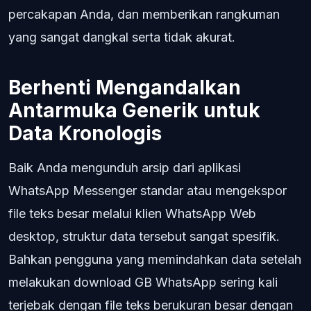
percakapan Anda, dan memberikan rangkuman
yang sangat dangkal serta tidak akurat.
Berhenti Mengandalkan
Antarmuka Generik untuk
Data Kronologis
Baik Anda mengunduh arsip dari aplikasi
WhatsApp Messenger standar atau mengekspor
file teks besar melalui klien WhatsApp Web
desktop, struktur data tersebut sangat spesifik.
Bahkan pengguna yang memindahkan data setelah
melakukan download GB WhatsApp sering kali
terjebak dengan file teks berukuran besar dengan