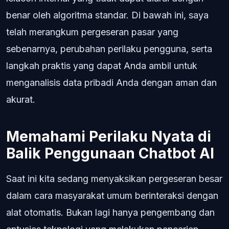
benar oleh algoritma standar. Di bawah ini, saya
telah merangkum pergeseran pasar yang
sebenarnya, perubahan perilaku pengguna, serta
langkah praktis yang dapat Anda ambil untuk
menganalisis data pribadi Anda dengan aman dan
akurat.
Memahami Perilaku Nyata di
Balik Penggunaan Chatbot AI
Saat ini kita sedang menyaksikan pergeseran besar
dalam cara masyarakat umum berinteraksi dengan
alat otomatis. Bukan lagi hanya pengembang dan