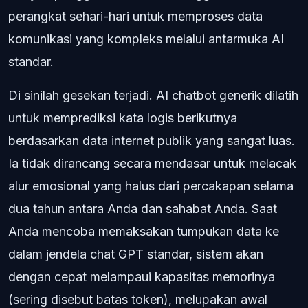
perangkat sehari-hari untuk memproses data
komunikasi yang kompleks melalui antarmuka AI
standar.
Di sinilah gesekan terjadi. AI chatbot generik dilatih
untuk memprediksi kata logis berikutnya
berdasarkan data internet publik yang sangat luas.
Ia tidak dirancang secara mendasar untuk melacak
alur emosional yang halus dari percakapan selama
dua tahun antara Anda dan sahabat Anda. Saat
Anda mencoba memaksakan tumpukan data ke
dalam jendela chat GPT standar, sistem akan
dengan cepat melampaui kapasitas memorinya
(sering disebut batas token), melupakan awal