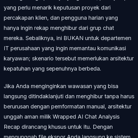
yang perlu menarik keputusan proyek dari
percakapan klien, dan pengguna harian yang
hanya ingin rekap menghibur dari grup chat
mereka. Sebaliknya, ini BUKAN untuk departemen
IT perusahaan yang ingin memantau komunikasi
karyawan; skenario tersebut memerlukan arsitektur
kepatuhan yang sepenuhnya berbeda.
Jika Anda menginginkan wawasan yang bisa
langsung ditindaklanjuti dan menghibur tanpa harus
berurusan dengan pemformatan manual, arsitektur
unggah aman milik Wrapped AI Chat Analysis
Recap dirancang khusus untuk itu. Dengan
mengunggah file ekspor Anda langsung ke sistem