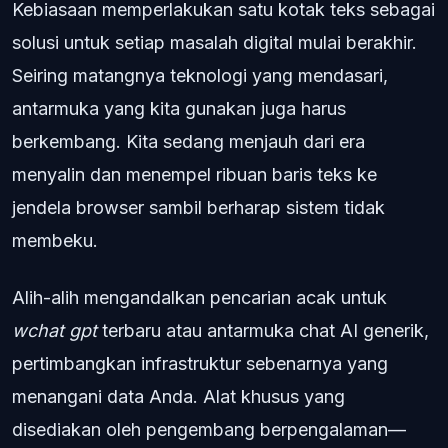
Kebiasaan memperlakukan satu kotak teks sebagai
solusi untuk setiap masalah digital mulai berakhir.
Seiring matangnya teknologi yang mendasari,
antarmuka yang kita gunakan juga harus
berkembang. Kita sedang menjauh dari era
menyalin dan menempel ribuan baris teks ke
jendela browser sambil berharap sistem tidak
membeku.
Alih-alih mengandalkan pencarian acak untuk
wchat gpt
terbaru atau antarmuka chat AI generik,
pertimbangkan infrastruktur sebenarnya yang
menangani data Anda. Alat khusus yang
disediakan oleh pengembang berpengalaman—