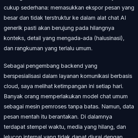
cukup sederhana: memasukkan ekspor pesan yang
besar dan tidak terstruktur ke dalam alat chat AI
generik pasti akan berujung pada hilangnya
konteks, detail yang mengada-ada (halusinasi),
dan rangkuman yang terlalu umum.
Sebagai pengembang backend yang
berspesialisasi dalam layanan komunikasi berbasis
cloud, saya melihat ketimpangan ini setiap hari.
Banyak orang memperlakukan model chat umum
sebagai mesin pemroses tanpa batas. Namun, data
pesan mentah itu berantakan. Di dalamnya
terdapat stempel waktu, media yang hilang, dan
lelucon internal yang tidak dapat diurai dengan