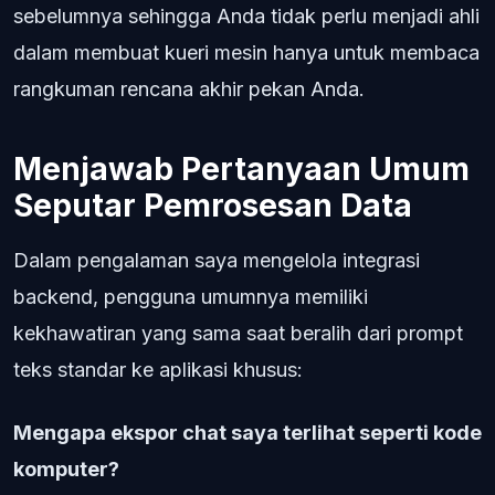
sebelumnya sehingga Anda tidak perlu menjadi ahli
dalam membuat kueri mesin hanya untuk membaca
rangkuman rencana akhir pekan Anda.
Menjawab Pertanyaan Umum
Seputar Pemrosesan Data
Dalam pengalaman saya mengelola integrasi
backend, pengguna umumnya memiliki
kekhawatiran yang sama saat beralih dari prompt
teks standar ke aplikasi khusus:
Mengapa ekspor chat saya terlihat seperti kode
komputer?