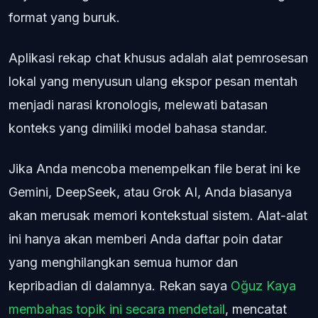
format yang buruk.
Aplikasi rekap chat khusus adalah alat pemrosesan
lokal yang menyusun ulang ekspor pesan mentah
menjadi narasi kronologis, melewati batasan
konteks yang dimiliki model bahasa standar.
Jika Anda mencoba menempelkan file berat ini ke
Gemini, DeepSeek, atau Grok AI, Anda biasanya
akan merusak memori kontekstual sistem. Alat-alat
ini hanya akan memberi Anda daftar poin datar
yang menghilangkan semua humor dan
kepribadian di dalamnya. Rekan saya
Oğuz Kaya
membahas topik ini secara mendetail
, mencatat