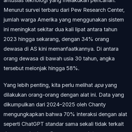
antusias teknologi yang melakukan pencarian.
Menurut survei terbaru dari Pew Research Center,
jumlah warga Amerika yang menggunakan sistem
ini meningkat sekitar dua kali lipat antara tahun
2023 hingga sekarang, dengan 34% orang
dewasa di AS kini memanfaatkannya. Di antara
orang dewasa di bawah usia 30 tahun, angka
tersebut melonjak hingga 58%.
Yang lebih penting, kita perlu melihat
apa
yang
dilakukan orang-orang dengan alat ini. Data yang
dikumpulkan dari 2024–2025 oleh Chanty
mengungkapkan bahwa 70% interaksi dengan alat
seperti ChatGPT standar sama sekali tidak terkait