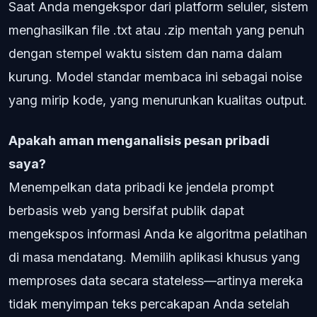
Saat Anda mengekspor dari platform seluler, sistem
menghasilkan file .txt atau .zip mentah yang penuh
dengan stempel waktu sistem dan nama dalam
kurung. Model standar membaca ini sebagai noise
yang mirip kode, yang menurunkan kualitas output.
Apakah aman menganalisis pesan pribadi
saya?
Menempelkan data pribadi ke jendela prompt
berbasis web yang bersifat publik dapat
mengekspos informasi Anda ke algoritma pelatihan
di masa mendatang. Memilih aplikasi khusus yang
memproses data secara stateless—artinya mereka
tidak menyimpan teks percakapan Anda setelah