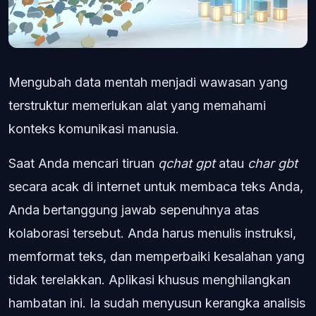
Mengubah data mentah menjadi wawasan yang
terstruktur memerlukan alat yang memahami
konteks komunikasi manusia.
Saat Anda mencari tiruan
qchat gpt
atau
char gbt
secara acak di internet untuk membaca teks Anda,
Anda bertanggung jawab sepenuhnya atas
kolaborasi tersebut. Anda harus menulis instruksi,
memformat teks, dan memperbaiki kesalahan yang
tidak terelakkan. Aplikasi khusus menghilangkan
hambatan ini. Ia sudah menyusun kerangka analisis