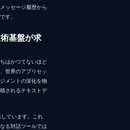
メッセージ履歴から
です。
技術基盤が求
ちはかつてないほど
、世界のアプリセッ
ジメントの深化を物
積されるテキストデ
示しています。これ
なる対話ツールでは