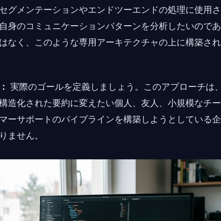
セグメンテーションやエンドツーエンドの処理に使用さ
自身のコミュニケーションパターンを分析したいのであ
はなく、このような専用アーキテクチャの上に構築され
：
実際のゴールを定義しましょう。このアプローチは
構造化された要約に変えたい個人、友人、小規模なチー
マーサポートのパイプラインを構築しようとしている企
りません。