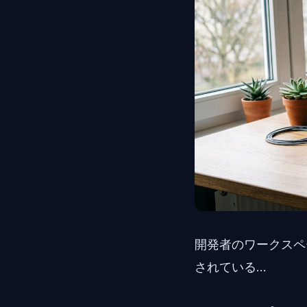
開発者のワークスペ
されている...