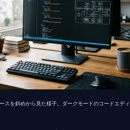
ースを斜めから見た様子。ダークモードのコードエディ