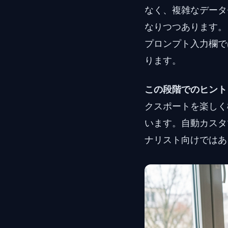
なく、複雑なデータ
なりつつあります。
プロンプト入力欄で
ります。
この段階でのヒント
クスポートを楽しく
います。自動カスタ
ナリスト向けではあ