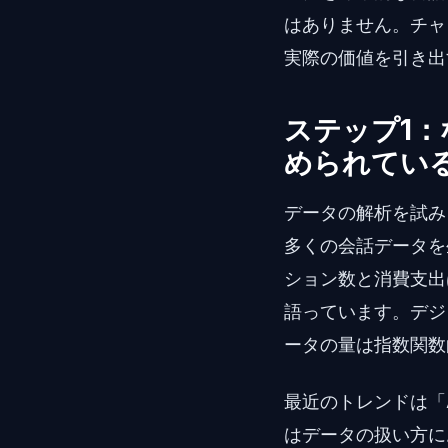
はありません。チャ
実際の価値を引き出
ステップ1
められてい
データの解析を試み
多くの会話データを
ション数と消費支出
語っています。デジ
ータの量は指数関数
最近のトレンドは「
はデータの扱い方に