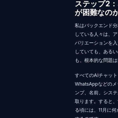
ステップ2
が困難なの
私はバックエンド分
している人々は、ア
バリエーションを入
していても、あるい
も、根本的な問題は
すべてのAIチャッ
WhatsAppな
ンプ、名前、システ
取ります。すると、
る頃には、11月に