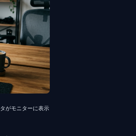
タがモニターに表示