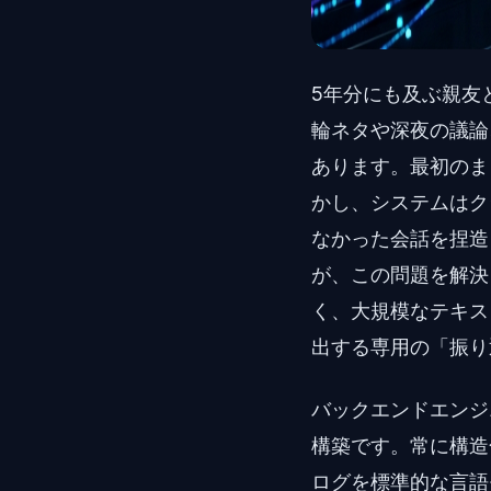
5年分にも及ぶ親友
輪ネタや深夜の議論
あります。最初のま
かし、システムはク
なかった会話を捏造
が、この問題を解決
く、大規模なテキス
出する専用の「振り
バックエンドエンジ
構築です。常に構造
ログを標準的な言語