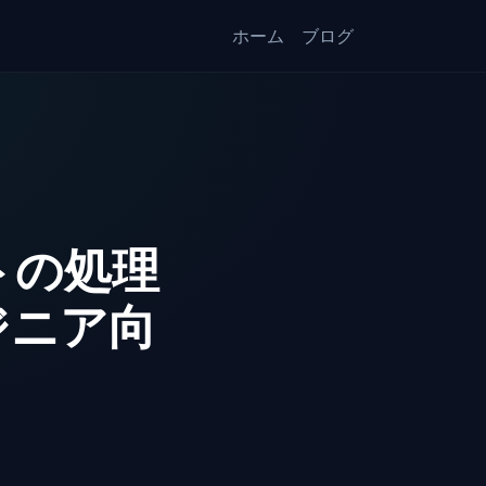
ホーム
ブログ
トの処理
ジニア向